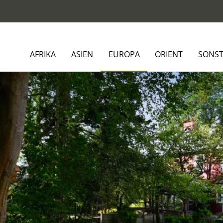
AFRIKA
ASIEN
EUROPA
ORIENT
SONST