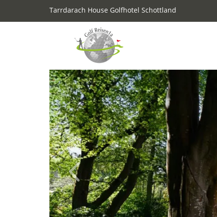
Tarrdarach House Golfhotel Schottland
Previous