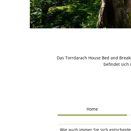
Das Torrdarach House Bed and Breakf
befindet sich
Home
Wie auch immer Sie sich entscheiden