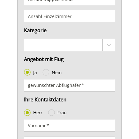
Kategorie
Angebot mit Flug
Ja
Nein
Ihre Kontaktdaten
Herr
Frau