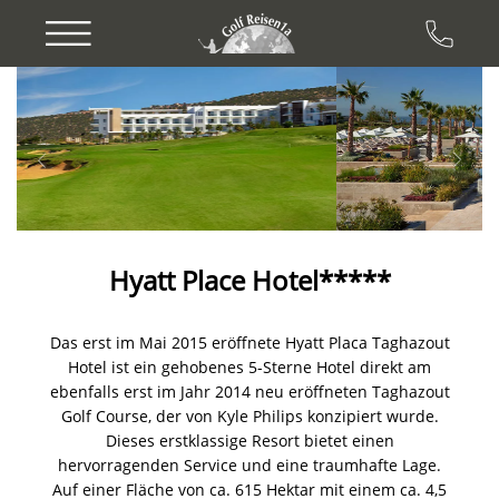
Previous
Next
Hyatt Place Hotel*****
Das erst im Mai 2015 eröffnete Hyatt Placa Taghazout
Hotel ist ein gehobenes 5-Sterne Hotel direkt am
ebenfalls erst im Jahr 2014 neu eröffneten Taghazout
Golf Course, der von Kyle Philips konzipiert wurde.
Dieses erstklassige Resort bietet einen
hervorragenden Service und eine traumhafte Lage.
Auf einer Fläche von ca. 615 Hektar mit einem ca. 4,5