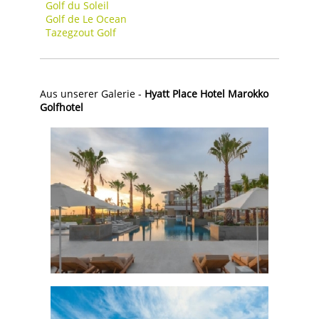
Golf du Soleil
Golf de Le Ocean
Tazegzout Golf
Aus unserer Galerie -
Hyatt Place Hotel Marokko
Golfhotel