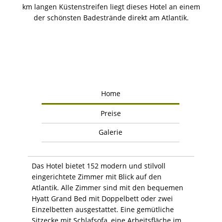
km langen Küstenstreifen liegt dieses Hotel an einem
der schönsten Badestrände direkt am Atlantik.
Home
Preise
Galerie
Das Hotel bietet 152 modern und stilvoll
eingerichtete Zimmer mit Blick auf den
Atlantik. Alle Zimmer sind mit den bequemen
Hyatt Grand Bed mit Doppelbett oder zwei
Einzelbetten ausgestattet. Eine gemütliche
Sitzecke mit Schlafsofa, eine Arbeitsfläche im