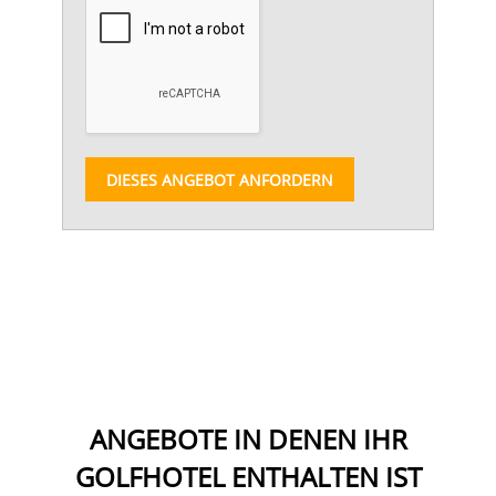
DIESES ANGEBOT ANFORDERN
ANGEBOTE IN DENEN IHR
GOLFHOTEL ENTHALTEN IST