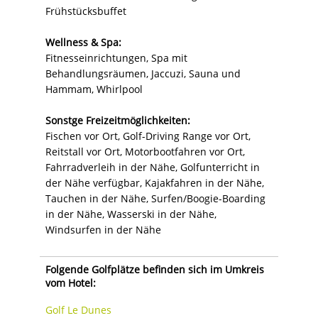
Frühstücksbuffet
Wellness & Spa:
Fitnesseinrichtungen, Spa mit
Behandlungsräumen, Jaccuzi, Sauna und
Hammam, Whirlpool
Sonstge Freizeitmöglichkeiten:
Fischen vor Ort, Golf-Driving Range vor Ort,
Reitstall vor Ort, Motorbootfahren vor Ort,
Fahrradverleih in der Nähe, Golfunterricht in
der Nähe verfügbar, Kajakfahren in der Nähe,
Tauchen in der Nähe, Surfen/Boogie-Boarding
in der Nähe, Wasserski in der Nähe,
Windsurfen in der Nähe
Folgende Golfplätze befinden sich im Umkreis
vom Hotel:
Golf Le Dunes