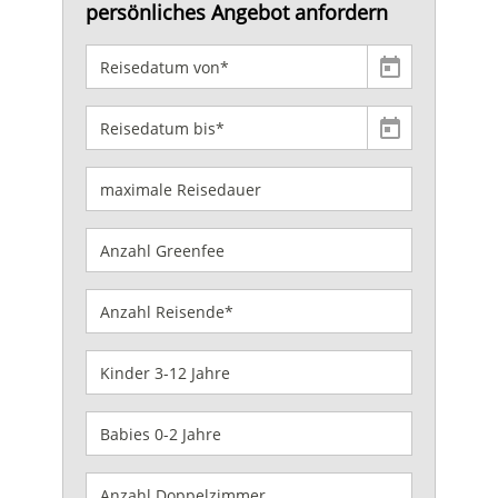
persönliches Angebot anfordern