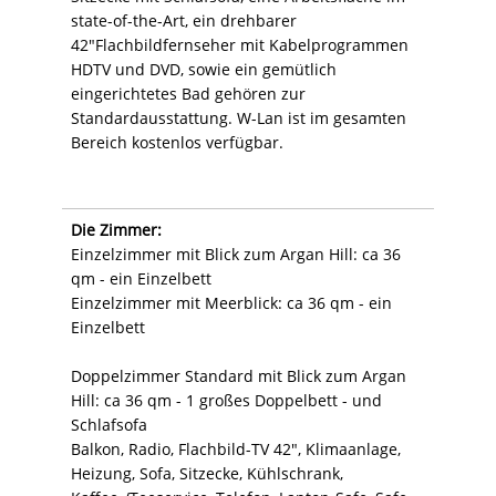
state-of-the-Art, ein drehbarer
42"Flachbildfernseher mit Kabelprogrammen
HDTV und DVD, sowie ein gemütlich
eingerichtetes Bad gehören zur
Standardausstattung. W-Lan ist im gesamten
Bereich kostenlos verfügbar.
Die Zimmer:
Einzelzimmer mit Blick zum Argan Hill: ca 36
qm - ein Einzelbett
Einzelzimmer mit Meerblick: ca 36 qm - ein
Einzelbett
Doppelzimmer Standard mit Blick zum Argan
Hill: ca 36 qm - 1 großes Doppelbett - und
Schlafsofa
Balkon, Radio, Flachbild-TV 42", Klimaanlage,
Heizung, Sofa, Sitzecke, Kühlschrank,