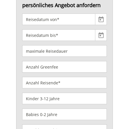
persönliches Angebot anfordern