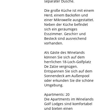
separater Dusche.
Die große Küche ist mit einem
Herd, einem Backofen und
einer Mikrowelle ausgestattet.
Neben der Küche befindet
sich ein geräumiges
Esszimmer. Geschirr und
Besteck sind ausreichend
vorhanden.
Als Gäste des Winelands
können Sie sich auf dem
herrlichen 18-Loch-Golfplatz
De Zalze vergnügen.
Entspannen Sie sich auf dem
Sonnendeck am Außenpool
oder erkunden Sie die schöne
Umgebung.
Apartments: 20
Die Apartments im Winelands
Golf Lodges sind komfortabel
und bieten einen