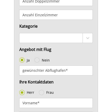
Kategorie
Angebot mit Flug
Ja
Nein
Ihre Kontaktdaten
Herr
Frau