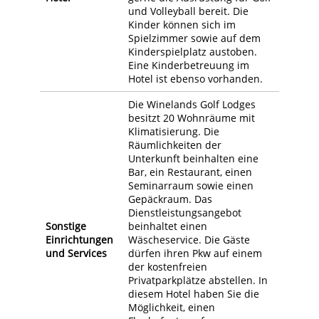
und Volleyball bereit. Die
Kinder können sich im
Spielzimmer sowie auf dem
Kinderspielplatz austoben.
Eine Kinderbetreuung im
Hotel ist ebenso vorhanden.
Die Winelands Golf Lodges
besitzt 20 Wohnräume mit
Klimatisierung. Die
Räumlichkeiten der
Unterkunft beinhalten eine
Bar, ein Restaurant, einen
Seminarraum sowie einen
Gepäckraum. Das
Dienstleistungsangebot
Sonstige
beinhaltet einen
Einrichtungen
Wäscheservice. Die Gäste
und Services
dürfen ihren Pkw auf einem
der kostenfreien
Privatparkplätze abstellen. In
diesem Hotel haben Sie die
Möglichkeit, einen