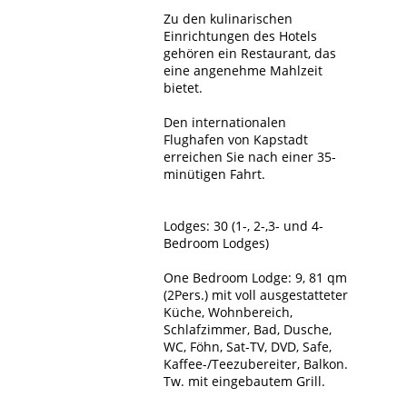
Zu den kulinarischen
Einrichtungen des Hotels
gehören ein Restaurant, das
eine angenehme Mahlzeit
bietet.
Den internationalen
Flughafen von Kapstadt
erreichen Sie nach einer 35-
minütigen Fahrt.
Lodges: 30 (1-, 2-,3- und 4-
Bedroom Lodges)
One Bedroom Lodge: 9, 81 qm
(2Pers.) mit voll ausgestatteter
Küche, Wohnbereich,
Schlafzimmer, Bad, Dusche,
WC, Föhn, Sat-TV, DVD, Safe,
Kaffee-/Teezubereiter, Balkon.
Tw. mit eingebautem Grill.