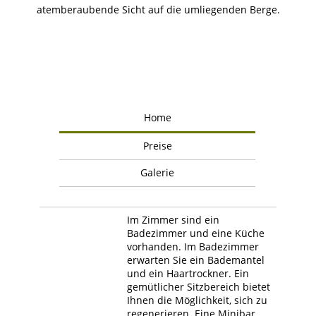
atemberaubende Sicht auf die umliegenden Berge.
Home
Preise
Galerie
Im Zimmer sind ein
Badezimmer und eine Küche
vorhanden. Im Badezimmer
erwarten Sie ein Bademantel
und ein Haartrockner. Ein
gemütlicher Sitzbereich bietet
Ihnen die Möglichkeit, sich zu
regenerieren. Eine Minibar