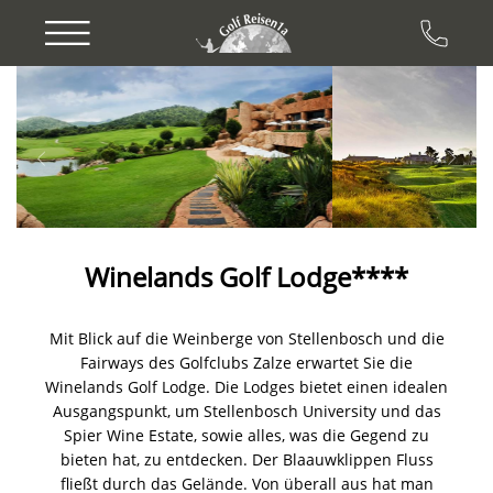
Previous
Next
Winelands Golf Lodge****
Mit Blick auf die Weinberge von Stellenbosch und die
Fairways des Golfclubs Zalze erwartet Sie die
Winelands Golf Lodge. Die Lodges bietet einen idealen
Ausgangspunkt, um Stellenbosch University und das
Spier Wine Estate, sowie alles, was die Gegend zu
bieten hat, zu entdecken. Der Blaauwklippen Fluss
fließt durch das Gelände. Von überall aus hat man