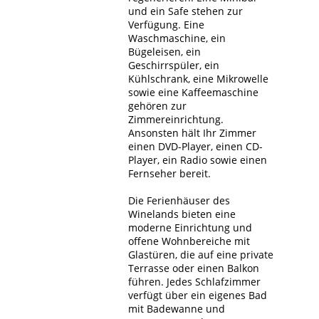
und ein Safe stehen zur
Verfügung. Eine
Waschmaschine, ein
Bügeleisen, ein
Geschirrspüler, ein
Kühlschrank, eine Mikrowelle
sowie eine Kaffeemaschine
gehören zur
Zimmereinrichtung.
Ansonsten hält Ihr Zimmer
einen DVD-Player, einen CD-
Player, ein Radio sowie einen
Fernseher bereit.
Die Ferienhäuser des
Winelands bieten eine
moderne Einrichtung und
offene Wohnbereiche mit
Glastüren, die auf eine private
Terrasse oder einen Balkon
führen. Jedes Schlafzimmer
verfügt über ein eigenes Bad
mit Badewanne und