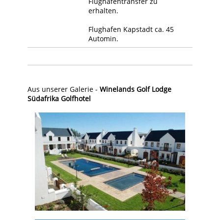
Flughafentransfer zu
erhalten.
Flughafen Kapstadt ca. 45
Automin.
Aus unserer Galerie -
Winelands Golf Lodge
Südafrika Golfhotel