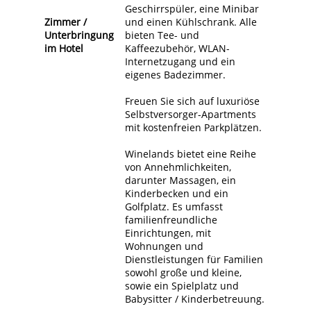
Geschirrspüler, eine Minibar
Zimmer /
und einen Kühlschrank. Alle
Unterbringung
bieten Tee- und
im Hotel
Kaffeezubehör, WLAN-
Internetzugang und ein
eigenes Badezimmer.
Freuen Sie sich auf luxuriöse
Selbstversorger-Apartments
mit kostenfreien Parkplätzen.
Winelands bietet eine Reihe
von Annehmlichkeiten,
darunter Massagen, ein
Kinderbecken und ein
Golfplatz. Es umfasst
familienfreundliche
Einrichtungen, mit
Wohnungen und
Dienstleistungen für Familien
sowohl große und kleine,
sowie ein Spielplatz und
Babysitter / Kinderbetreuung.