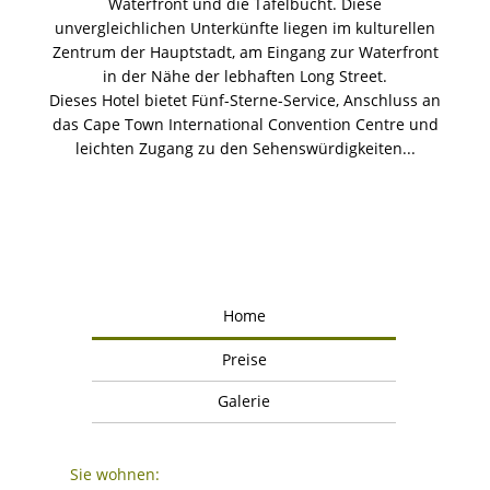
Waterfront und die Tafelbucht. Diese
unvergleichlichen Unterkünfte liegen im kulturellen
Zentrum der Hauptstadt, am Eingang zur Waterfront
in der Nähe der lebhaften Long Street.
Dieses Hotel bietet Fünf-Sterne-Service, Anschluss an
das Cape Town International Convention Centre und
leichten Zugang zu den Sehenswürdigkeiten...
Home
Preise
Galerie
Sie wohnen: