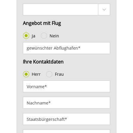
Angebot mit Flug
Ja
Nein
Ihre Kontaktdaten
Herr
Frau