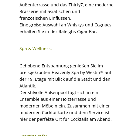
Außenterrasse und das Thirty7, eine moderne
Brasserie mit asiatischen und
französischen Einflüssen.
Eine große Auswahl an Whiskys und Cognacs
erhalten Sie in der Raleighs Cigar Bar.
Spa & Wellness:
Gehobene Entspannung genießen Sie im
preisgekrönten Heavenly Spa by Westin™ auf
der 19. Etage mit Blick auf die Stadt und den
Atlantik.
Der stilvolle Außenpool fügt sich in ein
Ensemble aus einer Holzterrasse und
modernen Möbeln ein. Zusammen mit einer
modernen Cocktailkarte und dem Service ist
hier der perfekte Ort für Cocktails am Abend.