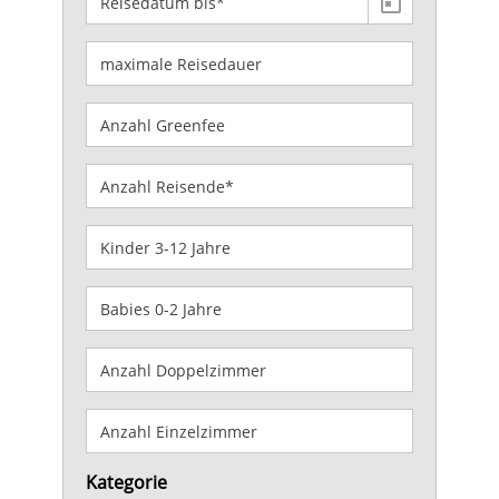
Kategorie