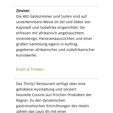
Zimmer:
Die 483 Gästezimmer und Suiten sind auf
unverkennbare Weise im Stil und Dekor von
Kapstadt und Südafrika eingerichtet. Sie
erfreuen mit afrikanisch angehauchtem
Innendesign, Panoramaaussichten und einer
großen Sammlung eigens in Auftrag
gegebener afrikanischer und südafrikanischer
Kunstwerke.
Essen & Trinken:
Das Thirty7 Restaurant verfügt über eine
gehobene Ausstattung und serviert
Nouvelle Cuisine aus frischen Produkten der
Region. Zu den dynamischen
gastronomischen Einrichtungen des Hotels
zählen das Louis B’s mit einer