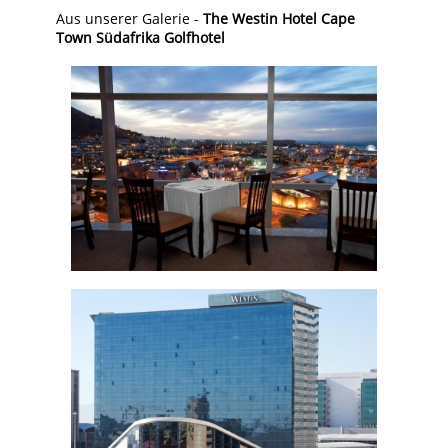
Aus unserer Galerie -
The Westin Hotel Cape
Town Südafrika Golfhotel