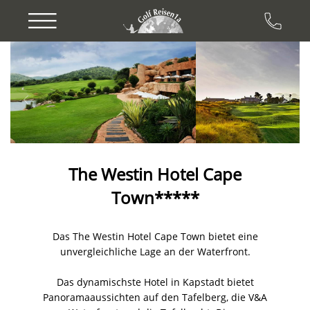
Previous
Next
The Westin Hotel Cape
Town*****
Das The Westin Hotel Cape Town bietet eine
unvergleichliche Lage an der Waterfront.
Das dynamischste Hotel in Kapstadt bietet
Panoramaaussichten auf den Tafelberg, die V&A