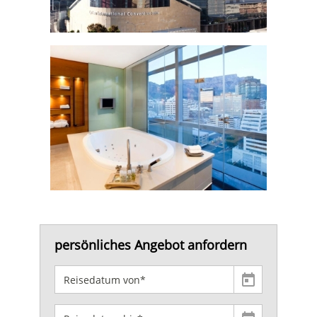
persönliches Angebot anfordern