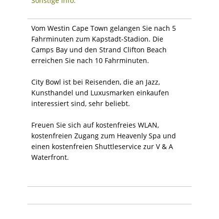
Sonstige Info:
Vom Westin Cape Town gelangen Sie nach 5
Fahrminuten zum Kapstadt-Stadion. Die
Camps Bay und den Strand Clifton Beach
erreichen Sie nach 10 Fahrminuten.
City Bowl ist bei Reisenden, die an Jazz,
Kunsthandel und Luxusmarken einkaufen
interessiert sind, sehr beliebt.
Freuen Sie sich auf kostenfreies WLAN,
kostenfreien Zugang zum Heavenly Spa und
einen kostenfreien Shuttleservice zur V & A
Waterfront.