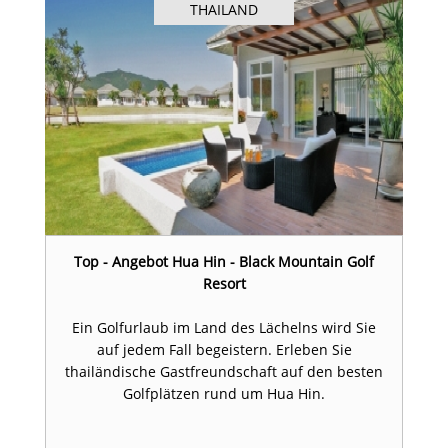
THAILAND
Top - Angebot Hua Hin - Black Mountain Golf
Resort
Ein Golfurlaub im Land des Lächelns wird Sie
auf jedem Fall begeistern. Erleben Sie
thailändische Gastfreundschaft auf den besten
Golfplätzen rund um Hua Hin.