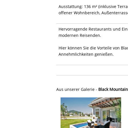
Ausstattung: 136 m² (inklusive Terr
offener Wohnbereich, Außenterrasse
Hervorragende Restaurants und Ein
modernen Reisenden.
Hier können Sie die Vorteile von Bl
Annehmlichkeiten genießen.
Aus unserer Galerie -
Black Mountain 