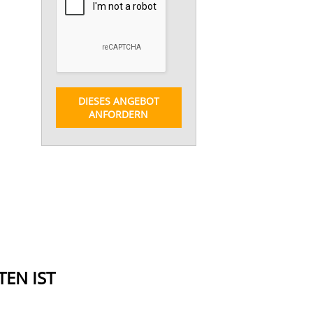
DIESES ANGEBOT
ANFORDERN
EN IST