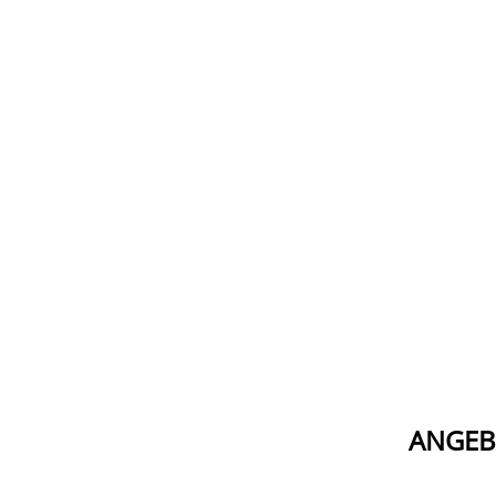
ANGEB