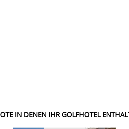
OTE IN DENEN IHR GOLFHOTEL ENTHALT