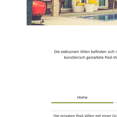
Die exklusiven Villen befinden sich
künstlerisch gestaltete Pool-
Home
Die privaten Pool-Villen mit einer 