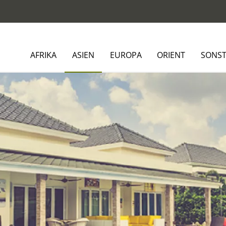
AFRIKA
ASIEN
EUROPA
ORIENT
SONST