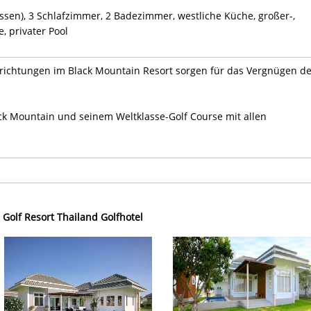
assen), 3 Schlafzimmer, 2 Badezimmer, westliche Küche, großer-,
, privater Pool
richtungen im Black Mountain Resort sorgen für das Vergnügen d
ack Mountain und seinem Weltklasse-Golf Course mit allen
Golf Resort Thailand Golfhotel