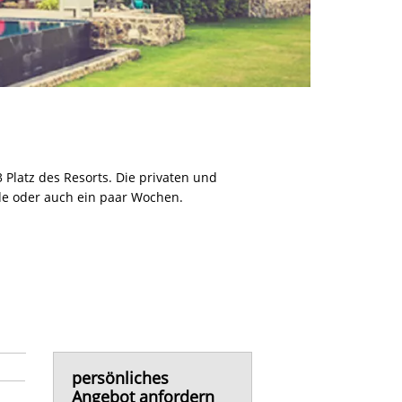
 Platz des Resorts. Die privaten und
nde oder auch ein paar Wochen.
persönliches
Angebot anfordern