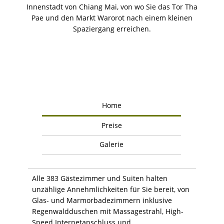
Innenstadt von Chiang Mai, von wo Sie das Tor Tha
Pae und den Markt Warorot nach einem kleinen
Spaziergang erreichen.
Home
Preise
Galerie
Alle 383 Gästezimmer und Suiten halten
unzählige Annehmlichkeiten für Sie bereit, von
Glas- und Marmorbadezimmern inklusive
Regenwaldduschen mit Massagestrahl, High-
Speed Internetanschluss und