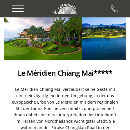
Previous
Next
Le Méridien Chiang Mai*****
Le Méridien Chiang Mai verzaubert seine Gäste mit
einer einzigartig modernen Umgebung, in der das
europäische Erbe von Le Méridien mit dem regionalen
Stil der Lanna-Epoche verschmilzt, und präsentiert
ihnen dabei eine neue Interpretation der Unterkunft
im Herzen von Nordthailands wichtigster Stadt. Sie
wohnen an der Straße Changklan Road in der