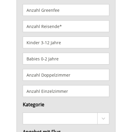
Kategorie