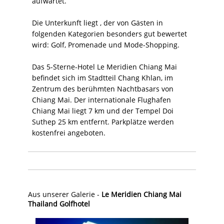
aufwartet.
Die Unterkunft liegt , der von Gästen in
folgenden Kategorien besonders gut bewertet
wird: Golf, Promenade und Mode-Shopping.
Das 5-Sterne-Hotel Le Meridien Chiang Mai
befindet sich im Stadtteil Chang Khlan, im
Zentrum des berühmten Nachtbasars von
Chiang Mai. Der internationale Flughafen
Chiang Mai liegt 7 km und der Tempel Doi
Suthep 25 km entfernt. Parkplätze werden
kostenfrei angeboten.
Aus unserer Galerie -
Le Meridien Chiang Mai
Thailand Golfhotel