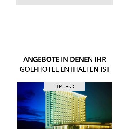
ANGEBOTE IN DENEN IHR
GOLFHOTEL ENTHALTEN IST
THAILAND