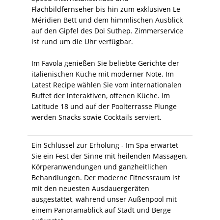
Flachbildfernseher bis hin zum exklusiven Le
Méridien Bett und dem himmlischen Ausblick
auf den Gipfel des Doi Suthep. Zimmerservice
ist rund um die Uhr verfügbar.
Im Favola genießen Sie beliebte Gerichte der
italienischen Küche mit moderner Note. Im
Latest Recipe wählen Sie vom internationalen
Buffet der interaktiven, offenen Küche. Im
Latitude 18 und auf der Poolterrasse Plunge
werden Snacks sowie Cocktails serviert.
Ein Schlüssel zur Erholung - Im Spa erwartet
Sie ein Fest der Sinne mit heilenden Massagen,
Körperanwendungen und ganzheitlichen
Behandlungen. Der moderne Fitnessraum ist
mit den neuesten Ausdauergeräten
ausgestattet, während unser Außenpool mit
einem Panoramablick auf Stadt und Berge