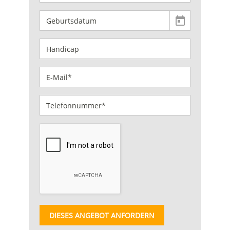
DIESES ANGEBOT ANFORDERN