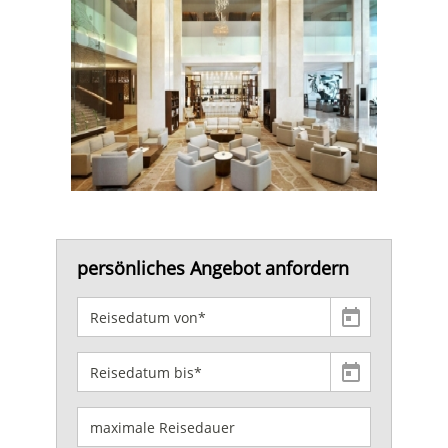
persönliches Angebot anfordern