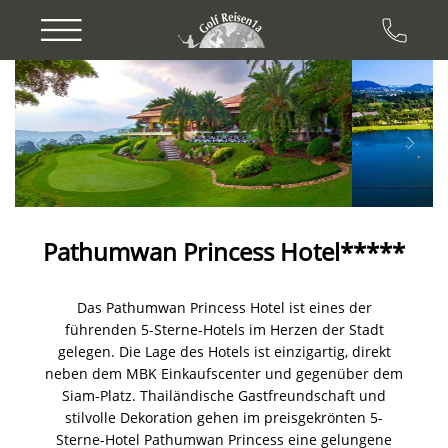
Previous
Next
Pathumwan Princess Hotel*****
Das Pathumwan Princess Hotel ist eines der
führenden 5-Sterne-Hotels im Herzen der Stadt
gelegen. Die Lage des Hotels ist einzigartig, direkt
neben dem MBK Einkaufscenter und gegenüber dem
Siam-Platz. Thailändische Gastfreundschaft und
stilvolle Dekoration gehen im preisgekrönten 5-
Sterne-Hotel Pathumwan Princess eine gelungene