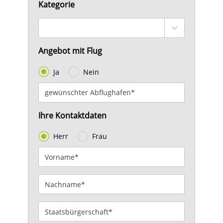
Kategorie
Angebot mit Flug
Ja
Nein
Ihre Kontaktdaten
Herr
Frau