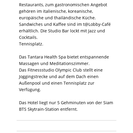
Restaurants, zum gastronomischen Angebot
gehören im italienische, koreanische,
europäische und thailändische Küche.
Sandwiches und Kaffee sind im t@Lobby-Café
erhältlich. Die Studio Bar lockt mit Jazz und
Cocktails.
Tennisplatz.
Das Tantara Health Spa bietet entspannende
Massagen und Meditationszimmer.
Das Fitnessstudio Olympic Club stellt eine
Joggingstrecke und auf dem Dach einen
Außenpool und einen Tennisplatz zur
Verfügung.
Das Hotel liegt nur 5 Gehminuten von der Siam
BTS Skytrain-Station entfernt.