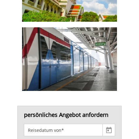
persönliches Angebot anfordern