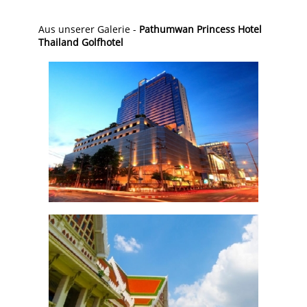
Aus unserer Galerie -
Pathumwan Princess Hotel
Thailand Golfhotel