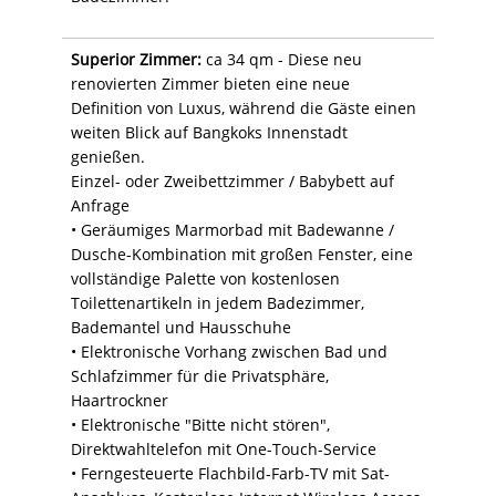
Superior Zimmer:
ca 34 qm - Diese neu
renovierten Zimmer bieten eine neue
Definition von Luxus, während die Gäste einen
weiten Blick auf Bangkoks Innenstadt
genießen.
Einzel- oder Zweibettzimmer / Babybett auf
Anfrage
• Geräumiges Marmorbad mit Badewanne /
Dusche-Kombination mit großen Fenster, eine
vollständige Palette von kostenlosen
Toilettenartikeln in jedem Badezimmer,
Bademantel und Hausschuhe
• Elektronische Vorhang zwischen Bad und
Schlafzimmer für die Privatsphäre,
Haartrockner
• Elektronische "Bitte nicht stören",
Direktwahltelefon mit One-Touch-Service
• Ferngesteuerte Flachbild-Farb-TV mit Sat-