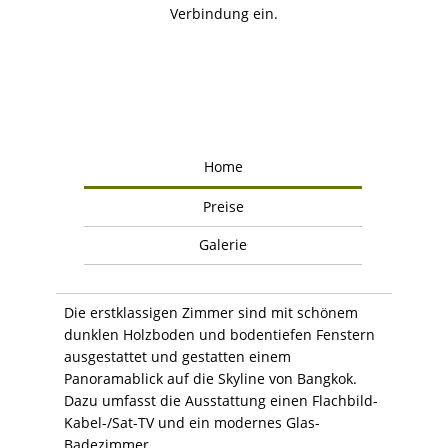
Verbindung ein.
Home
Preise
Galerie
Die erstklassigen Zimmer sind mit schönem
dunklen Holzboden und bodentiefen Fenstern
ausgestattet und gestatten einem
Panoramablick auf die Skyline von Bangkok.
Dazu umfasst die Ausstattung einen Flachbild-
Kabel-/Sat-TV und ein modernes Glas-
Badezimmer.