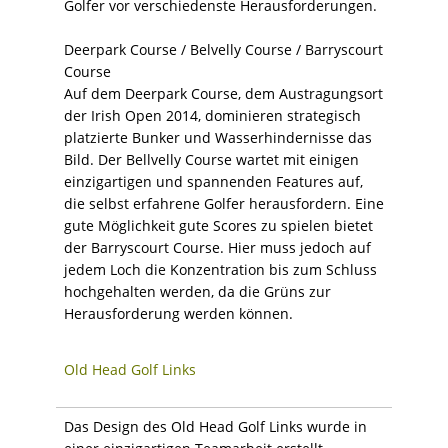
Golfer vor verschiedenste Herausforderungen.
Deerpark Course / Belvelly Course / Barryscourt
Course
Auf dem Deerpark Course, dem Austragungsort
der Irish Open 2014, dominieren strategisch
platzierte Bunker und Wasserhindernisse das
Bild. Der Bellvelly Course wartet mit einigen
einzigartigen und spannenden Features auf,
die selbst erfahrene Golfer herausfordern. Eine
gute Möglichkeit gute Scores zu spielen bietet
der Barryscourt Course. Hier muss jedoch auf
jedem Loch die Konzentration bis zum Schluss
hochgehalten werden, da die Grüns zur
Herausforderung werden können.
Old Head Golf Links
Das Design des Old Head Golf Links wurde in