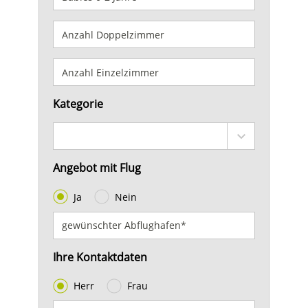
Kategorie
Angebot mit Flug
Ja
Nein
Ihre Kontaktdaten
Herr
Frau