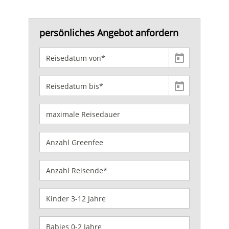
persönliches Angebot anfordern