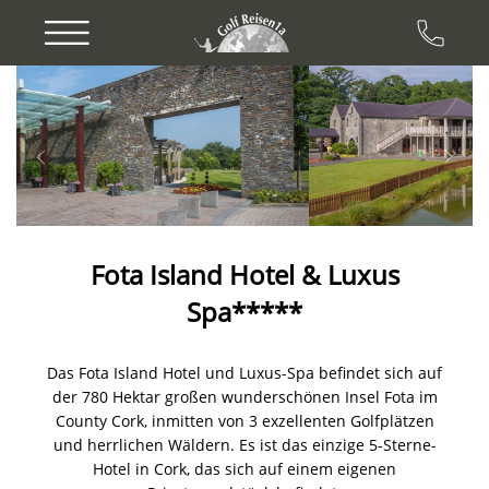
Previous
Next
Fota Island Hotel & Luxus
Spa*****
Das Fota Island Hotel und Luxus-Spa befindet sich auf
der 780 Hektar großen wunderschönen Insel Fota im
County Cork, inmitten von 3 exzellenten Golfplätzen
und herrlichen Wäldern. Es ist das einzige 5-Sterne-
Hotel in Cork, das sich auf einem eigenen