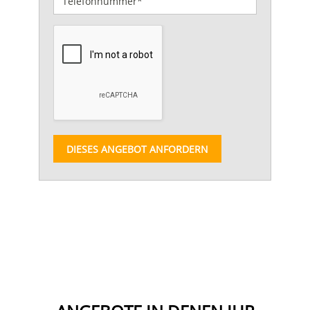
DIESES ANGEBOT ANFORDERN