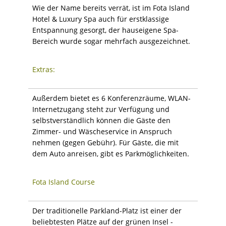
Wie der Name bereits verrät, ist im Fota Island
Hotel & Luxury Spa auch für erstklassige
Entspannung gesorgt, der hauseigene Spa-
Bereich wurde sogar mehrfach ausgezeichnet.
Extras:
Außerdem bietet es 6 Konferenzräume, WLAN-
Internetzugang steht zur Verfügung und
selbstverständlich können die Gäste den
Zimmer- und Wäscheservice in Anspruch
nehmen (gegen Gebühr). Für Gäste, die mit
dem Auto anreisen, gibt es Parkmöglichkeiten.
Fota Island Course
Der traditionelle Parkland-Platz ist einer der
beliebtesten Plätze auf der grünen Insel -