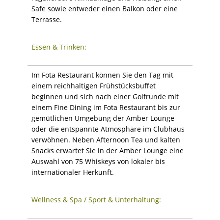
Safe sowie entweder einen Balkon oder eine
Terrasse.
Essen & Trinken:
Im Fota Restaurant können Sie den Tag mit
einem reichhaltigen Frühstücksbuffet
beginnen und sich nach einer Golfrunde mit
einem Fine Dining im Fota Restaurant bis zur
gemütlichen Umgebung der Amber Lounge
oder die entspannte Atmosphäre im Clubhaus
verwöhnen. Neben Afternoon Tea und kalten
Snacks erwartet Sie in der Amber Lounge eine
Auswahl von 75 Whiskeys von lokaler bis
internationaler Herkunft.
Wellness & Spa / Sport & Unterhaltung: