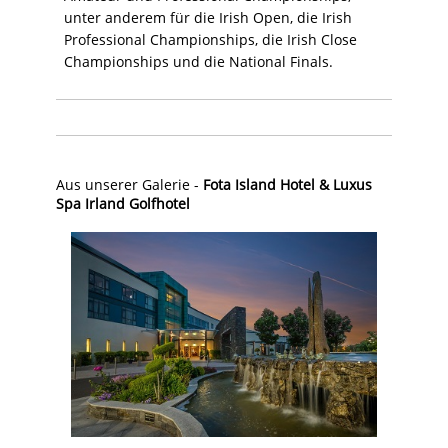
unter anderem für die Irish Open, die Irish
Professional Championships, die Irish Close
Championships und die National Finals.
Aus unserer Galerie -
Fota Island Hotel & Luxus
Spa Irland Golfhotel