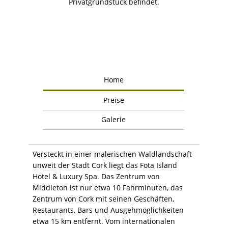
Privatgrundstück befindet.
Home
Preise
Galerie
Versteckt in einer malerischen Waldlandschaft
unweit der Stadt Cork liegt das Fota Island
Hotel & Luxury Spa. Das Zentrum von
Middleton ist nur etwa 10 Fahrminuten, das
Zentrum von Cork mit seinen Geschäften,
Restaurants, Bars und Ausgehmöglichkeiten
etwa 15 km entfernt. Vom internationalen