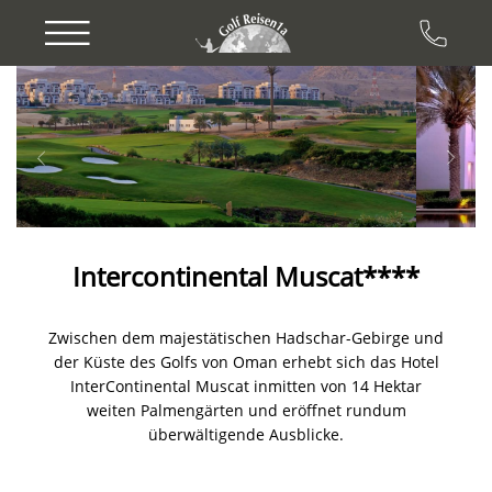
Previous
Next
Intercontinental Muscat****
Zwischen dem majestätischen Hadschar-Gebirge und
der Küste des Golfs von Oman erhebt sich das Hotel
InterContinental Muscat inmitten von 14 Hektar
weiten Palmengärten und eröffnet rundum
überwältigende Ausblicke.