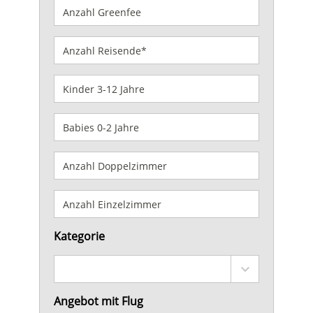
Kategorie
Angebot mit Flug