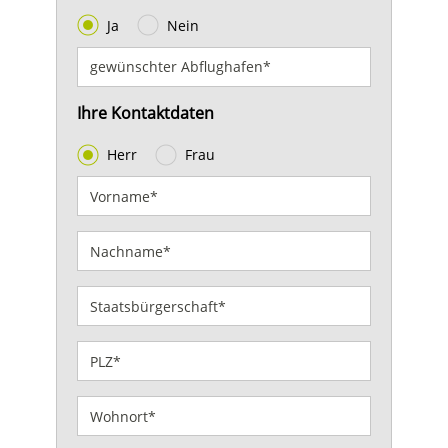
Ja
Nein
Ihre Kontaktdaten
Herr
Frau