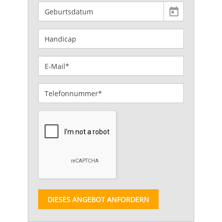
DIESES ANGEBOT ANFORDERN