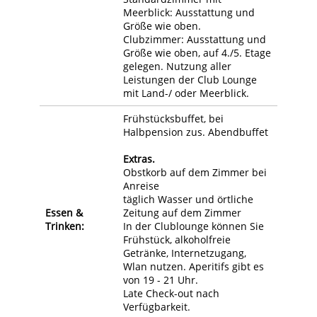
Meerblick: Ausstattung und
Größe wie oben.
Clubzimmer: Ausstattung und
Größe wie oben, auf 4./5. Etage
gelegen. Nutzung aller
Leistungen der Club Lounge
mit Land-/ oder Meerblick.
Frühstücksbuffet, bei
Halbpension zus. Abendbuffet
Extras.
Obstkorb auf dem Zimmer bei
Anreise
täglich Wasser und örtliche
Essen &
Zeitung auf dem Zimmer
Trinken:
In der Clublounge können Sie
Frühstück, alkoholfreie
Getränke, Internetzugang,
Wlan nutzen. Aperitifs gibt es
von 19 - 21 Uhr.
Late Check-out nach
Verfügbarkeit.