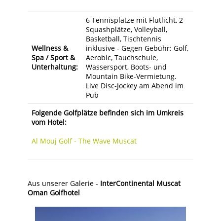
6 Tennisplätze mit Flutlicht, 2
Squashplätze, Volleyball,
Basketball, Tischtennis
Wellness &
inklusive - Gegen Gebühr: Golf,
Spa / Sport &
Aerobic, Tauchschule,
Unterhaltung:
Wassersport, Boots- und
Mountain Bike-Vermietung.
Live Disc-Jockey am Abend im
Pub
Folgende Golfplätze befinden sich im Umkreis
vom Hotel:
Al Mouj Golf - The Wave Muscat
Aus unserer Galerie -
InterContinental Muscat
Oman Golfhotel