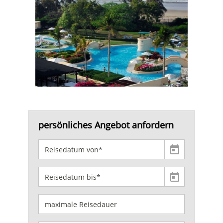
persönliches Angebot anfordern