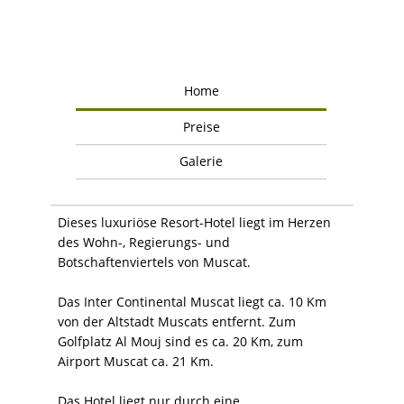
Home
Preise
Galerie
Dieses luxuriöse Resort-Hotel liegt im Herzen
des Wohn-, Regierungs- und
Botschaftenviertels von Muscat.
Das Inter Continental Muscat liegt ca. 10 Km
von der Altstadt Muscats entfernt. Zum
Golfplatz Al Mouj sind es ca. 20 Km, zum
Airport Muscat ca. 21 Km.
Das Hotel liegt nur durch eine