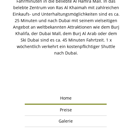
Fahrminuten in die beliebte Al Hamra Mall. In das
belebte Zentrum von Ras Al Khaimah mit zahlreichen
Einkaufs- und Unterhaltungsmöglichkeiten sind es ca.
25 Minuten und nach Dubai mit seinem vielseitigen
Angebot an weltbekannten Attraktionen wie dem Burj
Khalifa, der Dubai Mall, dem Burj Al Arab oder dem
Ski Dubai sind es ca. 45 Minuten Fahrtzeit. 1 x
wöchentlich verkehrt ein kostenpflichtiger Shuttle
nach Dubai.
Home
Preise
Galerie