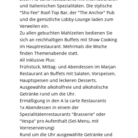
und italienischen Spezialitäten. Die stylische
"Sho Fee" Roof-Top Bar, der "The Anchor" Pub
und die gemütliche Lobby-Lounge laden zum
Verweilen ein.
Zu allen gebuchten Mahlzeiten bedienen Sie
sich an reichhaltigen Buffets mit Show Cooking
im Hauptrestaurant. Mehrmals die Woche
finden Themenabende statt.
All Inklusive Plus:
Frühstück, Mittag- und Abendessen im Marjan
Restaurant an Buffets mit Salaten, Vorspeisen,
Hauptspeisen und leckeren Desserts.
Ausgewählte alkoholfreie und alkoholische
Getränke rund um die Uhr.
Ermäßigung in den A la carte Restaurants
1x Abendessen in einem der
Spezialitätenrestaurants "Brasserie" oder
"Vespa" pro Aufenthalt (Set-Menu, mit
Vorreservierung)
Rund um die Uhr ausgewählte Getränke und