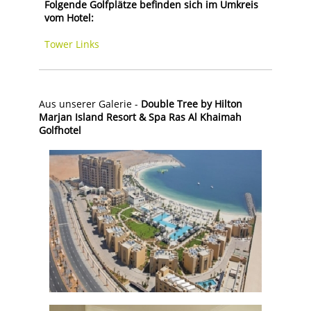
Folgende Golfplätze befinden sich im Umkreis
vom Hotel:
Tower Links
Aus unserer Galerie -
Double Tree by Hilton
Marjan Island Resort & Spa Ras Al Khaimah
Golfho
tel