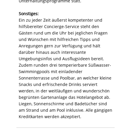
Unterhaltungsprogramme statt.
Sonstiges:
Ein zu jeder Zeit äußerst kompetenter und
hilfsbereiter Concierge-Service steht den
Gästen rund um die Uhr bei jeglichen Fragen
und Wünschen mit hilfreichen Tipps und
Anregungen gern zur Verfügung und hält
darüber hinaus auch interessante
Umgebungsinfos und Ausflugsideen bereit.
Zudem runden drei temperierbare Süßwasser-
Swimmingpools mit einladender
Sonnenterrasse und Poolbar, an welcher kleine
Snacks und erfrischende Drinks serviert
werden, in der weitläufigen und wunderschön
begrünten Gartenanlage das Hotelangebot ab.
Liegen, Sonnenschirme und Badetücher sind
am Strand und am Pool inklusive. Alle gängigen
Kreditkarten werden akzeptiert.