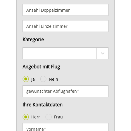
Kategorie
Angebot mit Flug
Ja
Nein
Ihre Kontaktdaten
Herr
Frau