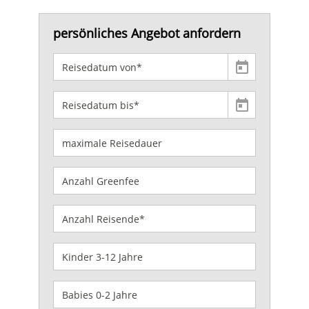
persönliches Angebot anfordern