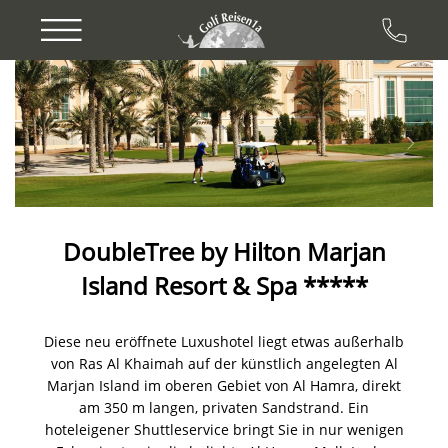
Previous
Next
DoubleTree by Hilton Marjan
Island Resort & Spa *****
Diese neu eröffnete Luxushotel liegt etwas außerhalb
von Ras Al Khaimah auf der künstlich angelegten Al
Marjan Island im oberen Gebiet von Al Hamra, direkt
am 350 m langen, privaten Sandstrand. Ein
hoteleigener Shuttleservice bringt Sie in nur wenigen