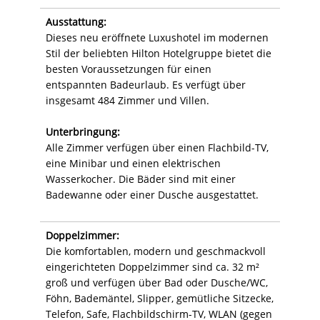
Ausstattung:
Dieses neu eröffnete Luxushotel im modernen
Stil der beliebten Hilton Hotelgruppe bietet die
besten Voraussetzungen für einen
entspannten Badeurlaub. Es verfügt über
insgesamt 484 Zimmer und Villen.
Unterbringung:
Alle Zimmer verfügen über einen Flachbild-TV,
eine Minibar und einen elektrischen
Wasserkocher. Die Bäder sind mit einer
Badewanne oder einer Dusche ausgestattet.
Doppelzimmer:
Die komfortablen, modern und geschmackvoll
eingerichteten Doppelzimmer sind ca. 32 m²
groß und verfügen über Bad oder Dusche/WC,
Föhn, Bademäntel, Slipper, gemütliche Sitzecke,
Telefon, Safe, Flachbildschirm-TV, WLAN (gegen