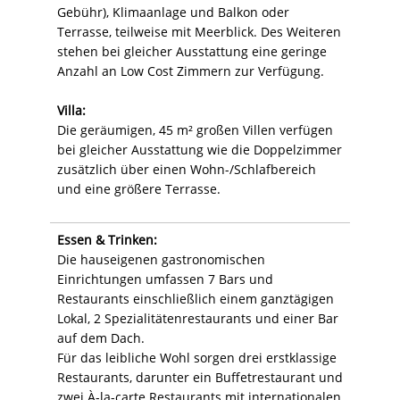
Gebühr), Klimaanlage und Balkon oder
Terrasse, teilweise mit Meerblick. Des Weiteren
stehen bei gleicher Ausstattung eine geringe
Anzahl an Low Cost Zimmern zur Verfügung.
Villa:
Die geräumigen, 45 m² großen Villen verfügen
bei gleicher Ausstattung wie die Doppelzimmer
zusätzlich über einen Wohn-/Schlafbereich
und eine größere Terrasse.
Essen & Trinken:
Die hauseigenen gastronomischen
Einrichtungen umfassen 7 Bars und
Restaurants einschließlich einem ganztägigen
Lokal, 2 Spezialitätenrestaurants und einer Bar
auf dem Dach.
Für das leibliche Wohl sorgen drei erstklassige
Restaurants, darunter ein Buffetrestaurant und
zwei À-la-carte Restaurants mit internationalen