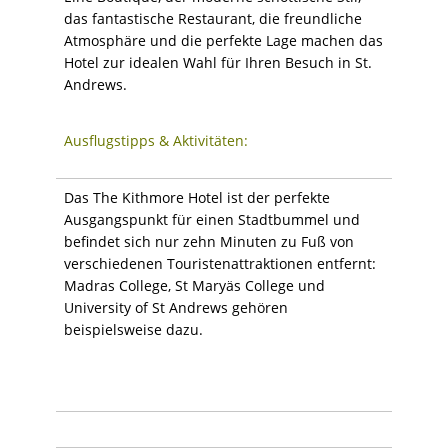
das fantastische Restaurant, die freundliche
Atmosphäre und die perfekte Lage machen das
Hotel zur idealen Wahl für Ihren Besuch in St.
Andrews.
Ausflugstipps & Aktivitäten:
Das The Kithmore Hotel ist der perfekte
Ausgangspunkt für einen Stadtbummel und
befindet sich nur zehn Minuten zu Fuß von
verschiedenen Touristenattraktionen entfernt:
Madras College, St Maryäs College und
University of St Andrews gehören
beispielsweise dazu.