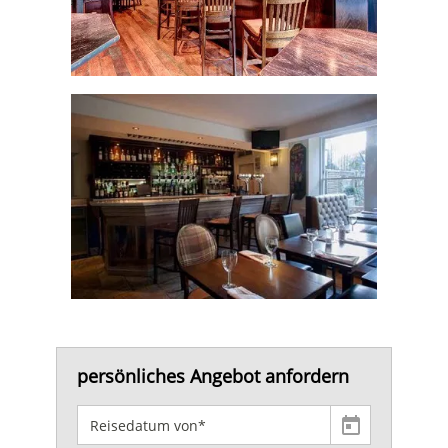
persönliches Angebot anfordern