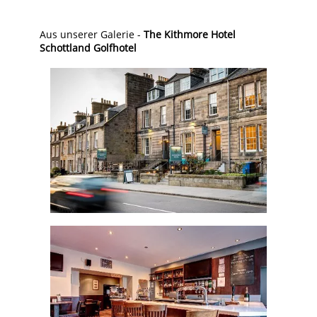
Aus unserer Galerie -
The Kithmore Hotel
Schottland Golfhotel