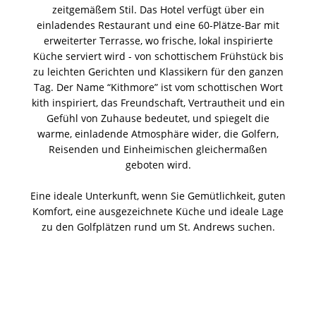
zeitgemäßem Stil. Das Hotel verfügt über ein
einladendes Restaurant und eine 60-Plätze-Bar mit
erweiterter Terrasse, wo frische, lokal inspirierte
Küche serviert wird - von schottischem Frühstück bis
zu leichten Gerichten und Klassikern für den ganzen
Tag. Der Name “Kithmore” ist vom schottischen Wort
kith inspiriert, das Freundschaft, Vertrautheit und ein
Gefühl von Zuhause bedeutet, und spiegelt die
warme, einladende Atmosphäre wider, die Golfern,
Reisenden und Einheimischen gleichermaßen
geboten wird.
Eine ideale Unterkunft, wenn Sie Gemütlichkeit, guten
Komfort, eine ausgezeichnete Küche und ideale Lage
zu den Golfplätzen rund um St. Andrews suchen.