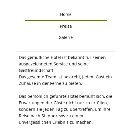
Home
Preise
Galerie
Das gemütliche Hotel ist bekannt für seinen
ausgezeichneten Service und seine
Gastfreundschaft.
Das gesamte Team ist bestrebt, jedem Gast ein
Zuhause in der Ferne zu bieten.
Das persönlich geführte Hotel bemüht sich, die
Erwartungen der Gäste nicht nur zu erfüllen,
sondern sie jeden Tag zu übertreffen, um ihre
Reise nach St. Andrews zu einem
unvergesslichen Erlebnis zu machen.