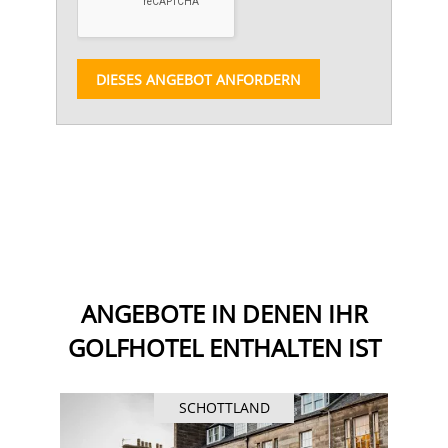
DIESES ANGEBOT ANFORDERN
ANGEBOTE IN DENEN IHR
GOLFHOTEL ENTHALTEN IST
SCHOTTLAND