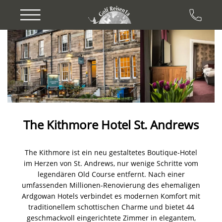
Previous
Next
The Kithmore Hotel St. Andrews
The Kithmore ist ein neu gestaltetes Boutique-Hotel
im Herzen von St. Andrews, nur wenige Schritte vom
legendären Old Course entfernt. Nach einer
umfassenden Millionen-Renovierung des ehemaligen
Ardgowan Hotels verbindet es modernen Komfort mit
traditionellem schottischen Charme und bietet 44
geschmackvoll eingerichtete Zimmer in elegantem,