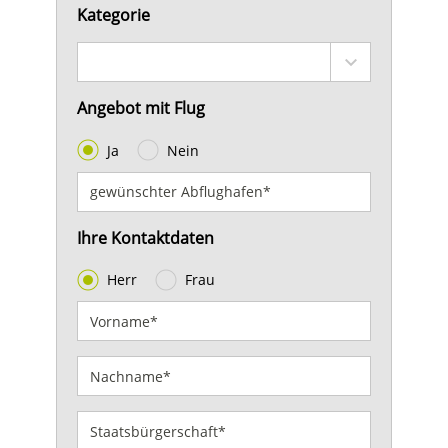
Kategorie
Angebot mit Flug
Ja
Nein
Ihre Kontaktdaten
Herr
Frau