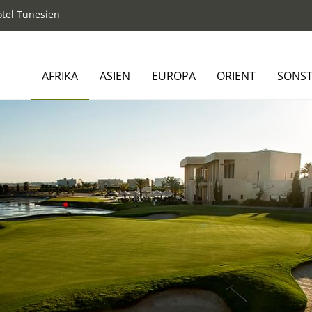
tel Tunesien
AFRIKA
ASIEN
EUROPA
ORIENT
SONST