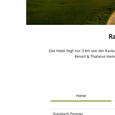
Ra
Das Hotel liegt nur 3 km von der Ka
Resort & Thalasso Ham
Home
Standard-Zimmer