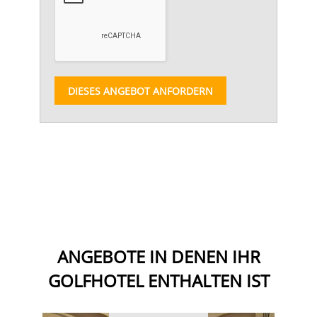
DIESES ANGEBOT ANFORDERN
ANGEBOTE IN DENEN IHR
GOLFHOTEL ENTHALTEN IST