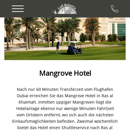
Previous
Next
Mangrove Hotel
Nach nur 60 Minuten Transferzeit vom Flughafen
Dubai erreichen Sie das Mangrove Hotel in Ras al
Khaimah. Inmitten üppiger Mangroven liegt die
Hotelanlage ebenso nur wenige Minuten Fahrtzeit
vom Ortskern entfernt, wo sich auch die nächsten
Einkaufsmöglichkeiten befinden. Zweimal wöchentlich
bietet das Hotel einen Shuttleservice nach Ras al