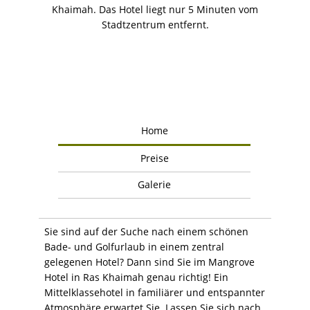
Khaimah. Das Hotel liegt nur 5 Minuten vom
Stadtzentrum entfernt.
Home
Preise
Galerie
Sie sind auf der Suche nach einem schönen
Bade- und Golfurlaub in einem zentral
gelegenen Hotel? Dann sind Sie im Mangrove
Hotel in Ras Khaimah genau richtig! Ein
Mittelklassehotel in familiärer und entspannter
Atmosphäre erwartet Sie. Lassen Sie sich nach