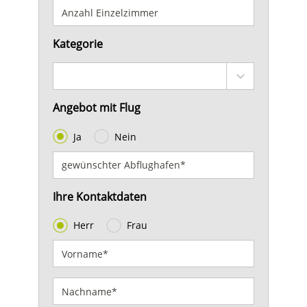
Kategorie
Angebot mit Flug
Ja
Nein
Ihre Kontaktdaten
Herr
Frau