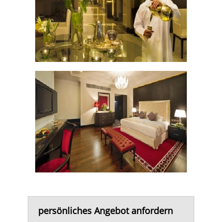
persönliches Angebot anfordern