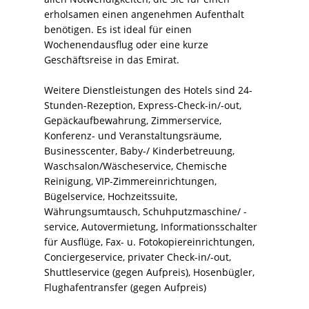
erholsamen einen angenehmen Aufenthalt
benötigen. Es ist ideal für einen
Wochenendausflug oder eine kurze
Geschäftsreise in das Emirat.
Weitere Dienstleistungen des Hotels sind 24-
Stunden-Rezeption, Express-Check-in/-out,
Gepäckaufbewahrung, Zimmerservice,
Konferenz- und Veranstaltungsräume,
Businesscenter, Baby-/ Kinderbetreuung,
Waschsalon/Wäscheservice, Chemische
Reinigung, VIP-Zimmereinrichtungen,
Bügelservice, Hochzeitssuite,
Währungsumtausch, Schuhputzmaschine/ -
service, Autovermietung, Informationsschalter
für Ausflüge, Fax- u. Fotokopiereinrichtungen,
Conciergeservice, privater Check-in/-out,
Shuttleservice (gegen Aufpreis), Hosenbügler,
Flughafentransfer (gegen Aufpreis)