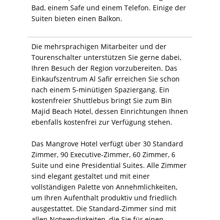
Bad, einem Safe und einem Telefon. Einige der
Suiten bieten einen Balkon.
Die mehrsprachigen Mitarbeiter und der
Tourenschalter unterstützen Sie gerne dabei,
Ihren Besuch der Region vorzubereiten. Das
Einkaufszentrum Al Safir erreichen Sie schon
nach einem 5-minütigen Spaziergang. Ein
kostenfreier Shuttlebus bringt Sie zum Bin
Majid Beach Hotel, dessen Einrichtungen Ihnen
ebenfalls kostenfrei zur Verfügung stehen.
Das Mangrove Hotel verfügt über 30 Standard
Zimmer, 90 Executive-Zimmer, 60 Zimmer, 6
Suite und eine Presidential Suites. Alle Zimmer
sind elegant gestaltet und mit einer
vollständigen Palette von Annehmlichkeiten,
um Ihren Aufenthalt produktiv und friedlich
ausgestattet. Die Standard-Zimmer sind mit
allen Notwendigkeiten, die Sie für einen