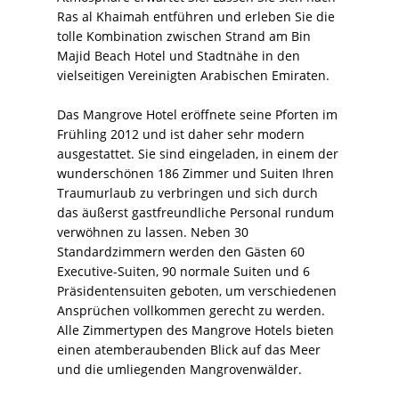
Ras al Khaimah entführen und erleben Sie die
tolle Kombination zwischen Strand am Bin
Majid Beach Hotel und Stadtnähe in den
vielseitigen Vereinigten Arabischen Emiraten.
Das Mangrove Hotel eröffnete seine Pforten im
Frühling 2012 und ist daher sehr modern
ausgestattet. Sie sind eingeladen, in einem der
wunderschönen 186 Zimmer und Suiten Ihren
Traumurlaub zu verbringen und sich durch
das äußerst gastfreundliche Personal rundum
verwöhnen zu lassen. Neben 30
Standardzimmern werden den Gästen 60
Executive-Suiten, 90 normale Suiten und 6
Präsidentensuiten geboten, um verschiedenen
Ansprüchen vollkommen gerecht zu werden.
Alle Zimmertypen des Mangrove Hotels bieten
einen atemberaubenden Blick auf das Meer
und die umliegenden Mangrovenwälder.