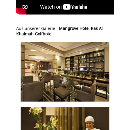
Aus unserer Galerie -
Mangrove Hotel Ras Al
Khaimah Golfhotel