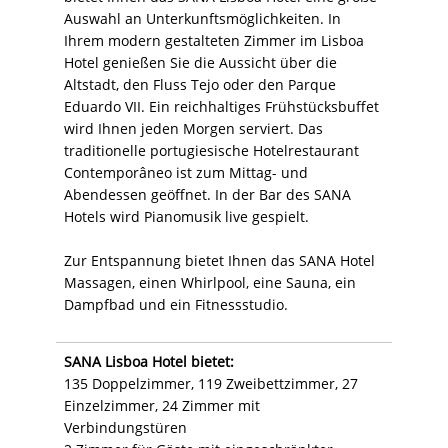
Auswahl an Unterkunftsmöglichkeiten. In
Ihrem modern gestalteten Zimmer im Lisboa
Hotel genießen Sie die Aussicht über die
Altstadt, den Fluss Tejo oder den Parque
Eduardo VII. Ein reichhaltiges Frühstücksbuffet
wird Ihnen jeden Morgen serviert. Das
traditionelle portugiesische Hotelrestaurant
Contemporâneo ist zum Mittag- und
Abendessen geöffnet. In der Bar des SANA
Hotels wird Pianomusik live gespielt.
Zur Entspannung bietet Ihnen das SANA Hotel
Massagen, einen Whirlpool, eine Sauna, ein
Dampfbad und ein Fitnessstudio.
SANA Lisboa Hotel bietet:
135 Doppelzimmer, 119 Zweibettzimmer, 27
Einzelzimmer, 24 Zimmer mit
Verbindungstüren