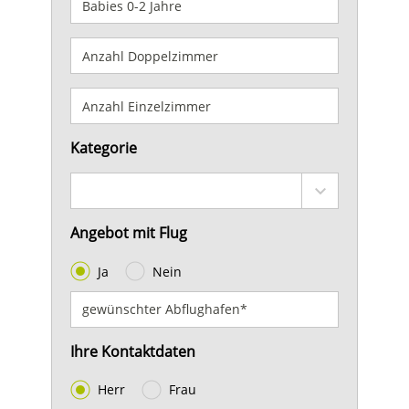
Kategorie
Angebot mit Flug
Ja
Nein
Ihre Kontaktdaten
Herr
Frau