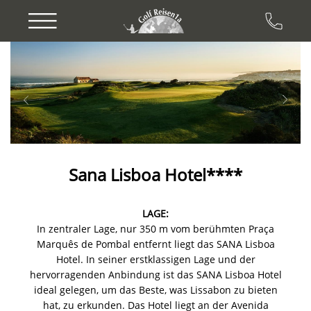
Previous
Next
Sana Lisboa Hotel****
LAGE:
In zentraler Lage, nur 350 m vom berühmten Praça
Marquês de Pombal entfernt liegt das SANA Lisboa
Hotel. In seiner erstklassigen Lage und der
hervorragenden Anbindung ist das SANA Lisboa Hotel
ideal gelegen, um das Beste, was Lissabon zu bieten
hat, zu erkunden. Das Hotel liegt an der Avenida