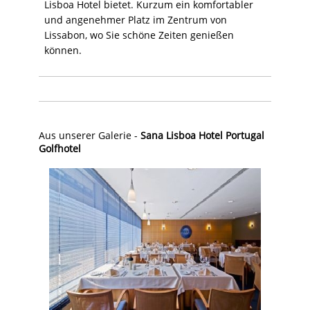
Lisboa Hotel bietet. Kurzum ein komfortabler
und angenehmer Platz im Zentrum von
Lissabon, wo Sie schöne Zeiten genießen
können.
Aus unserer Galerie -
Sana Lisboa Hotel Portugal
Golfhotel