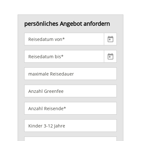
persönliches Angebot anfordern