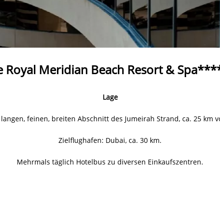
e Royal Meridian Beach Resort & Spa***
Lage
 langen, feinen, breiten Abschnitt des Jumeirah Strand, ca. 25 km 
Zielflughafen: Dubai, ca. 30 km.
Mehrmals täglich Hotelbus zu diversen Einkaufszentren.