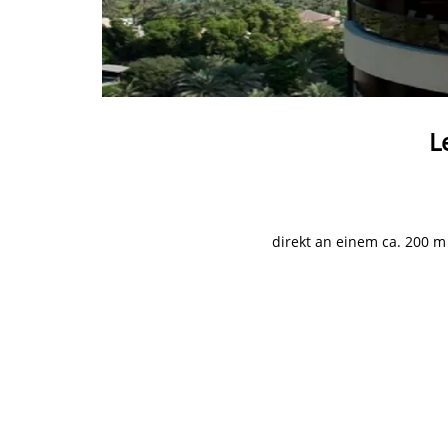
L
direkt an einem ca. 200 m