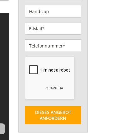
DIESES ANGEBOT
ANFORDERN