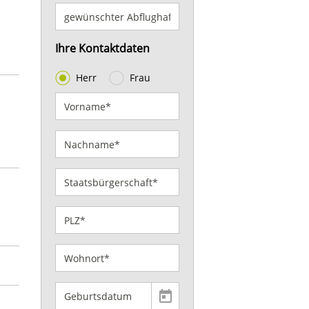
Ihre Kontaktdaten
Herr
Frau