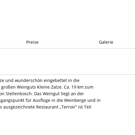
Preise
Galerie
ze und wunderschön eingebettet in die
großen Weinguts Kleine Zalze. Ca. 19 km zum
n Stellenbosch. Das Weingut liegt an der
sgangspunkt für Ausflüge in die Weinberge und in
ausgezeichnete Restaurant „Terroir“ ist Teil