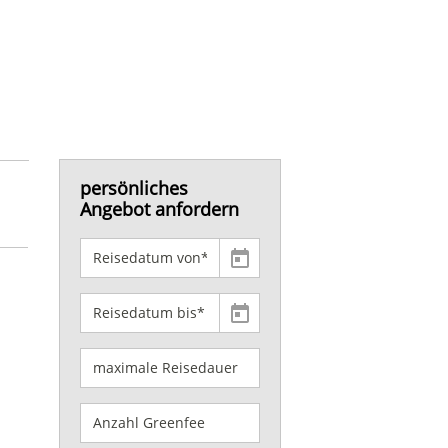
persönliches
Angebot anfordern