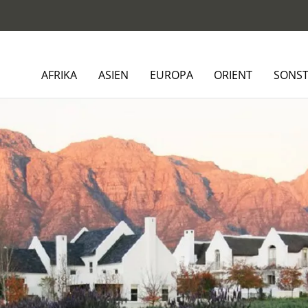
AFRIKA
ASIEN
EUROPA
ORIENT
SONST