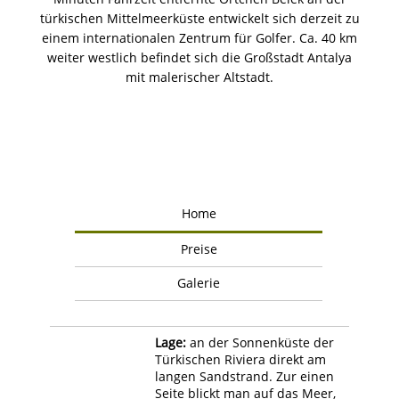
türkischen Mittelmeerküste entwickelt sich derzeit zu
einem internationalen Zentrum für Golfer. Ca. 40 km
weiter westlich befindet sich die Großstadt Antalya
mit malerischer Altstadt.
Home
Preise
Galerie
Lage:
an der Sonnenküste der
Türkischen Riviera direkt am
langen Sandstrand. Zur einen
Seite blickt man auf das Meer,