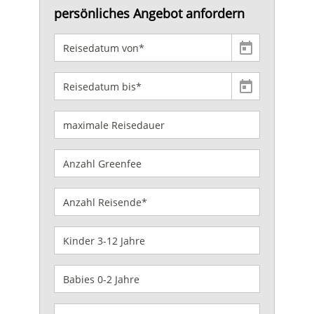
persönliches Angebot anfordern