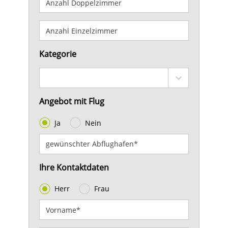
Kategorie
Angebot mit Flug
Ja
Nein
Ihre Kontaktdaten
Herr
Frau