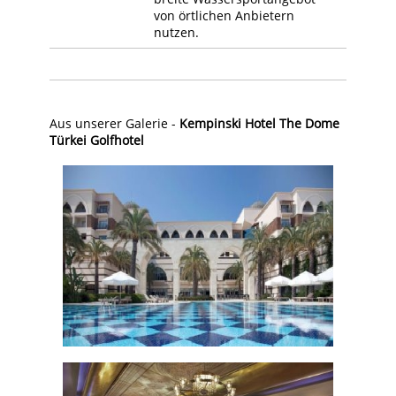
von örtlichen Anbietern
nutzen.
Aus unserer Galerie -
Kempinski Hotel The Dome
Türkei Golfhotel