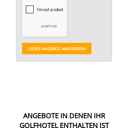
DIESES ANGEBOT ANFORDERN
ANGEBOTE IN DENEN IHR
GOLFHOTEL ENTHALTEN IST