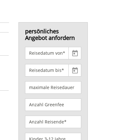
persönliches
Angebot anfordern