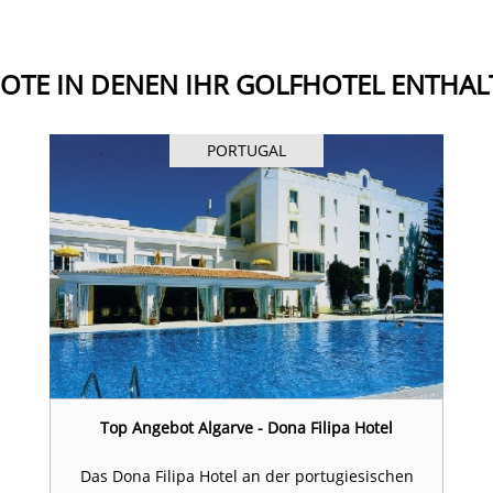
OTE IN DENEN IHR GOLFHOTEL ENTHALT
PORTUGAL
Top Angebot Algarve - Dona Filipa Hotel
Das Dona Filipa Hotel an der portugiesischen