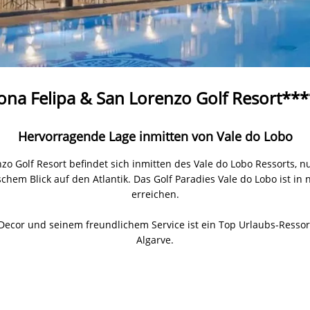
ona Felipa & San Lorenzo Golf Resort***
Hervorragende Lage inmitten von Vale do Lobo
nzo Golf Resort befindet sich inmitten des Vale do Lobo Ressorts
chem Blick auf den Atlantik. Das Golf Paradies Vale do Lobo ist i
erreichen.
a Decor und seinem freundlichem Service ist ein Top Urlaubs-Ressor
Algarve.