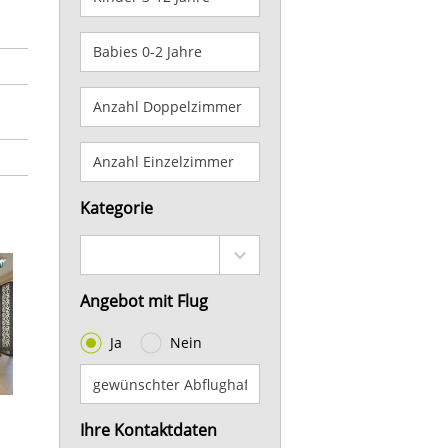
Kategorie
Angebot mit Flug
Ja
Nein
Ihre Kontaktdaten