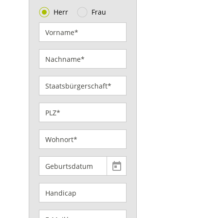
Herr
Frau