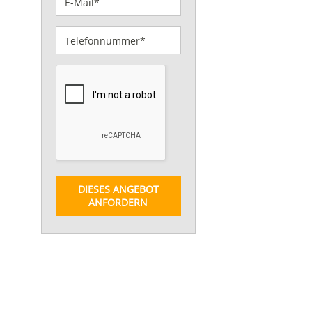
DIESES ANGEBOT
ANFORDERN