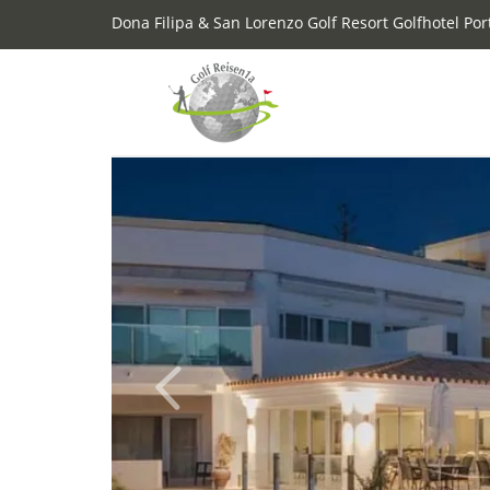
Dona Filipa & San Lorenzo Golf Resort Golfhotel Por
Previous