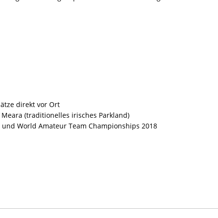
ätze direkt vor Ort
Meara (traditionelles irisches Parkland)
13) und World Amateur Team Championships 2018