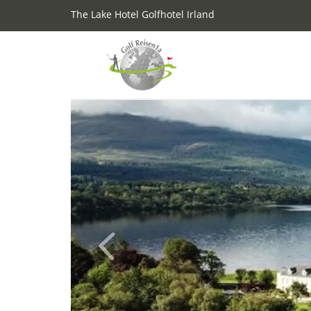
The Lake Hotel Golfhotel Irland
Previous