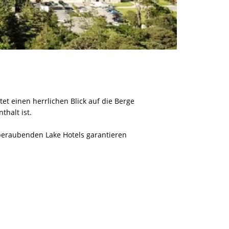
tet einen herrlichen Blick auf die Berge
thalt ist.
beraubenden Lake Hotels garantieren