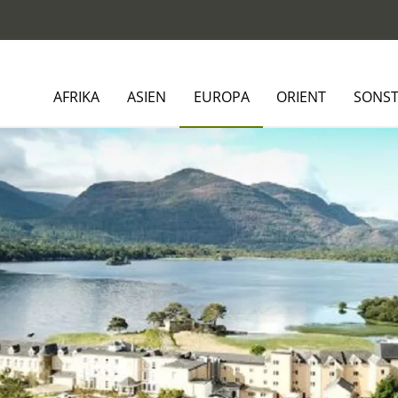
AFRIKA
ASIEN
EUROPA
ORIENT
SONST