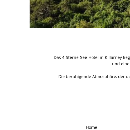
Das 4-Sterne-See-Hotel in Killarney lie
und eine 
Die beruhigende Atmosphäre, der de
Home