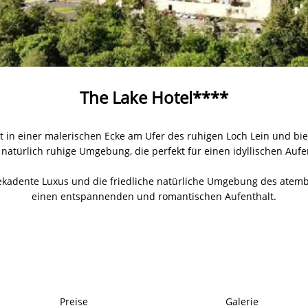
The Lake Hotel****
gt in einer malerischen Ecke am Ufer des ruhigen Loch Lein und bie
natürlich ruhige Umgebung, die perfekt für einen idyllischen Aufen
kadente Luxus und die friedliche natürliche Umgebung des atem
einen entspannenden und romantischen Aufenthalt.
Preise
Galerie