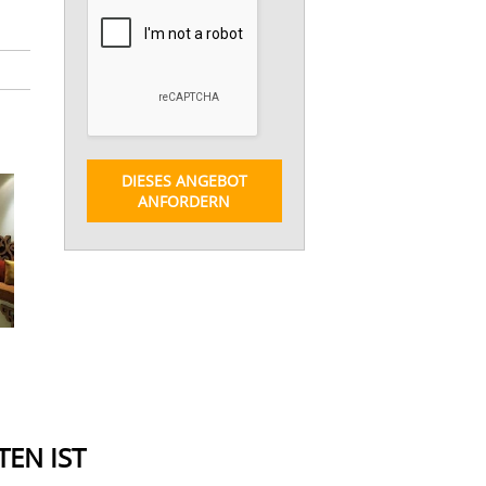
DIESES ANGEBOT
ANFORDERN
EN IST