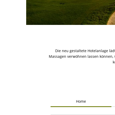
Die neu gestaltete Hotelanlage läd
Massagen verwöhnen lassen können, s
k
Home