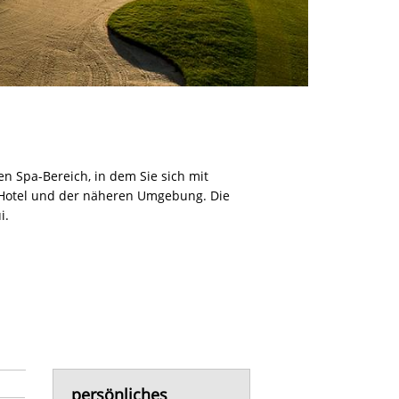
en Spa-Bereich, in dem Sie sich mit
 Hotel und der näheren Umgebung. Die
i.
persönliches