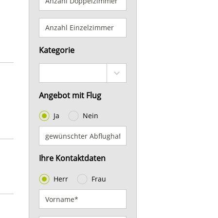
Kategorie
Angebot mit Flug
Ja
Nein
Ihre Kontaktdaten
Herr
Frau