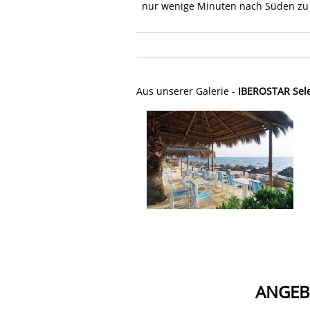
nur wenige Minuten nach Süden zu 
Aus unserer Galerie -
IBEROSTAR Sele
ANGEB