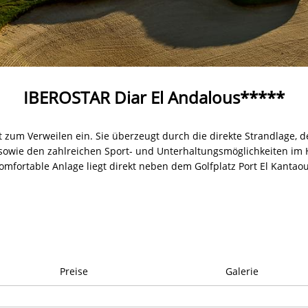
IBEROSTAR Diar El Andalous*****
t zum Verweilen ein. Sie überzeugt durch die direkte Strandlage, d
owie den zahlreichen Sport- und Unterhaltungsmöglichkeiten im
omfortable Anlage liegt direkt neben dem Golfplatz Port El Kantaou
Preise
Galerie