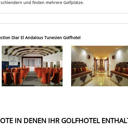
schlendern und finden mehrere Golfplätze.
ction Diar El Andalous Tunesien Golfhotel
OTE IN DENEN IHR GOLFHOTEL ENTHALT