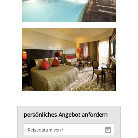
persönliches Angebot anfordern