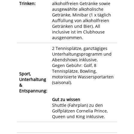
Trinken:
alkoholfreien Getränke sowie
ausgewählte alkoholische
Getränke, Minibar (1 x täglich
Auffüllung von alkoholfreien
Getränken und Bier). All
inclusive ist im Clubhouse
ausgenommen.
2 Tennisplätze, ganztägiges
Unterhaltungsprogramm und
Abendshows inklusive.
Gegen Gebühr: Golf, 8
Tennisplätze, Bowling,
Sport,
motorisierte Wassersportarten
Unterhaltung
(saisonal).
&
Entspannung:
Gut zu wissen
Shuttle (Fahrplan) zu den
Golfplätzen Cornelia Prince,
Queen und King inklusive.