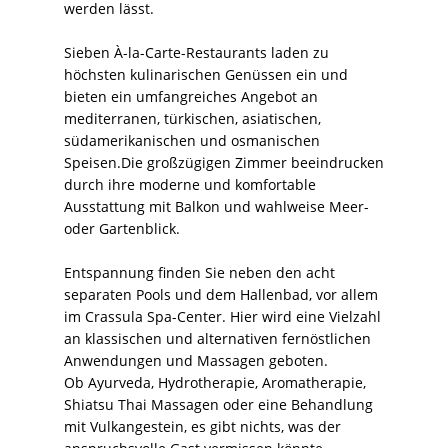
werden lässt.
Sieben À-la-Carte-Restaurants laden zu
höchsten kulinarischen Genüssen ein und
bieten ein umfangreiches Angebot an
mediterranen, türkischen, asiatischen,
südamerikanischen und osmanischen
Speisen.Die großzügigen Zimmer beeindrucken
durch ihre moderne und komfortable
Ausstattung mit Balkon und wahlweise Meer-
oder Gartenblick.
Entspannung finden Sie neben den acht
separaten Pools und dem Hallenbad, vor allem
im Crassula Spa-Center. Hier wird eine Vielzahl
an klassischen und alternativen fernöstlichen
Anwendungen und Massagen geboten.
Ob Ayurveda, Hydrotherapie, Aromatherapie,
Shiatsu Thai Massagen oder eine Behandlung
mit Vulkangestein, es gibt nichts, was der