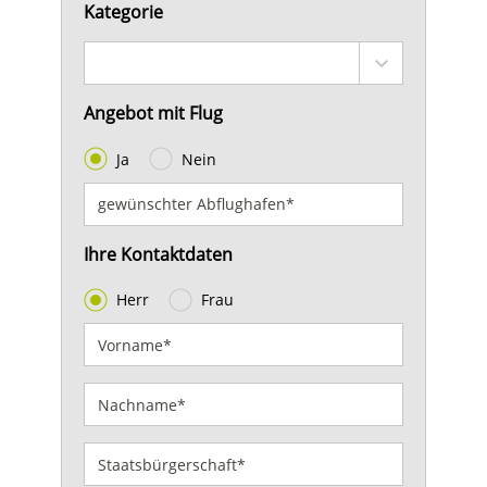
Kategorie
Angebot mit Flug
Ja
Nein
Ihre Kontaktdaten
Herr
Frau