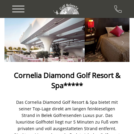
Previous
Next
Cornelia Diamond Golf Resort &
Spa*****
Das Cornelia Diamond Golf Resort & Spa bietet mit
seiner Top-Lage direkt am langen feinkieseligen
Strand in Belek Golfreisenden Luxus pur. Das
luxuriöse Golfhotel liegt nur 5 Minuten zu Fuß vom
privaten und voll ausgestatteten Strand entfernt.