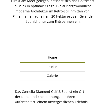
Direkt am Meer gelegen, befindet sich das Golfresort
in Belek in optimaler Lage. Die außergewöhnliche
moderne Architektur im Retro-Stil inmitten von
Pinienhainen auf einem 20 Hektar großen Gelände
lädt nicht nur zum Entspannen ein.
Home
Preise
Galerie
Das Cornelia Diamond Golf & Spa ist ein Ort
der Ruhe und Entspannung, der Ihren
Aufenthalt zu einem unvergesslichen Erlebnis