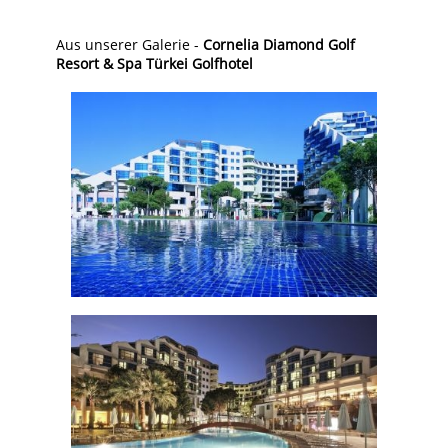
Aus unserer Galerie -
Cornelia Diamond Golf
Resort & Spa Türkei Golfhotel