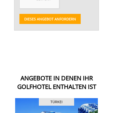
DIESES ANGEBOT ANFORDERN
ANGEBOTE IN DENEN IHR
GOLFHOTEL ENTHALTEN IST
TÜRKEI