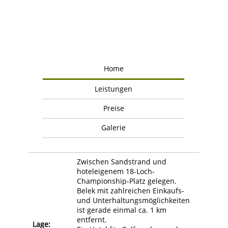
Home
Leistungen
Preise
Galerie
Zwischen Sandstrand und
hoteleigenem 18-Loch-
Championship-Platz gelegen.
Belek mit zahlreichen Einkaufs-
und Unterhaltungsmöglichkeiten
ist gerade einmal ca. 1 km
entfernt.
Lage: