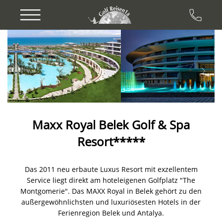
Previous
Next
Maxx Royal Belek Golf & Spa
Resort*****
Das 2011 neu erbaute Luxus Resort mit exzellentem
Service liegt direkt am hoteleigenen Golfplatz "The
Montgomerie". Das MAXX Royal in Belek gehört zu den
außergewöhnlichsten und luxuriösesten Hotels in der
Ferienregion Belek und Antalya.