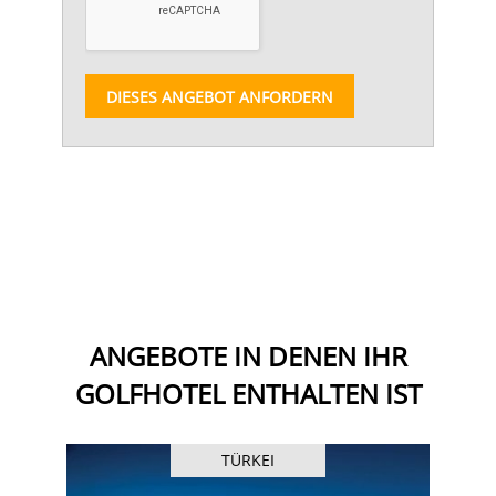
DIESES ANGEBOT ANFORDERN
ANGEBOTE IN DENEN IHR
GOLFHOTEL ENTHALTEN IST
TÜRKEI