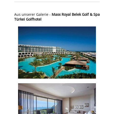
Aus unserer Galerie -
Maxx Royal Belek Golf & Spa
Türkei Golfhotel