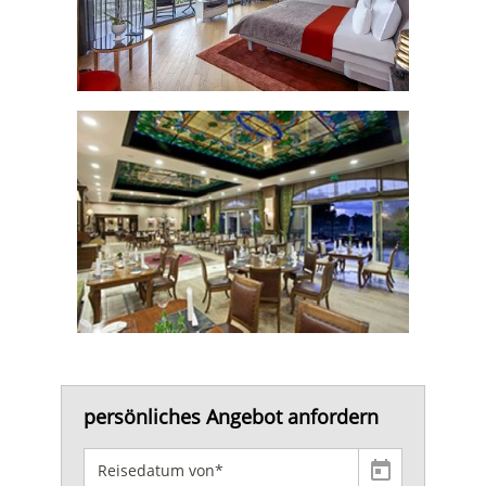
persönliches Angebot anfordern