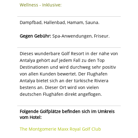
Wellness - Inklusive:
Dampfbad, Hallenbad, Hamam, Sauna.
Gegen Gebühr:
Spa-Anwendungen, Friseur.
Dieses wunderbare Golf Resort in der nähe von
Antalya gehört auf jedem Fall zu den Top
Destinationen und wird durchweg sehr positiv
von allen Kunden bewertet. Der Flughafen
Antalya bietet sich an der türkische Riviera
bestens an. Dieser Ort wird von vielen
deutschen Flughäfen direkt angeflogen.
Folgende Golfplätze befinden sich im Umkreis
vom Hotel:
The Montgomerie Maxx Royal Golf Club