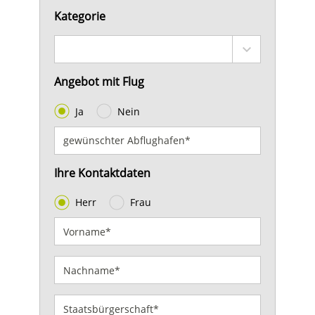
Kategorie
Angebot mit Flug
Ja
Nein
Ihre Kontaktdaten
Herr
Frau