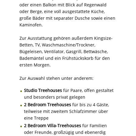
oder einen Balkon mit Blick auf Regenwald
oder Berge, eine voll ausgestattete Küche,
große Bäder mit separater Dusche sowie einen
Kaminofen.
Zur Ausstattung gehören außerdem Kingsize-
Betten, TV, Waschmaschine/Trockner,
Bügeleisen, Ventilator, Gasgrill, Bettwäsche,
Bademäntel und ein Frühstückskorb für den
ersten Morgen.
Zur Auswahl stehen unter anderem:
Studio Treehouses
für Paare, offen gestaltet
und besonders privat gelegen
2 Bedroom Treehouses
für bis zu 4 Gäste,
teilweise mit zweitem Schlafzimmer über
eine Treppe
2 Bedroom Villa-Treehouses
für Familien
oder Freunde, großzügig und ebenerdig