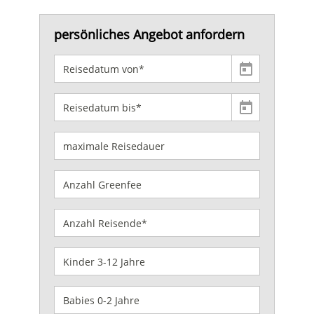
persönliches Angebot anfordern