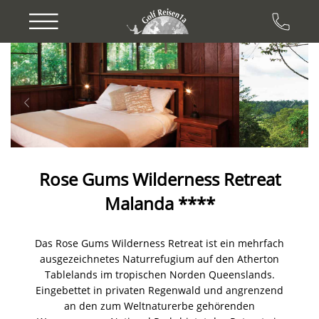
Previous
Next
Rose Gums Wilderness Retreat
Malanda ****
Das Rose Gums Wilderness Retreat ist ein mehrfach
ausgezeichnetes Naturrefugium auf den Atherton
Tablelands im tropischen Norden Queenslands.
Eingebettet in privaten Regenwald und angrenzend
an den zum Weltnaturerbe gehörenden