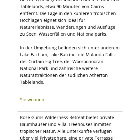
Tablelands, etwa 90 Minuten von Cairns
entfernt. Die Lage in den kühleren tropischen
Hochlagen eignet sich ideal für
Naturerlebnisse, Wanderungen und Ausflüge
zu Seen, Wasserfällen und Nationalparks.
In der Umgebung befinden sich unter anderem
Lake Eacham, Lake Barrine, die Malanda Falls,
der Curtain Fig Tree, der Wooroonooran
National Park und zahlreiche weitere
Naturattraktionen der südlichen Atherton
Tablelands.
Sie wohnen
Rose Gums Wilderness Retreat bietet private
Baumhäuser und Villa-Treehouses inmitten
tropischer Natur. Alle Unterkünfte verfügen
über viel Privatsphäre, eine private Terrasse