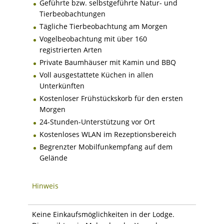
Geführte bzw. selbstgeführte Natur- und
Tierbeobachtungen
Tägliche Tierbeobachtung am Morgen
Vogelbeobachtung mit über 160
registrierten Arten
Private Baumhäuser mit Kamin und BBQ
Voll ausgestattete Küchen in allen
Unterkünften
Kostenloser Frühstückskorb für den ersten
Morgen
24-Stunden-Unterstützung vor Ort
Kostenloses WLAN im Rezeptionsbereich
Begrenzter Mobilfunkempfang auf dem
Gelände
Hinweis
Keine Einkaufsmöglichkeiten in der Lodge.