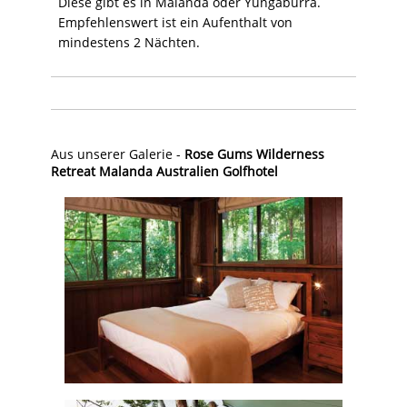
Diese gibt es in Malanda oder Yungaburra.
Empfehlenswert ist ein Aufenthalt von
mindestens 2 Nächten.
Aus unserer Galerie -
Rose Gums Wilderness
Retreat Malanda Australien Golfhotel