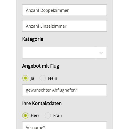
Kategorie
Angebot mit Flug
Ja
Nein
Ihre Kontaktdaten
Herr
Frau