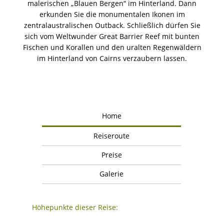
malerischen „Blauen Bergen“ im Hinterland. Dann
erkunden Sie die monumentalen Ikonen im
zentralaustralischen Outback. Schließlich dürfen Sie
sich vom Weltwunder Great Barrier Reef mit bunten
Fischen und Korallen und den uralten Regenwäldern
im Hinterland von Cairns verzaubern lassen.
Home
Reiseroute
Preise
Galerie
Höhepunkte dieser Reise: