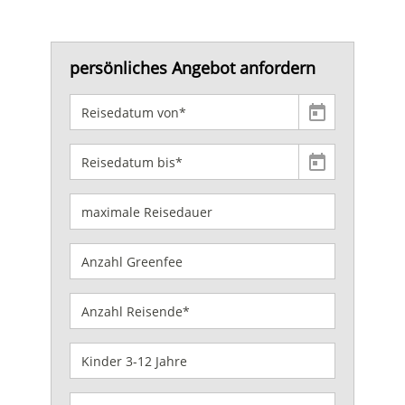
persönliches Angebot anfordern