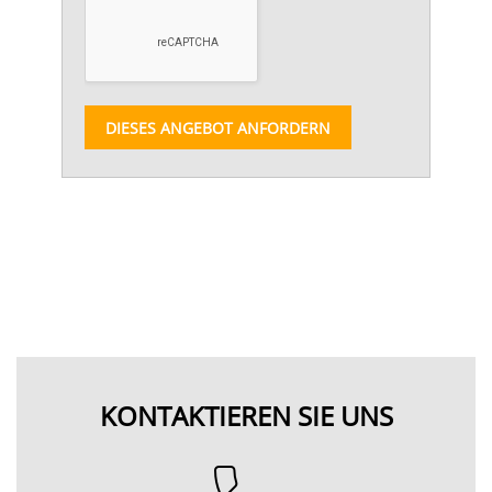
DIESES ANGEBOT ANFORDERN
KONTAKTIEREN SIE UNS