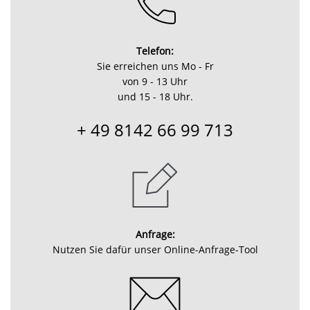
Telefon:
Sie erreichen uns Mo - Fr
von 9 - 13 Uhr
und 15 - 18 Uhr.
+ 49 8142 66 99 713
Anfrage:
Nutzen Sie dafür unser Online-Anfrage-Tool