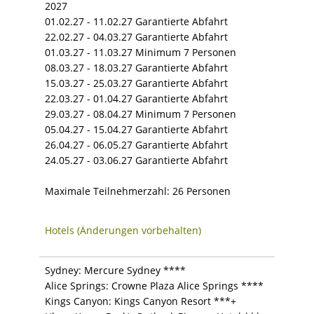
2027
01.02.27 - 11.02.27 Garantierte Abfahrt
22.02.27 - 04.03.27 Garantierte Abfahrt
01.03.27 - 11.03.27 Minimum 7 Personen
08.03.27 - 18.03.27 Garantierte Abfahrt
15.03.27 - 25.03.27 Garantierte Abfahrt
22.03.27 - 01.04.27 Garantierte Abfahrt
29.03.27 - 08.04.27 Minimum 7 Personen
05.04.27 - 15.04.27 Garantierte Abfahrt
26.04.27 - 06.05.27 Garantierte Abfahrt
24.05.27 - 03.06.27 Garantierte Abfahrt
Maximale Teilnehmerzahl: 26 Personen
Hotels (Änderungen vorbehalten)
Sydney: Mercure Sydney ****
Alice Springs: Crowne Plaza Alice Springs ****
Kings Canyon: Kings Canyon Resort ***+