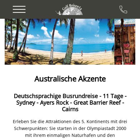
Previous
Next
Australische Akzente
Deutschsprachige Busrundreise - 11 Tage -
Sydney - Ayers Rock - Great Barrier Reef -
Cairns
Erleben Sie die Attraktionen des 5. Kontinents mit drei
Schwerpunkten: Sie starten in der Olympiastadt 2000
mit ihrem einmaligen Naturhafen und den