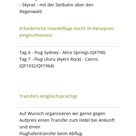
- Skyrail - mit der Seilbahn über den
Regenwald
Erforderliche Inlandsflüge (nicht im Reisepreis
eingeschlossen)
Tag 4 - Flug Sydney - Alice Springs (QF790)
Tag 7 - Flug Uluru (Ayers Rock) - Cairns
(QF1932/QF1964)
Transfers (englischsprachig)
Auf Wunsch organisieren wir gerne gegen
Aufpreis einen Transfer zum Hotel bei Ankunft
und einen
Flughafentransfer beim Abflug.