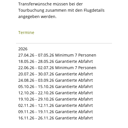
Transferwünsche müssen bei der
Tourbuchung zusammen mit den Flugdetails
angegeben werden.
Termine
2026
27.04.26 - 07.05.26 Minimum 7 Personen
18.05.26 - 28.05.26 Garantierte Abfahrt
22.06.26 - 02.07.26 Minimum 7 Personen
20.07.26 - 30.07.26 Garantierte Abfahrt
24.08.26 - 03.09.26 Garantierte Abfahrt
05.10.26 - 15.10.26 Garantierte Abfahrt
12.10.26 - 22.10.26 Garantierte Abfahrt
19.10.26 - 29.10.26 Garantierte Abfahrt
02.11.26 - 12.11.26 Garantierte Abfahrt
09.11.26 - 19.11.26 Garantierte Abfahrt
16.11.26 - 26.11.26 Garantierte Abfahrt