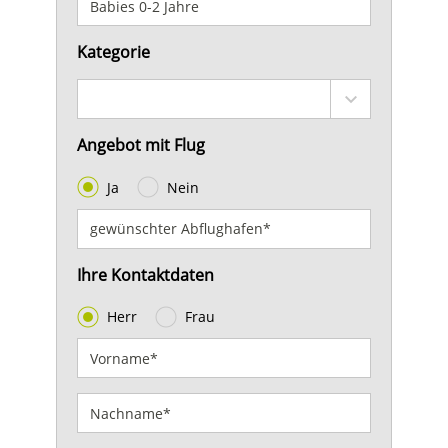
Kategorie
Angebot mit Flug
Ja
Nein
Ihre Kontaktdaten
Herr
Frau