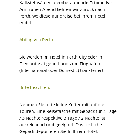
Kalksteinsäulen atemberaubende Fotomotive.
Am frühen Abend kehren wir zurück nach
Perth, wo diese Rundreise bei Ihrem Hotel
endet.
Abflug von Perth
Sie werden im Hotel in Perth City oder in
Fremantle abgeholt und zum Flughafen
(International oder Domestic) transferiert.
Bitte beachten:
Nehmen Sie bitte keine Koffer mit auf die
Touren. Eine Reisetasche mit Gepäck für 4 Tage
/ 3 Nächte respektive 3 Tage / 2 Nächte ist
ausreichend und geeignet. Das restliche
Gepäck deponieren Sie In Ihrem Hotel.