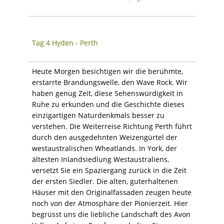
Tag 4 Hyden - Perth
Heute Morgen besichtigen wir die berühmte,
erstarrte Brandungswelle, den Wave Rock. Wir
haben genug Zeit, diese Sehenswürdigkeit in
Ruhe zu erkunden und die Geschichte dieses
einzigartigen Naturdenkmals besser zu
verstehen. Die Weiterreise Richtung Perth führt
durch den ausgedehnten Weizengürtel der
westaustralischen Wheatlands. In York, der
ältesten Inlandsiedlung Westaustraliens,
versetzt Sie ein Spaziergang zurück in die Zeit
der ersten Siedler. Die alten, guterhaltenen
Häuser mit den Originalfassaden zeugen heute
noch von der Atmosphäre der Pionierzeit. Hier
begrüsst uns die liebliche Landschaft des Avon