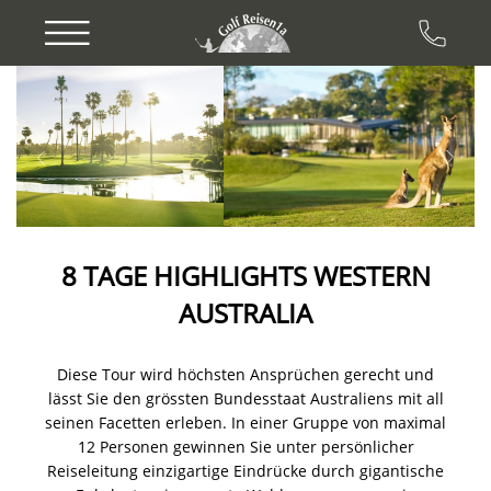
Previous
Next
8 TAGE HIGHLIGHTS WESTERN
AUSTRALIA
Diese Tour wird höchsten Ansprüchen gerecht und
lässt Sie den grössten Bundesstaat Australiens mit all
seinen Facetten erleben. In einer Gruppe von maximal
12 Personen gewinnen Sie unter persönlicher
Reiseleitung einzigartige Eindrücke durch gigantische