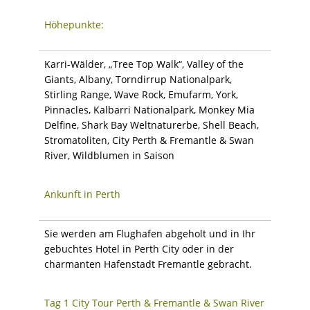
Höhepunkte:
Karri-Wälder, „Tree Top Walk“, Valley of the
Giants, Albany, Torndirrup Nationalpark,
Stirling Range, Wave Rock, Emufarm, York,
Pinnacles, Kalbarri Nationalpark, Monkey Mia
Delfine, Shark Bay Weltnaturerbe, Shell Beach,
Stromatoliten, City Perth & Fremantle & Swan
River, Wildblumen in Saison
Ankunft in Perth
Sie werden am Flughafen abgeholt und in Ihr
gebuchtes Hotel in Perth City oder in der
charmanten Hafenstadt Fremantle gebracht.
Tag 1 City Tour Perth & Fremantle & Swan River