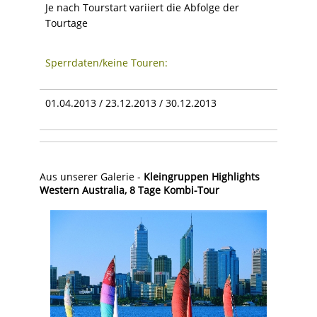
Je nach Tourstart variiert die Abfolge der
Tourtage
Sperrdaten/keine Touren:
01.04.2013 / 23.12.2013 / 30.12.2013
Aus unserer Galerie -
Kleingruppen Highlights
Western Australia, 8 Tage Kombi-Tour