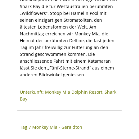
Shark Bay die für Westaustralien berühmten
„Wildflowers“. Stopp bei Hamelin Pool mit
seinen einzigartigen Stromatoliten, den
ältesten Lebensformen der Welt. Am
Nachmittag erreichen wir Monkey Mia, die
Heimat der berühmten Delfine, die fast jeden
Tag im Jahr freiwillig zur Fütterung an den
Strand geschwommen kommen. Die
anschliessende Fahrt mit einem Katamaran
lässt Sie den „Fünf-Sterne-Strand“ aus einem
anderen Blickwinkel geniessen.
Unterkunft: Monkey Mia Dolphin Resort, Shark
Bay
Tag 7 Monkey Mia - Geraldton