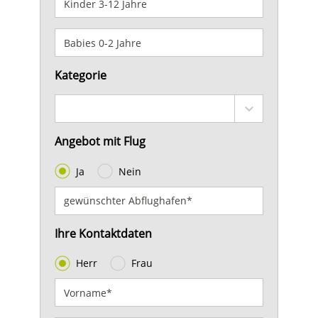
Kategorie
Angebot mit Flug
Ja
Nein
Ihre Kontaktdaten
Herr
Frau