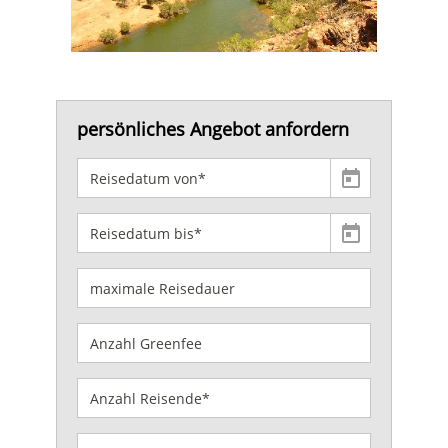
persönliches Angebot anfordern