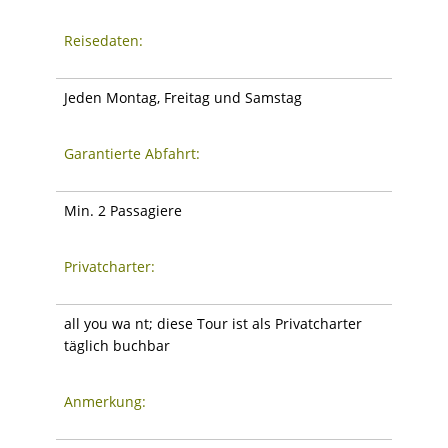
Reisedaten:
Jeden Montag, Freitag und Samstag
Garantierte Abfahrt:
Min. 2 Passagiere
Privatcharter:
all you wa nt; diese Tour ist als Privatcharter
täglich buchbar
Anmerkung: