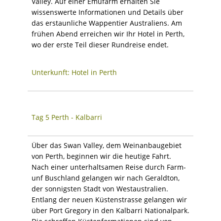
Valley. Auf einer Emufarm erhalten Sie
wissenswerte Informationen und Details über
das erstaunliche Wappentier Australiens. Am
frühen Abend erreichen wir Ihr Hotel in Perth,
wo der erste Teil dieser Rundreise endet.
Unterkunft: Hotel in Perth
Tag 5 Perth - Kalbarri
Über das Swan Valley, dem Weinanbaugebiet
von Perth, beginnen wir die heutige Fahrt.
Nach einer unterhaltsamen Reise durch Farm-
unf Buschland gelangen wir nach Geraldton,
der sonnigsten Stadt von Westaustralien.
Entlang der neuen Küstenstrasse gelangen wir
über Port Gregory in den Kalbarri Nationalpark.