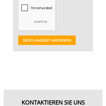
DIESES ANGEBOT ANFORDERN
KONTAKTIEREN SIE UNS