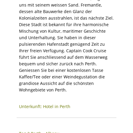
uns mit seinem weissen Sand. Fremantle,
dessen alte Bauwerke den Glanz der
Kolonialzeiten ausstrahlen, ist das nächste Ziel.
Diese Stadt ist bekannt für ihre harmonische
Mischung von Kultur, maritimer Geschichte
und Unterhaltung. Sie haben in dieser
pulsierenden Hafenstadt genügend Zeit zu
Ihrer freien Verfügung. Captain Cook Cruise
führt Sie anschliessend auf dem Wasserweg
bequem und sicher zurück nach Perth.
Geniessen Sie bei einer kostenlosen Tasse
Kaffee/Tee oder einer Weindegustation die
grandiose Aussicht auf die schönsten
Wohngebiete von Perth.
Unterkunft: Hotel in Perth