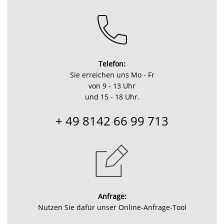
Telefon:
Sie erreichen uns Mo - Fr
von 9 - 13 Uhr
und 15 - 18 Uhr.
+ 49 8142 66 99 713
Anfrage:
Nutzen Sie dafür unser Online-Anfrage-Tool