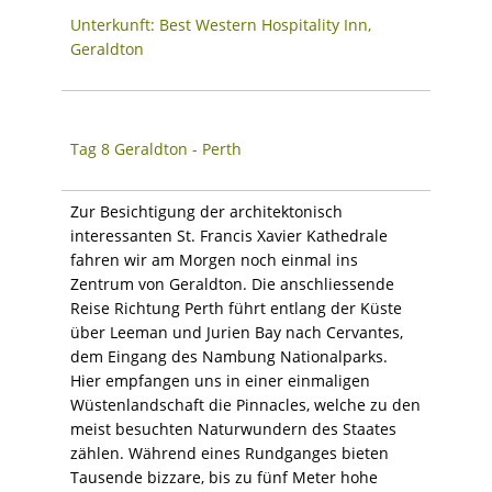
Unterkunft: Best Western Hospitality Inn,
Geraldton
Tag 8 Geraldton - Perth
Zur Besichtigung der architektonisch
interessanten St. Francis Xavier Kathedrale
fahren wir am Morgen noch einmal ins
Zentrum von Geraldton. Die anschliessende
Reise Richtung Perth führt entlang der Küste
über Leeman und Jurien Bay nach Cervantes,
dem Eingang des Nambung Nationalparks.
Hier empfangen uns in einer einmaligen
Wüstenlandschaft die Pinnacles, welche zu den
meist besuchten Naturwundern des Staates
zählen. Während eines Rundganges bieten
Tausende bizzare, bis zu fünf Meter hohe