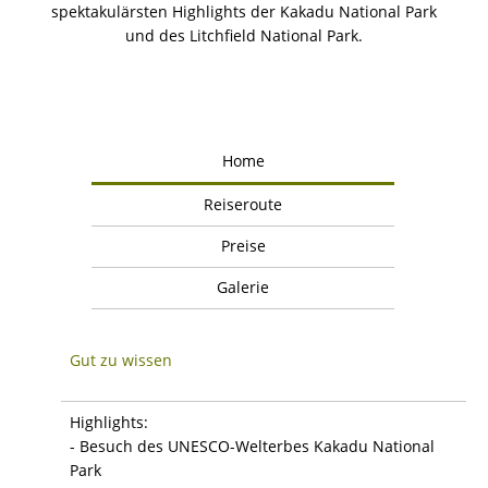
spektakulärsten Highlights der Kakadu National Park
und des Litchfield National Park.
Home
Reiseroute
Preise
Galerie
Gut zu wissen
Highlights:
- Besuch des UNESCO-Welterbes Kakadu National
Park