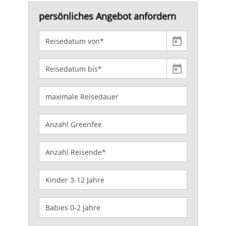
persönliches Angebot anfordern