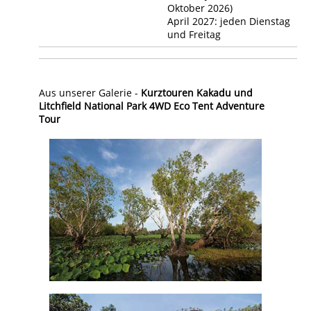
Oktober 2026)
April 2027: jeden Dienstag
und Freitag
Aus unserer Galerie -
Kurztouren Kakadu und
Litchfield National Park 4WD Eco Tent Adventure
Tour