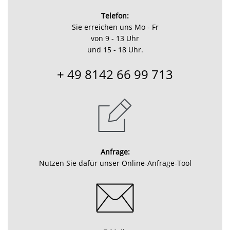
Telefon:
Sie erreichen uns Mo - Fr
von 9 - 13 Uhr
und 15 - 18 Uhr.
+ 49 8142 66 99 713
Anfrage:
Nutzen Sie dafür unser Online-Anfrage-Tool