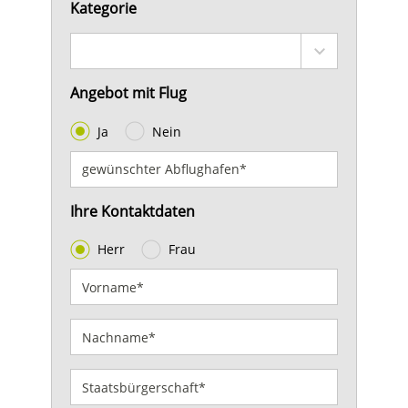
Kategorie
Angebot mit Flug
Ja
Nein
Ihre Kontaktdaten
Herr
Frau