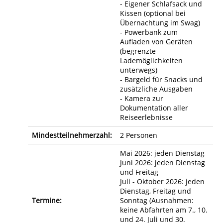
- Eigener Schlafsack und
Kissen (optional bei
Übernachtung im Swag)
- Powerbank zum
Aufladen von Geräten
(begrenzte
Lademöglichkeiten
unterwegs)
- Bargeld für Snacks und
zusätzliche Ausgaben
- Kamera zur
Dokumentation aller
Reiseerlebnisse
Mindestteilnehmerzahl:
2 Personen
Mai 2026: jeden Dienstag
Juni 2026: jeden Dienstag
und Freitag
Juli - Oktober 2026: jeden
Dienstag, Freitag und
Termine:
Sonntag (Ausnahmen:
keine Abfahrten am 7., 10.
und 24. Juli und 30.