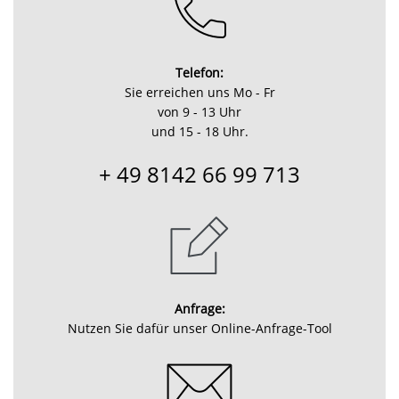
Telefon:
Sie erreichen uns Mo - Fr
von 9 - 13 Uhr
und 15 - 18 Uhr.
+ 49 8142 66 99 713
Anfrage:
Nutzen Sie dafür unser Online-Anfrage-Tool