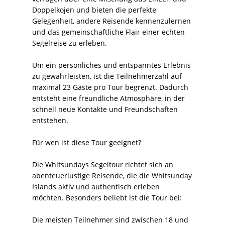
Doppelkojen und bieten die perfekte
Gelegenheit, andere Reisende kennenzulernen
und das gemeinschaftliche Flair einer echten
Segelreise zu erleben.
Um ein persönliches und entspanntes Erlebnis
zu gewährleisten, ist die Teilnehmerzahl auf
maximal 23 Gäste pro Tour begrenzt. Dadurch
entsteht eine freundliche Atmosphäre, in der
schnell neue Kontakte und Freundschaften
entstehen.
Für wen ist diese Tour geeignet?
Die Whitsundays Segeltour richtet sich an
abenteuerlustige Reisende, die die Whitsunday
Islands aktiv und authentisch erleben
möchten. Besonders beliebt ist die Tour bei:
Die meisten Teilnehmer sind zwischen 18 und