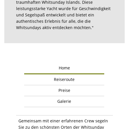
traumhaften Whitsunday Islands. Diese
leistungsstarke Yacht wurde für Geschwindigkeit
und Segelspaß entwickelt und bietet ein
authentisches Erlebnis für alle, die die
Whitsundays aktiv entdecken möchten."
Home
Reiseroute
Preise
Galerie
Gemeinsam mit einer erfahrenen Crew segeln
Sie zu den schönsten Orten der Whitsunday