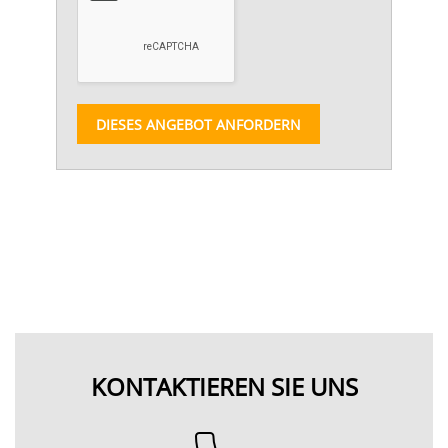
DIESES ANGEBOT ANFORDERN
KONTAKTIEREN SIE UNS