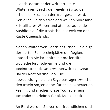
Islands, darunter der weltberühmte
Whitehaven Beach, der regelmäßig zu den
schönsten Stränden der Welt gezählt wird.
Genießen Sie den strahlend weißen Silikasand,
kristallklares Wasser und atemberaubende
Ausblicke auf die tropische Inselwelt vor der
Küste Queenslands.
Neben Whitehaven Beach besuchen Sie einige
der besten Schnorchelplätze der Region.
Entdecken Sie farbenfrohe Korallenriffe,
tropische Fischschwärme und die
beeindruckende Unterwasserwelt des Great
Barrier Reef Marine Park. Die
abwechslungsreichen Segelpassagen zwischen
den Inseln sorgen dabei für echtes Abenteuer-
Feeling und machen diese Tour zu einem
besonderen Erlebnis für aktive Reisende.
An Bord werden Sie von der freundlichen und