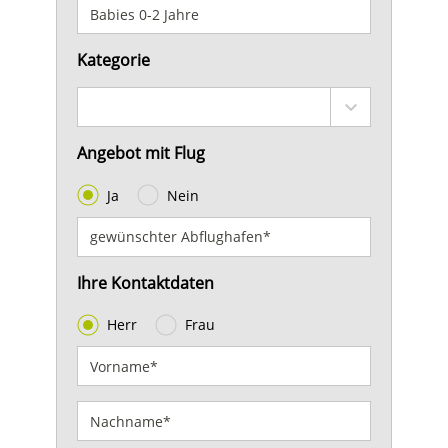
Kategorie
Angebot mit Flug
Ja
Nein
Ihre Kontaktdaten
Herr
Frau