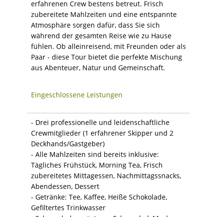
erfahrenen Crew bestens betreut. Frisch
zubereitete Mahlzeiten und eine entspannte
Atmosphäre sorgen dafür, dass Sie sich
während der gesamten Reise wie zu Hause
fühlen. Ob alleinreisend, mit Freunden oder als
Paar - diese Tour bietet die perfekte Mischung
aus Abenteuer, Natur und Gemeinschaft.
Eingeschlossene Leistungen
- Drei professionelle und leidenschaftliche
Crewmitglieder (1 erfahrener Skipper und 2
Deckhands/Gastgeber)
- Alle Mahlzeiten sind bereits inklusive:
Tägliches Frühstück, Morning Tea, Frisch
zubereitetes Mittagessen, Nachmittagssnacks,
Abendessen, Dessert
- Getränke: Tee, Kaffee, Heiße Schokolade,
Gefiltertes Trinkwasser