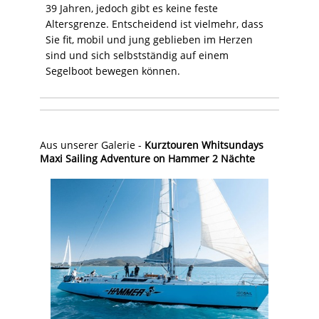
39 Jahren, jedoch gibt es keine feste
Altersgrenze. Entscheidend ist vielmehr, dass
Sie fit, mobil und jung geblieben im Herzen
sind und sich selbstständig auf einem
Segelboot bewegen können.
Aus unserer Galerie -
Kurztouren Whitsundays
Maxi Sailing Adventure on Hammer 2 Nächte