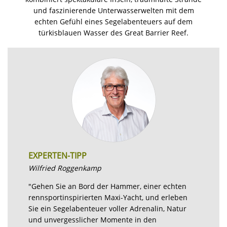
und faszinierende Unterwasserwelten mit dem
echten Gefühl eines Segelabenteuers auf dem
türkisblauen Wasser des Great Barrier Reef.
EXPERTEN-TIPP
Wilfried Roggenkamp
"Gehen Sie an Bord der Hammer, einer echten
rennsportinspirierten Maxi-Yacht, und erleben
Sie ein Segelabenteuer voller Adrenalin, Natur
und unvergesslicher Momente in den