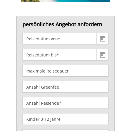
persönliches Angebot anfordern