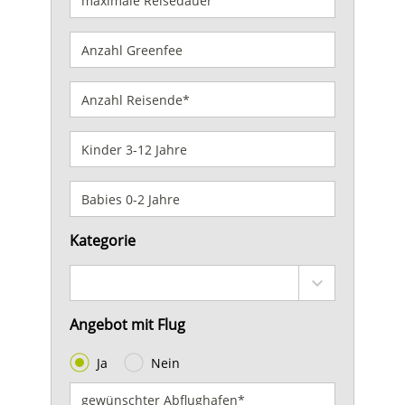
Kategorie
Angebot mit Flug
Ja
Nein