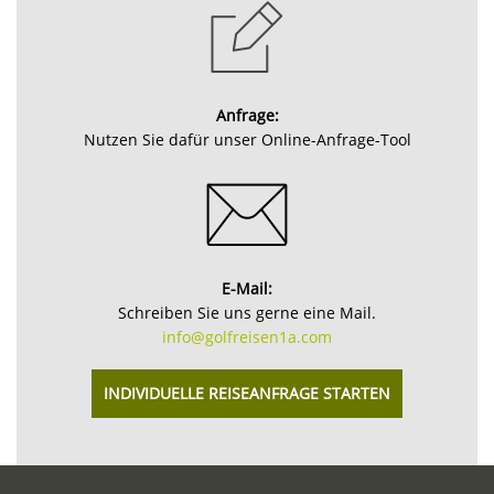
Anfrage:
Nutzen Sie dafür unser Online-Anfrage-Tool
E-Mail:
Schreiben Sie uns gerne eine Mail.
info@golfreisen1a.com
INDIVIDUELLE REISEANFRAGE STARTEN