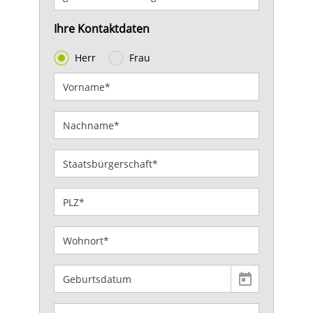
Ihre Kontaktdaten
Herr
Frau