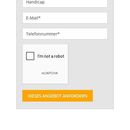
DIESES ANGEBOT ANFORDERN