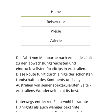
Home
Reiseroute
Preise
Galerie
Die Fahrt von Melbourne nach Adelaide zählt
zu den abwechslungsreichsten und
eindrucksvollsten Roadtrips in Australien.
Diese Route führt durch einige der schönsten
Landschaften des Kontinents und zeigt
Australien von seiner spektakulärsten Seite -
Australiens Wunderwelten at its best.
Unterwegs entdecken Sie sowohl bekannte
Highlights als auch weniger bekannte