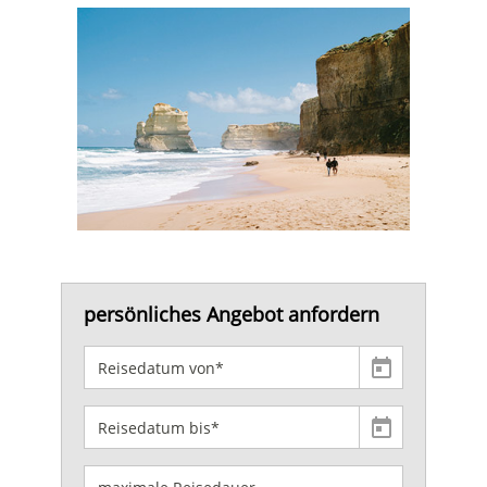
persönliches Angebot anfordern