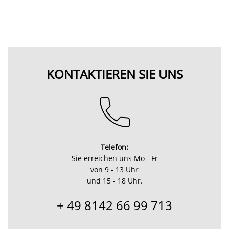
KONTAKTIEREN SIE UNS
Telefon:
Sie erreichen uns Mo - Fr
von 9 - 13 Uhr
und 15 - 18 Uhr.
+ 49 8142 66 99 713