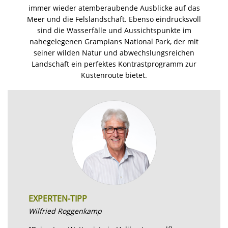
immer wieder atemberaubende Ausblicke auf das
Meer und die Felslandschaft. Ebenso eindrucksvoll
sind die Wasserfälle und Aussichtspunkte im
nahegelegenen Grampians National Park, der mit
seiner wilden Natur und abwechslungsreichen
Landschaft ein perfektes Kontrastprogramm zur
Küstenroute bietet.
EXPERTEN-TIPP
Wilfried Roggenkamp