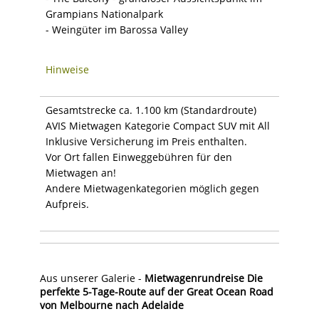
Grampians Nationalpark
- Weingüter im Barossa Valley
Hinweise
Gesamtstrecke ca. 1.100 km (Standardroute)
AVIS Mietwagen Kategorie Compact SUV mit All
Inklusive Versicherung im Preis enthalten.
Vor Ort fallen Einweggebühren für den
Mietwagen an!
Andere Mietwagenkategorien möglich gegen
Aufpreis.
Aus unserer Galerie -
Mietwagenrundreise Die
perfekte 5-Tage-Route auf der Great Ocean Road
von Melbourne nach Adelaide