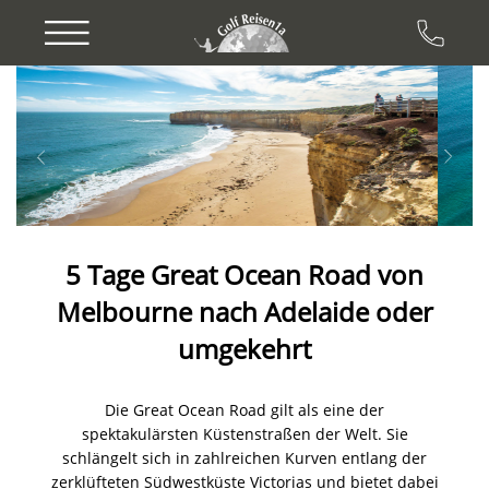
Previous
Next
5 Tage Great Ocean Road von
Melbourne nach Adelaide oder
umgekehrt
Die Great Ocean Road gilt als eine der
spektakulärsten Küstenstraßen der Welt. Sie
schlängelt sich in zahlreichen Kurven entlang der
zerklüfteten Südwestküste Victorias und bietet dabei