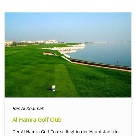
Ras Al Khaimah
Al Hamra Golf Club
Der Al Hamra Golf Course liegt in der Hauptstadt des