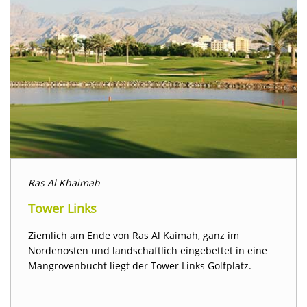
Ras Al Khaimah
Tower Links
Ziemlich am Ende von Ras Al Kaimah, ganz im
Nordenosten und landschaftlich eingebettet in eine
Mangrovenbucht liegt der Tower Links Golfplatz.