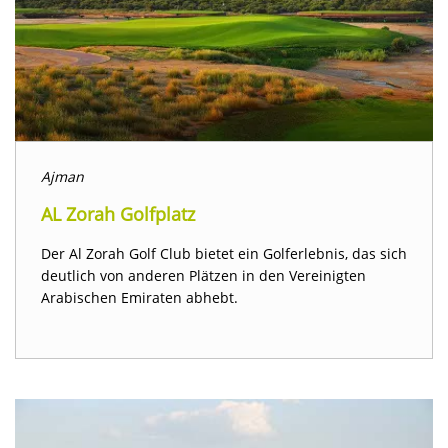
Ajman
AL Zorah Golfplatz
Der Al Zorah Golf Club bietet ein Golferlebnis, das sich
deutlich von anderen Plätzen in den Vereinigten
Arabischen Emiraten abhebt.