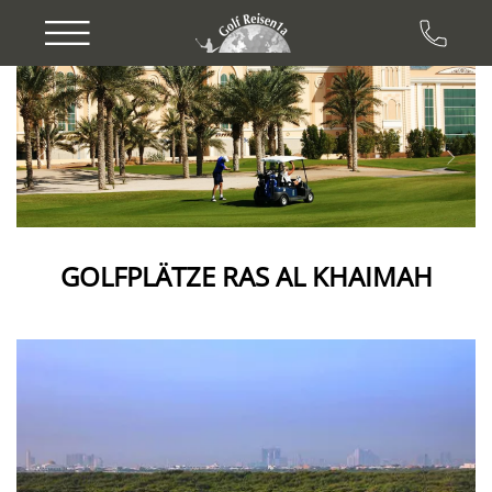
Previous
Next
GOLFPLÄTZE RAS AL KHAIMAH