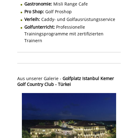
Gastronomie:
Misli Range Cafe
Pro Shop:
Golf Proshop
Verleih:
Caddy- und Golfausrüstungsservice
Golfunterricht:
Professionelle
Trainingsprogramme mit zertifizierten
Trainern
Aus unserer Galerie -
Golfplatz Istanbul Kemer
Golf Country Club - Türkei