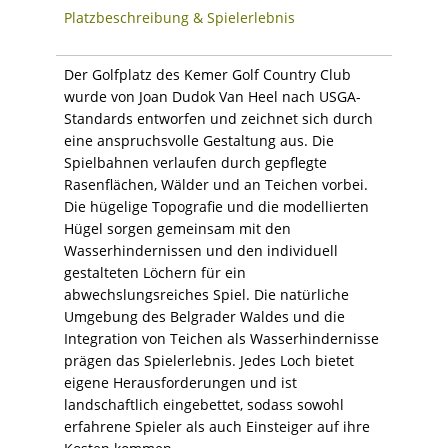
Platzbeschreibung & Spielerlebnis
Der Golfplatz des Kemer Golf Country Club
wurde von Joan Dudok Van Heel nach USGA-
Standards entworfen und zeichnet sich durch
eine anspruchsvolle Gestaltung aus. Die
Spielbahnen verlaufen durch gepflegte
Rasenflächen, Wälder und an Teichen vorbei.
Die hügelige Topografie und die modellierten
Hügel sorgen gemeinsam mit den
Wasserhindernissen und den individuell
gestalteten Löchern für ein
abwechslungsreiches Spiel. Die natürliche
Umgebung des Belgrader Waldes und die
Integration von Teichen als Wasserhindernisse
prägen das Spielerlebnis. Jedes Loch bietet
eigene Herausforderungen und ist
landschaftlich eingebettet, sodass sowohl
erfahrene Spieler als auch Einsteiger auf ihre