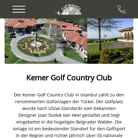
Previous
Next
Kemer Golf Country Club
Der Kemer Golf Country Club in Istanbul zählt zu den
renommierten Golfanlagen der Türkei. Der Golfplatz
wurde nach USGA-Standards vom bekannten
Designer Joan Dudok Van Heel gestaltet und liegt
eingebettet in die hügeligen Belgrader Wälder. Die
Anlage ist ein bedeutender Standort für den Golfsport
in der Region und richtet jährlich über 50 nationale