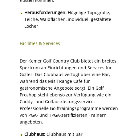
Kosten kommen.
Herausforderungen:
Hügelige Topografie,
Teiche, Waldflächen, individuell gestaltete
Löcher
Facilities & Services
Der Kemer Golf Country Club bietet ein breites
Spektrum an Einrichtungen und Services für
Golfer. Das Clubhaus verfügt über eine Bar,
während das Misli Range Cafe für
gastronomische Angebote sorgt. Ein Golf
Proshop steht ebenso zur Verfügung wie ein
Caddy- und Golfausrüstungsservice.
Professionelle Golftrainingsprogramme werden
von PGA- und TPGA-zertifizierten Trainern
angeboten.
Clubhaus:
Clubhaus mit Bar