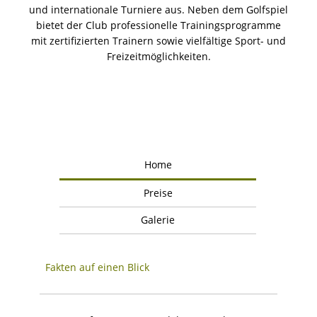
und internationale Turniere aus. Neben dem Golfspiel
bietet der Club professionelle Trainingsprogramme
mit zertifizierten Trainern sowie vielfältige Sport- und
Freizeitmöglichkeiten.
Home
Preise
Galerie
Fakten auf einen Blick