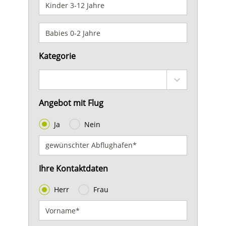
Kategorie
Angebot mit Flug
Ja
Nein
Ihre Kontaktdaten
Herr
Frau