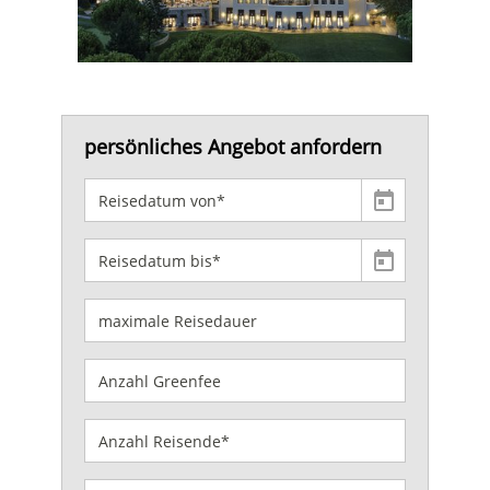
persönliches Angebot anfordern