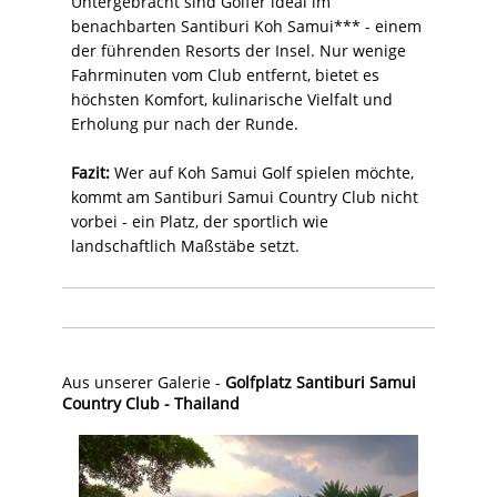
Untergebracht sind Golfer ideal im
benachbarten Santiburi Koh Samui*** - einem
der führenden Resorts der Insel. Nur wenige
Fahrminuten vom Club entfernt, bietet es
höchsten Komfort, kulinarische Vielfalt und
Erholung pur nach der Runde.
Fazit:
Wer auf Koh Samui Golf spielen möchte,
kommt am Santiburi Samui Country Club nicht
vorbei - ein Platz, der sportlich wie
landschaftlich Maßstäbe setzt.
Aus unserer Galerie -
Golfplatz Santiburi Samui
Country Club - Thailand