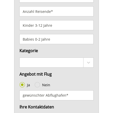
Kategorie
Angebot mit Flug
Ja
Nein
Ihre Kontaktdaten