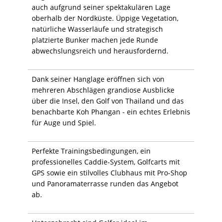
auch aufgrund seiner spektakulären Lage
oberhalb der Nordküste. Üppige Vegetation,
natürliche Wasserläufe und strategisch
platzierte Bunker machen jede Runde
abwechslungsreich und herausfordernd.
Dank seiner Hanglage eröffnen sich von
mehreren Abschlägen grandiose Ausblicke
über die Insel, den Golf von Thailand und das
benachbarte Koh Phangan - ein echtes Erlebnis
für Auge und Spiel.
Perfekte Trainingsbedingungen, ein
professionelles Caddie-System, Golfcarts mit
GPS sowie ein stilvolles Clubhaus mit Pro-Shop
und Panoramaterrasse runden das Angebot
ab.