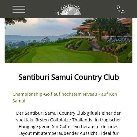
Previous
Next
Santiburi Samui Country Club
Championship-Golf auf höchstem Niveau - auf Koh
Samui
Der Santiburi Samui Country Club gilt als einer der
spektakulärsten Golfplätze Thailands. In tropischer
Hanglage genießen Golfer ein herausforderndes
Layout mit atemberaubender Aussicht - ideal für