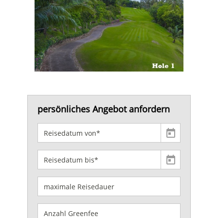
persönliches Angebot anfordern