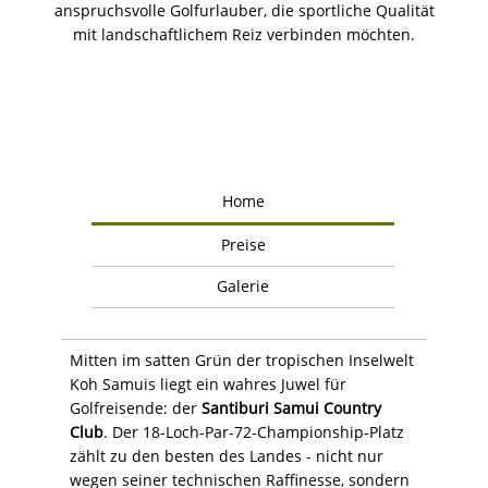
anspruchsvolle Golfurlauber, die sportliche Qualität
mit landschaftlichem Reiz verbinden möchten.
Home
Preise
Galerie
Mitten im satten Grün der tropischen Inselwelt
Koh Samuis liegt ein wahres Juwel für
Golfreisende: der
Santiburi Samui Country
Club
. Der 18-Loch-Par-72-Championship-Platz
zählt zu den besten des Landes - nicht nur
wegen seiner technischen Raffinesse, sondern