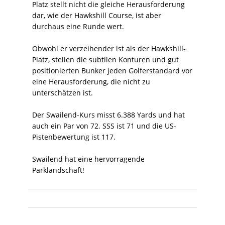
Platz stellt nicht die gleiche Herausforderung
dar, wie der Hawkshill Course, ist aber
durchaus eine Runde wert.
Obwohl er verzeihender ist als der Hawkshill-
Platz, stellen die subtilen Konturen und gut
positionierten Bunker jeden Golferstandard vor
eine Herausforderung, die nicht zu
unterschätzen ist.
Der Swailend-Kurs misst 6.388 Yards und hat
auch ein Par von 72. SSS ist 71 und die US-
Pistenbewertung ist 117.
Swailend hat eine hervorragende
Parklandschaft!