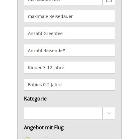
Kategorie
Angebot mit Flug