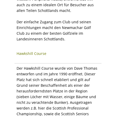
auch zu einem idealen Ort für Besucher aus
allen Teilen Schottlands macht.
Der einfache Zugang zum Club und seinen
Einrichtungen macht den Newmachar Golf
Club zu einem der besten Golfziele im
Landesinneren Schottlands.
Hawkshill Course
Der Hawkshill Course wurde von Dave Thomas
entworfen und im Jahre 1990 eröffnet. Dieser
Platz hat sich schnell etabliert und gilt auf
Grund seiner Beschaffenheit als einer der
herausforderndsten Plätze in der Region
(sieben Löcher mit Wasser, einige Bäume und
nicht zu verachtende Bunker). Ausgetragen
werden z.B. hier die Scottish Professional
Championship, sowie die Scottish Seniors