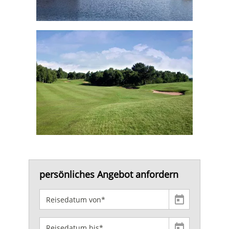
persönliches Angebot anfordern