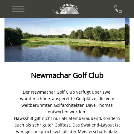
Previous
Next
Newmachar Golf Club
Der Newmachar Golf Club verfügt über zwei
wunderschöne, ausgereifte Golfplätze, die vom
weltberühmten Golfarchitekten Dave Thomas
entworfen wurden.
Hawkshill gilt nicht nur als atemberaubend, sondern
auch als sehr guter Golftest. Das Swailend-Layout ist
weniger anspruchsvoll als der Meisterschaftsplatz,