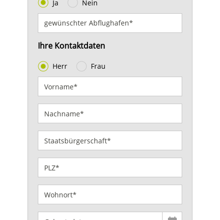
Ja
Nein
Ihre Kontaktdaten
Herr
Frau