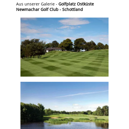
Aus unserer Galerie -
Golfplatz Ostküste
Newmachar Golf Club - Schottland