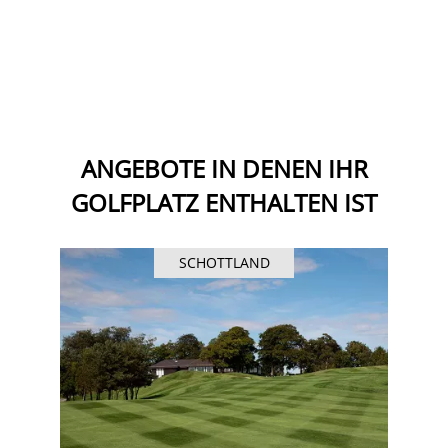
ANGEBOTE IN DENEN IHR
GOLFPLATZ ENTHALTEN IST
SCHOTTLAND