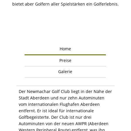
bietet aber Golfern aller Spielstärken ein Golferlebnis.
Home
Preise
Galerie
Der Newmachar Golf Club liegt in der Nähe der
Stadt Aberdeen und nur zehn Autominuten
vom internationalen Flughafen Aberdeen
entfernt. Er ist ideal für internationale
Golfbegeisterte. Der Club ist nur drei
Autominuten von der neuen AWPR (Aberdeen
Western Peripheral Route) entfernt, was ihn