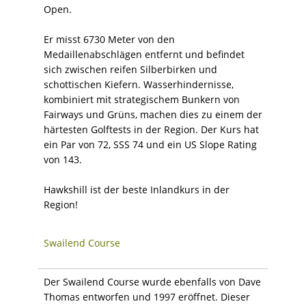
Open.
Er misst 6730 Meter von den
Medaillenabschlägen entfernt und befindet
sich zwischen reifen Silberbirken und
schottischen Kiefern. Wasserhindernisse,
kombiniert mit strategischem Bunkern von
Fairways und Grüns, machen dies zu einem der
härtesten Golftests in der Region. Der Kurs hat
ein Par von 72, SSS 74 und ein US Slope Rating
von 143.
Hawkshill ist der beste Inlandkurs in der
Region!
Swailend Course
Der Swailend Course wurde ebenfalls von Dave
Thomas entworfen und 1997 eröffnet. Dieser