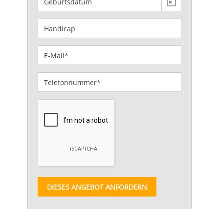
DIESES ANGEBOT ANFORDERN