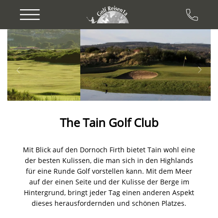
Previous
Next
The Tain Golf Club
Mit Blick auf den Dornoch Firth bietet Tain wohl eine
der besten Kulissen, die man sich in den Highlands
für eine Runde Golf vorstellen kann. Mit dem Meer
auf der einen Seite und der Kulisse der Berge im
Hintergrund, bringt jeder Tag einen anderen Aspekt
dieses herausfordernden und schönen Platzes.