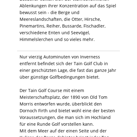
Ablenkungen ihrer Konzentration auf das Spiel
bewusst sein - die Berge und
Meereslandschaften, die Otter, Hirsche,
Pinemartins, Reiher, Bussarde, Fischadler,
verschiedene Enten und Seevögel,
Himmelslerchen und so vieles mehr.
Nur vierzig Autominuten von Inverness
entfernt befindet sich der Tain Golf Club in
einer geschützten Lage, die fast das ganze Jahr
über günstige Golfbedingungen bietet.
Der Tain Golf Course mit einem
Meisterschaftsplatz, der 1890 von Old Tom
Morris entworfen wurde, überblickt den
Dornoch Firth und bietet wohl eine der besten
Voraussetzungen, die man sich im Hochland
für eine Runde Golf vorstellen kann.
Mit dem Meer auf der einen Seite und der