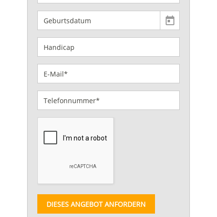
DIESES ANGEBOT ANFORDERN