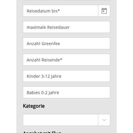
Kategorie