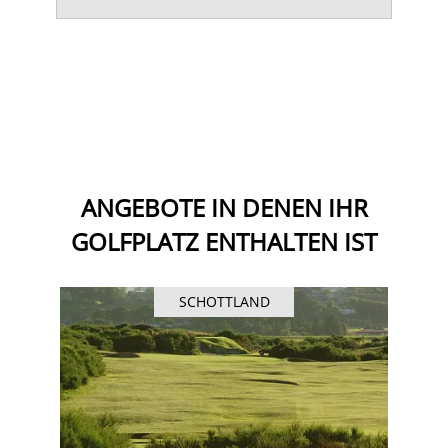
ANGEBOTE IN DENEN IHR
GOLFPLATZ ENTHALTEN IST
SCHOTTLAND