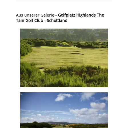
Aus unserer Galerie -
Golfplatz Highlands The
Tain Golf Club - Schottland