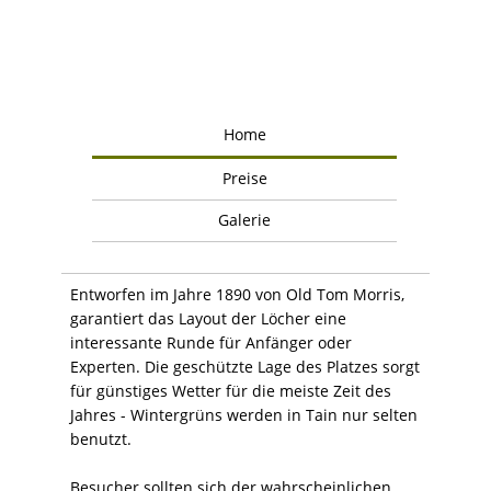
Home
Preise
Galerie
Entworfen im Jahre 1890 von Old Tom Morris,
garantiert das Layout der Löcher eine
interessante Runde für Anfänger oder
Experten. Die geschützte Lage des Platzes sorgt
für günstiges Wetter für die meiste Zeit des
Jahres - Wintergrüns werden in Tain nur selten
benutzt.
Besucher sollten sich der wahrscheinlichen