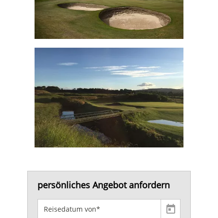
persönliches Angebot anfordern