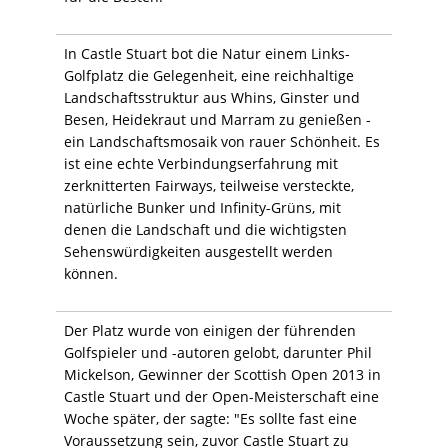
In Castle Stuart bot die Natur einem Links-
Golfplatz die Gelegenheit, eine reichhaltige
Landschaftsstruktur aus Whins, Ginster und
Besen, Heidekraut und Marram zu genießen -
ein Landschaftsmosaik von rauer Schönheit. Es
ist eine echte Verbindungserfahrung mit
zerknitterten Fairways, teilweise versteckte,
natürliche Bunker und Infinity-Grüns, mit
denen die Landschaft und die wichtigsten
Sehenswürdigkeiten ausgestellt werden
können.
Der Platz wurde von einigen der führenden
Golfspieler und -autoren gelobt, darunter Phil
Mickelson, Gewinner der Scottish Open 2013 in
Castle Stuart und der Open-Meisterschaft eine
Woche später, der sagte: "Es sollte fast eine
Voraussetzung sein, zuvor Castle Stuart zu