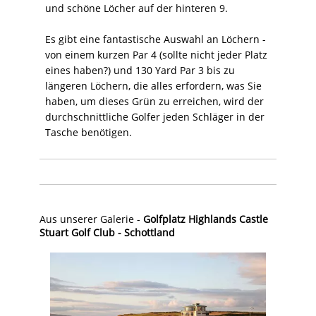
und schöne Löcher auf der hinteren 9.
Es gibt eine fantastische Auswahl an Löchern -
von einem kurzen Par 4 (sollte nicht jeder Platz
eines haben?) und 130 Yard Par 3 bis zu
längeren Löchern, die alles erfordern, was Sie
haben, um dieses Grün zu erreichen, wird der
durchschnittliche Golfer jeden Schläger in der
Tasche benötigen.
Aus unserer Galerie -
Golfplatz Highlands Castle
Stuart Golf Club - Schottland