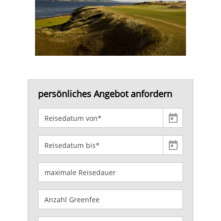
persönliches Angebot anfordern