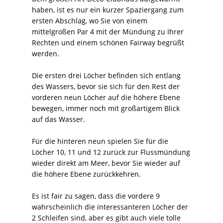
haben, ist es nur ein kurzer Spaziergang zum
ersten Abschlag, wo Sie von einem
mittelgroßen Par 4 mit der Mündung zu Ihrer
Rechten und einem schönen Fairway begrüßt
werden.
Die ersten drei Löcher befinden sich entlang
des Wassers, bevor sie sich für den Rest der
vorderen neun Löcher auf die höhere Ebene
bewegen, immer noch mit großartigem Blick
auf das Wasser.
Für die hinteren neun spielen Sie für die
Löcher 10, 11 und 12 zurück zur Flussmündung
wieder direkt am Meer, bevor Sie wieder auf
die höhere Ebene zurückkehren.
Es ist fair zu sagen, dass die vordere 9
wahrscheinlich die interessanteren Löcher der
2 Schleifen sind, aber es gibt auch viele tolle