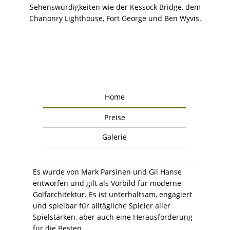
Sehenswürdigkeiten wie der Kessock Bridge, dem
Chanonry Lighthouse, Fort George und Ben Wyvis.
Home
Preise
Galerie
Es wurde von Mark Parsinen und Gil Hanse
entworfen und gilt als Vorbild für moderne
Golfarchitektur. Es ist unterhaltsam, engagiert
und spielbar für alltägliche Spieler aller
Spielstärken, aber auch eine Herausforderung
für die Besten.