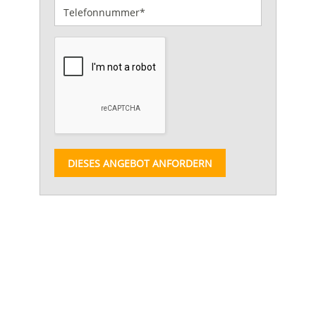
DIESES ANGEBOT ANFORDERN