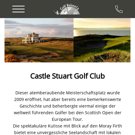
Previous
Next
Castle Stuart Golf Club
Dieser atemberaubende Meisterschaftsplatz wurde
2009 eröffnet, hat aber bereits eine bemerkenswerte
Geschichte und beherbergte viermal einige der
weltweit führenden Golfer bei den Scottish Open der
European Tour.
Die spektakuläre Kulisse mit Blick auf den Moray Firth
bietet eine unvergessliche Seelandschaft mit lokalen