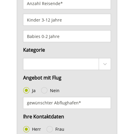
Kategorie
Angebot mit Flug
Ja
Nein
Ihre Kontaktdaten
Herr
Frau