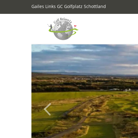
Gailes Links GC Golfplatz Schottland
Previous