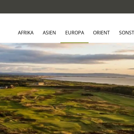
AFRIKA
ASIEN
EUROPA
ORIENT
SONST