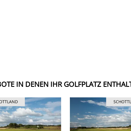
OTE IN DENEN IHR GOLFPLATZ ENTHALT
OTTLAND
SCHOTT