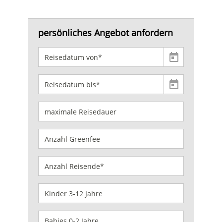
persönliches Angebot anfordern