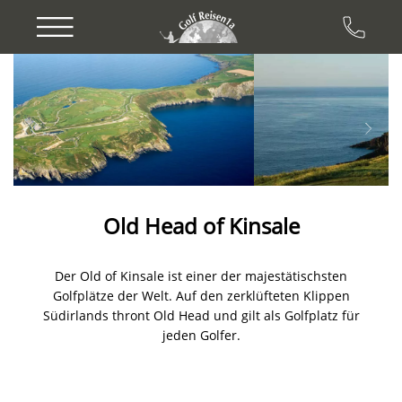
Previous
Next
Old Head of Kinsale
Der Old of Kinsale ist einer der majestätischsten
Golfplätze der Welt. Auf den zerklüfteten Klippen
Südirlands thront Old Head und gilt als Golfplatz für
jeden Golfer.