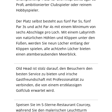
Profi, ambitionierter Clubspieler oder reinem
Hobbyspieler.
Der Platz selbst besteht aus fünf Par 5s, fünf
Par 3s und acht Par 4s mit einem Minimum von
sechs Abschläge pro Loch. Mit einem Labyrinth
von natürlichen Höhlen und Klippen unter den
Füßen, werden Sie neun Löcher entlang der
Klippen spielen, alle achtzehn Löcher bieten
einen atemberaubenden Meerblick.
Old Head ist stolz darauf, den Besuchern den
besten Service zu bieten und irische
Gastfreundschaft mit Professionalität zu
verbinden, die von einem erstklassigen
Golfclub erwartet wird.
Speisen Sie im 5-Sterne-Restaurant Courcey,
während Sie den malerischen Leuchtturm