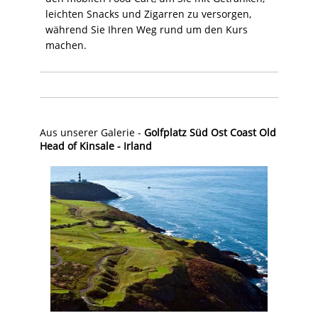
leichten Snacks und Zigarren zu versorgen,
während Sie Ihren Weg rund um den Kurs
machen.
Aus unserer Galerie -
Golfplatz Süd Ost Coast Old
Head of Kinsale - Irland