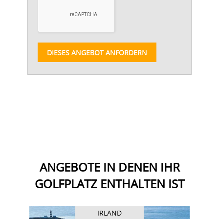
DIESES ANGEBOT ANFORDERN
ANGEBOTE IN DENEN IHR
GOLFPLATZ ENTHALTEN IST
IRLAND