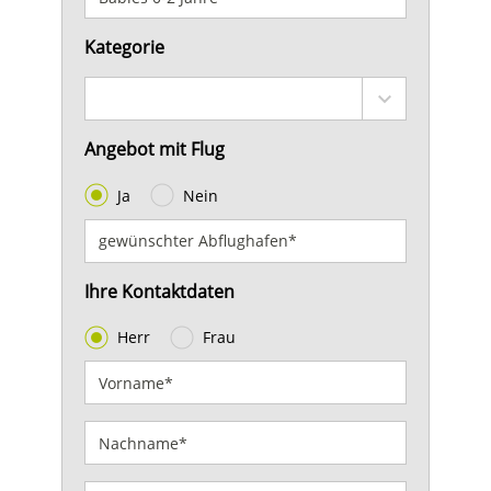
Kategorie
Angebot mit Flug
Ja
Nein
Ihre Kontaktdaten
Herr
Frau