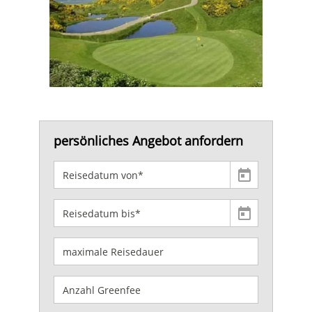
persönliches Angebot anfordern