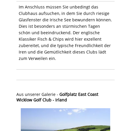
Im Anschluss müssen Sie unbedingt das
Clubhaus aufsuchen, in dem Sie durch riesige
Glasfenster die Irische See bewundern können.
Dies ist besonders an stürmischen Tagen
schön und beeindruckend. Der englische
Klassiker Fisch & Chips wird hier exzellent
zubereitet, und die typische Freundlichkeit der
Iren und die Gemütlichkeit dieses Clubs lädt
zum Verweilen ein.
Aus unserer Galerie -
Golfplatz East Coast
Wicklow Golf Club - Irland