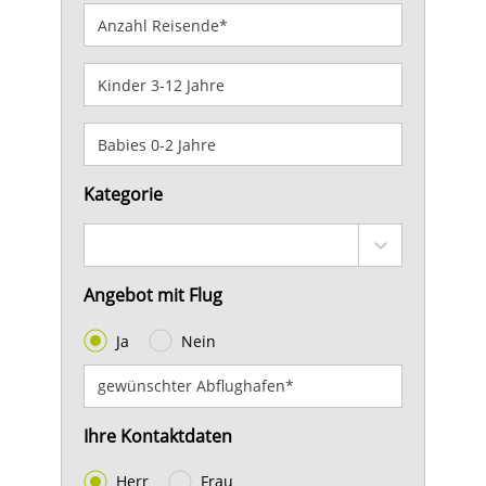
Kategorie
Angebot mit Flug
Ja
Nein
Ihre Kontaktdaten
Herr
Frau