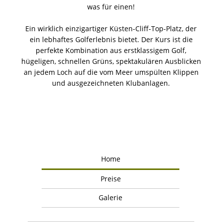
was für einen!
Ein wirklich einzigartiger Küsten-Cliff-Top-Platz, der
ein lebhaftes Golferlebnis bietet. Der Kurs ist die
perfekte Kombination aus erstklassigem Golf,
hügeligen, schnellen Grüns, spektakulären Ausblicken
an jedem Loch auf die vom Meer umspülten Klippen
und ausgezeichneten Klubanlagen.
Home
Preise
Galerie