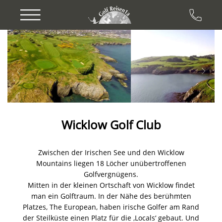
Previous
Next
Wicklow Golf Club
Zwischen der Irischen See und den Wicklow
Mountains liegen 18 Löcher unübertroffenen
Golfvergnügens.
Mitten in der kleinen Ortschaft von Wicklow findet
man ein Golftraum. In der Nähe des berühmten
Platzes, The European, haben irische Golfer am Rand
der Steilküste einen Platz für die ‚Locals‘ gebaut. Und