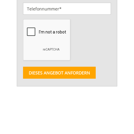
DIESES ANGEBOT ANFORDERN