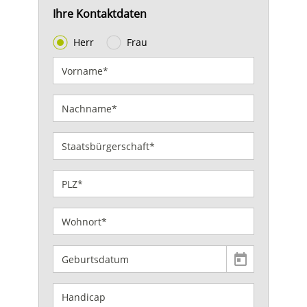
Ihre Kontaktdaten
Herr
Frau