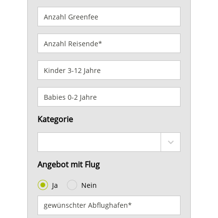
Kategorie
Angebot mit Flug
Ja
Nein