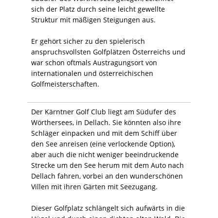
sich der Platz durch seine leicht gewellte
Struktur mit mäßigen Steigungen aus.
Er gehört sicher zu den spielerisch
anspruchsvollsten Golfplätzen Österreichs und
war schon oftmals Austragungsort von
internationalen und österreichischen
Golfmeisterschaften.
Der Kärntner Golf Club liegt am Südufer des
Wörthersees, in Dellach. Sie könnten also ihre
Schläger einpacken und mit dem Schiff über
den See anreisen (eine verlockende Option),
aber auch die nicht weniger beeindruckende
Strecke um den See herum mit dem Auto nach
Dellach fahren, vorbei an den wunderschönen
Villen mit ihren Gärten mit Seezugang.
Dieser Golfplatz schlängelt sich aufwärts in die