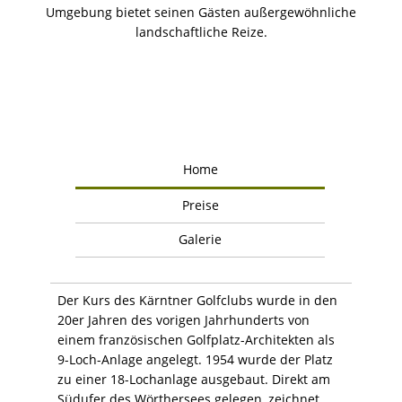
Umgebung bietet seinen Gästen außergewöhnliche
landschaftliche Reize.
Home
Preise
Galerie
Der Kurs des Kärntner Golfclubs wurde in den
20er Jahren des vorigen Jahrhunderts von
einem französischen Golfplatz-Architekten als
9-Loch-Anlage angelegt. 1954 wurde der Platz
zu einer 18-Lochanlage ausgebaut. Direkt am
Südufer des Wörthersees gelegen, zeichnet