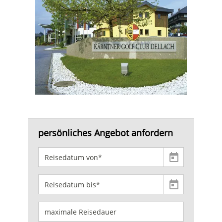
persönliches Angebot anfordern