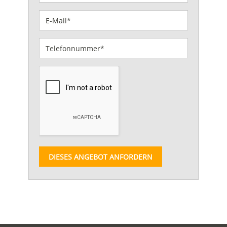
DIESES ANGEBOT ANFORDERN