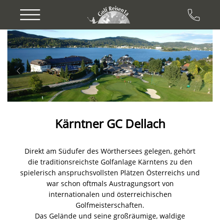
Previous
Next
Kärntner GC Dellach
Direkt am Südufer des Wörthersees gelegen, gehört
die traditionsreichste Golfanlage Kärntens zu den
spielerisch anspruchsvollsten Plätzen Österreichs und
war schon oftmals Austragungsort von
internationalen und österreichischen
Golfmeisterschaften.
Das Gelände und seine großräumige, waldige