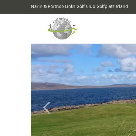
Narin & Portnoo Links Golf Club Golfplatz Irland
Previous