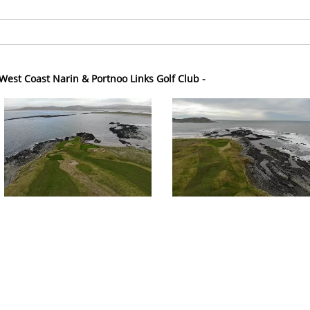
West Coast Narin & Portnoo Links Golf Club -