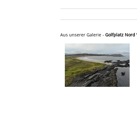
Aus unserer Galerie -
Golfplatz Nord 