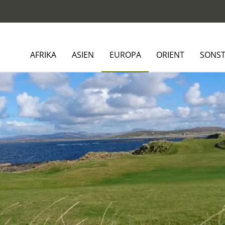
AFRIKA
ASIEN
EUROPA
ORIENT
SONST