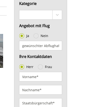
Kategorie
Angebot mit Flug
Ja
Nein
Ihre Kontaktdaten
Herr
Frau