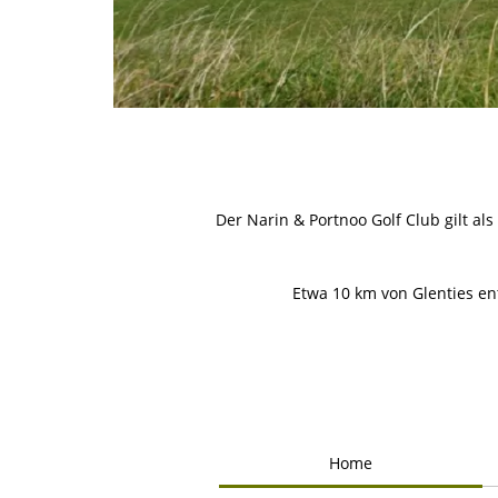
Der Narin & Portnoo Golf Club gilt al
Etwa 10 km von Glenties en
Home