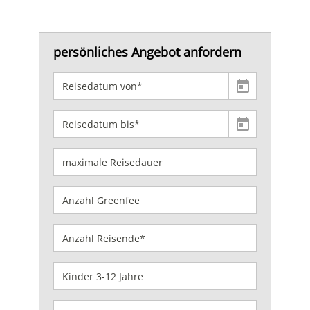
persönliches Angebot anfordern