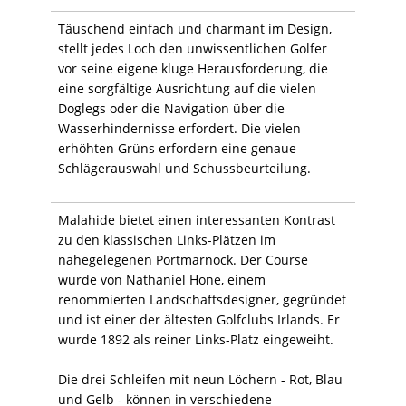
Täuschend einfach und charmant im Design,
stellt jedes Loch den unwissentlichen Golfer
vor seine eigene kluge Herausforderung, die
eine sorgfältige Ausrichtung auf die vielen
Doglegs oder die Navigation über die
Wasserhindernisse erfordert. Die vielen
erhöhten Grüns erfordern eine genaue
Schlägerauswahl und Schussbeurteilung.
Malahide bietet einen interessanten Kontrast
zu den klassischen Links-Plätzen im
nahegelegenen Portmarnock. Der Course
wurde von Nathaniel Hone, einem
renommierten Landschaftsdesigner, gegründet
und ist einer der ältesten Golfclubs Irlands. Er
wurde 1892 als reiner Links-Platz eingeweiht.
Die drei Schleifen mit neun Löchern - Rot, Blau
und Gelb - können in verschiedene