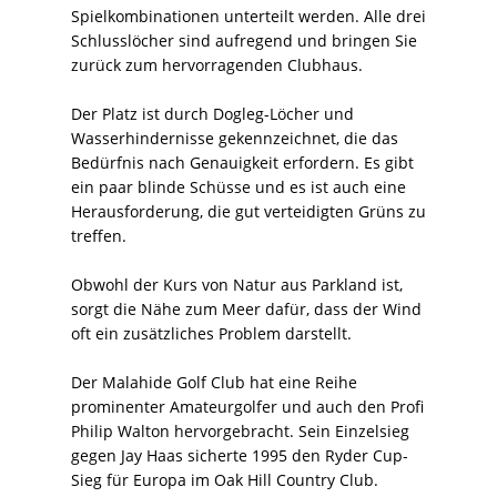
Spielkombinationen unterteilt werden. Alle drei
Schlusslöcher sind aufregend und bringen Sie
zurück zum hervorragenden Clubhaus.
Der Platz ist durch Dogleg-Löcher und
Wasserhindernisse gekennzeichnet, die das
Bedürfnis nach Genauigkeit erfordern. Es gibt
ein paar blinde Schüsse und es ist auch eine
Herausforderung, die gut verteidigten Grüns zu
treffen.
Obwohl der Kurs von Natur aus Parkland ist,
sorgt die Nähe zum Meer dafür, dass der Wind
oft ein zusätzliches Problem darstellt.
Der Malahide Golf Club hat eine Reihe
prominenter Amateurgolfer und auch den Profi
Philip Walton hervorgebracht. Sein Einzelsieg
gegen Jay Haas sicherte 1995 den Ryder Cup-
Sieg für Europa im Oak Hill Country Club.