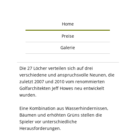
Home
Preise
Galerie
Die 27 Löcher verteilen sich auf drei
verschiedene und anspruchsvolle Neunen, die
zuletzt 2007 und 2010 vom renommierten
Golfarchitekten Jeff Howes neu entwickelt
wurden.
Eine Kombination aus Wasserhindernissen,
Bäumen und erhöhten Grüns stellen die
Spieler vor unterschiedliche
Herausforderungen.