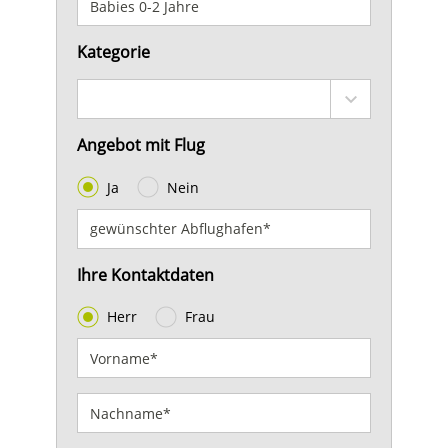
Kategorie
Angebot mit Flug
Ja
Nein
Ihre Kontaktdaten
Herr
Frau