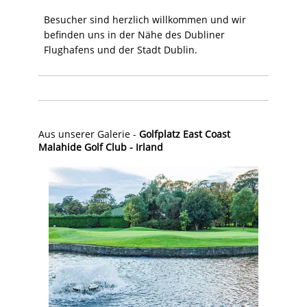
Besucher sind herzlich willkommen und wir
befinden uns in der Nähe des Dubliner
Flughafens und der Stadt Dublin.
Aus unserer Galerie -
Golfplatz East Coast
Malahide Golf Club - Irland