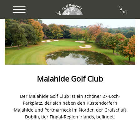
Previous
Next
Malahide Golf Club
Der Malahide Golf Club ist ein schöner 27-Loch-
Parkplatz, der sich neben den Küstendörfern
Malahide und Portmarnock im Norden der Grafschaft
Dublin, der Fingal-Region Irlands, befindet.