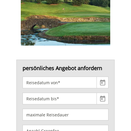
persönliches Angebot anfordern