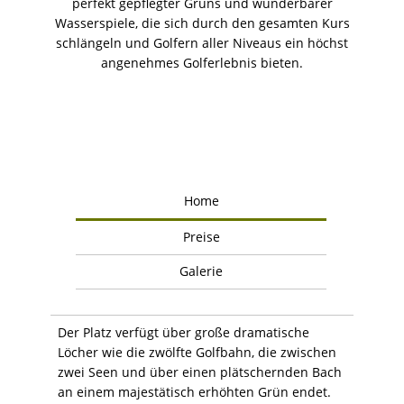
perfekt gepflegter Grüns und wunderbarer
Wasserspiele, die sich durch den gesamten Kurs
schlängeln und Golfern aller Niveaus ein höchst
angenehmes Golferlebnis bieten.
Home
Preise
Galerie
Der Platz verfügt über große dramatische
Löcher wie die zwölfte Golfbahn, die zwischen
zwei Seen und über einen plätschernden Bach
an einem majestätisch erhöhten Grün endet.