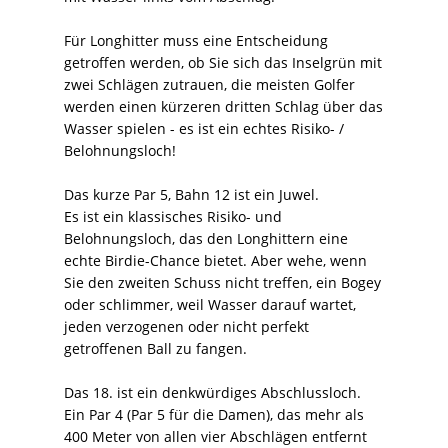
Für Longhitter muss eine Entscheidung
getroffen werden, ob Sie sich das Inselgrün mit
zwei Schlägen zutrauen, die meisten Golfer
werden einen kürzeren dritten Schlag über das
Wasser spielen - es ist ein echtes Risiko- /
Belohnungsloch!
Das kurze Par 5, Bahn 12 ist ein Juwel.
Es ist ein klassisches Risiko- und
Belohnungsloch, das den Longhittern eine
echte Birdie-Chance bietet. Aber wehe, wenn
Sie den zweiten Schuss nicht treffen, ein Bogey
oder schlimmer, weil Wasser darauf wartet,
jeden verzogenen oder nicht perfekt
getroffenen Ball zu fangen.
Das 18. ist ein denkwürdiges Abschlussloch.
Ein Par 4 (Par 5 für die Damen), das mehr als
400 Meter von allen vier Abschlägen entfernt