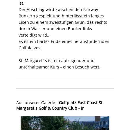
ist.
Der Abschlag wird zwischen den Fairway-
Bunkern gespielt und hinterlässt ein langes
Eisen zu einem zweistufigen Grün, das rechts
durch Wasser und einen Bunker links
verteidigt wird..
Es ist ein hartes Ende eines herausfordernden
Golfplatzes.
St. Margaret´s ist ein aufregender und
unterhaltsamer Kurs - einen Besuch wert.
Aus unserer Galerie -
Golfplatz East Coast St.
Margaret s Golf & Country Club - Ir