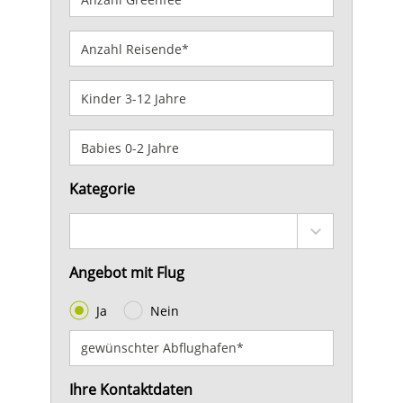
Kategorie
Angebot mit Flug
Ja
Nein
Ihre Kontaktdaten