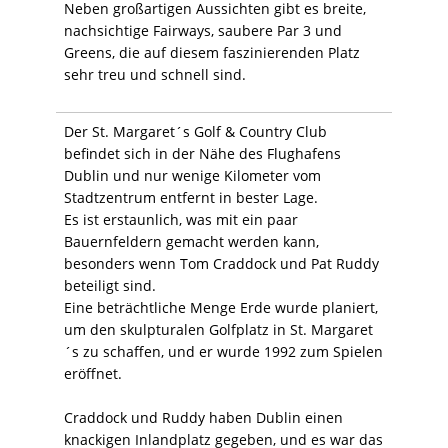
Neben großartigen Aussichten gibt es breite,
nachsichtige Fairways, saubere Par 3 und
Greens, die auf diesem faszinierenden Platz
sehr treu und schnell sind.
Der St. Margaret´s Golf & Country Club
befindet sich in der Nähe des Flughafens
Dublin und nur wenige Kilometer vom
Stadtzentrum entfernt in bester Lage.
Es ist erstaunlich, was mit ein paar
Bauernfeldern gemacht werden kann,
besonders wenn Tom Craddock und Pat Ruddy
beteiligt sind.
Eine beträchtliche Menge Erde wurde planiert,
um den skulpturalen Golfplatz in St. Margaret
´s zu schaffen, und er wurde 1992 zum Spielen
eröffnet.
Craddock und Ruddy haben Dublin einen
knackigen Inlandplatz gegeben, und es war das