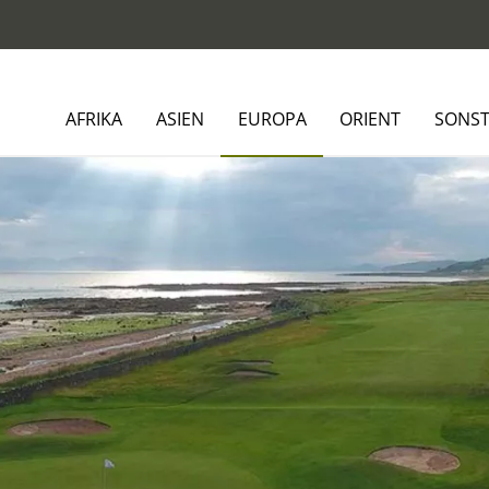
AFRIKA
ASIEN
EUROPA
ORIENT
SONST