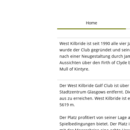
Home
West Kilbride ist seit 1990 alle vie
wurde der Club gegründet und sein
nach einer Neugestaltung durch Jame
Aussichten über den Firth of Clyde
Mull of Kintyre.
Der West Kilbride Golf Club ist über
Stadtzentrum Glasgows entfernt. Die
aus zu erreichen. West Kilbride ist
5619 m.
Der Platz profitiert von seiner Lage
Spielbedingungen bietet. Der Platz 