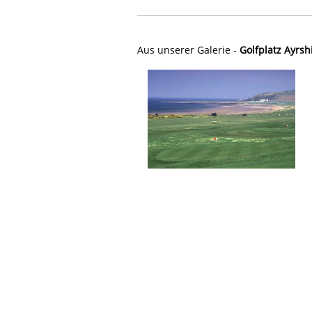
Aus unserer Galerie -
Golfplatz Ayrsh