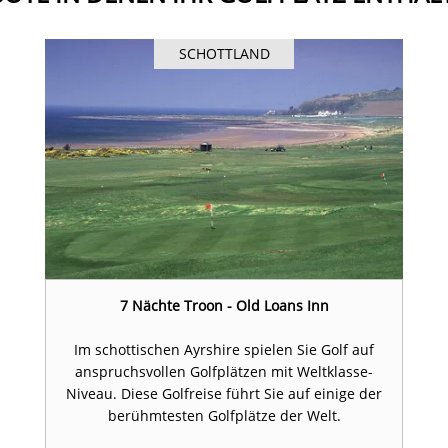
SCHOTTLAND
7 Nächte Troon - Old Loans Inn
Im schottischen Ayrshire spielen Sie Golf auf
anspruchsvollen Golfplätzen mit Weltklasse-
Niveau. Diese Golfreise führt Sie auf einige der
berühmtesten Golfplätze der Welt.