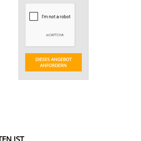
DIESES ANGEBOT
ANFORDERN
EN IST