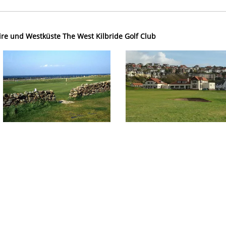
ire und Westküste The West Kilbride Golf Club