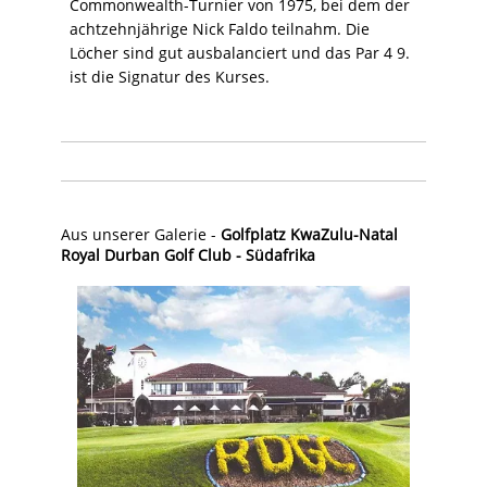
Commonwealth-Turnier von 1975, bei dem der
achtzehnjährige Nick Faldo teilnahm. Die
Löcher sind gut ausbalanciert und das Par 4 9.
ist die Signatur des Kurses.
Aus unserer Galerie -
Golfplatz KwaZulu-Natal
Royal Durban Golf Club - Südafrika