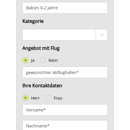
Kategorie
Angebot mit Flug
Ja
Nein
Ihre Kontaktdaten
Herr
Frau