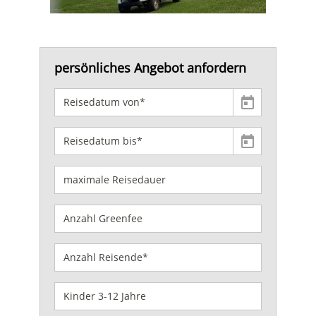
persönliches Angebot anfordern