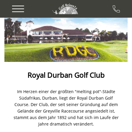
Previous
Next
Royal Durban Golf Club
Im Herzen einer der größten "melting pot"-Städte
Südafrikas, Durban, liegt der Royal Durban Golf
Course. Der Club, der seit seiner Gründung auf dem
Gelände der Greyville Racecourse angesiedelt ist,
stammt aus dem Jahr 1892 und hat sich im Laufe der
Jahre dramatisch verändert.