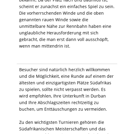
scheint er zunächst ein einfaches Spiel zu sein.
Die vorherrschenden Winde und die oben
genannten rauen Winde sowie die
unmittelbare Nähe zur Rennbahn haben eine
unglaubliche Herausforderung mit sich
gebracht, die man erst dann voll ausschöpft,
wenn man mittendrin ist.
Besucher sind natürlich herzlich willkommen
und die Möglichkeit, eine Runde auf einem der
ältesten und einzigartigsten Plätze Südafrikas
zu spielen, sollte nicht verpasst werden. Es
wird empfohlen, Ihre Unterkunft in Durban
und Ihre Abschlagszeiten rechtzeitig zu
buchen, um Enttäuschungen zu vermeiden.
Zu den wichtigsten Turnieren gehören die
Südafrikanischen Meisterschaften und das