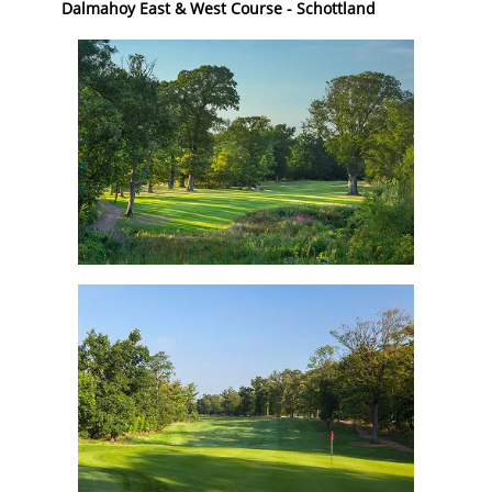
Dalmahoy East & West Course - Schottland