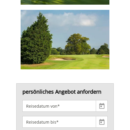
persönliches Angebot anfordern