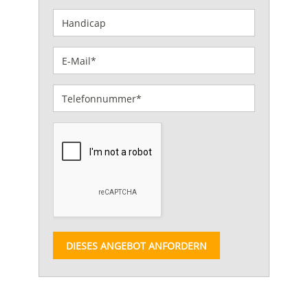
DIESES ANGEBOT ANFORDERN