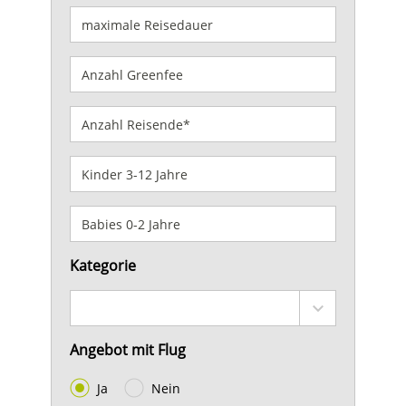
Kategorie
Angebot mit Flug
Ja
Nein