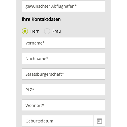
Ihre Kontaktdaten
Herr
Frau