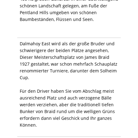
schönen Landschaft gelegen, am Fuße der
Pentland Hills umgeben von schönen
Baumbeständen, Flüssen und Seen.
Dalmahoy East wird als der große Bruder und
schwierigere der beiden Plätze angesehen,
Dieser Meisterschaftsplatz von James Braid
1927 gestaltet, war schon mehrfach Schauplatz
renommierter Turniere, darunter dem Solheim
Cup.
Für den Driver haben Sie vom Abschlag meist
ausreichend Platz und auch verzogene Bälle
werden verziehen, aber die traditionell tiefen
Bunker von Braid rund um die welligen Grüns
erfordern dann viel Geschick und Ihr ganzes
Können.