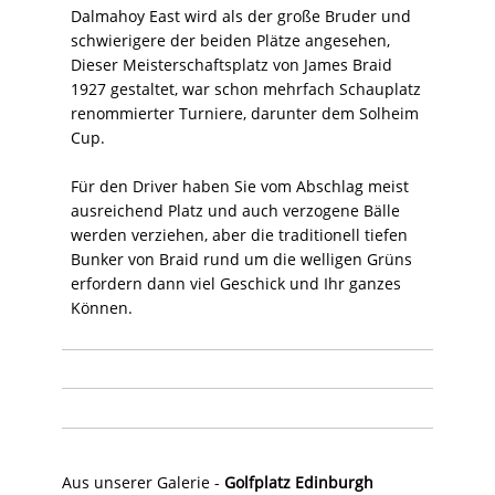
Dalmahoy East wird als der große Bruder und
schwierigere der beiden Plätze angesehen,
Dieser Meisterschaftsplatz von James Braid
1927 gestaltet, war schon mehrfach Schauplatz
renommierter Turniere, darunter dem Solheim
Cup.
Für den Driver haben Sie vom Abschlag meist
ausreichend Platz und auch verzogene Bälle
werden verziehen, aber die traditionell tiefen
Bunker von Braid rund um die welligen Grüns
erfordern dann viel Geschick und Ihr ganzes
Können.
Aus unserer Galerie -
Golfplatz Edinburgh