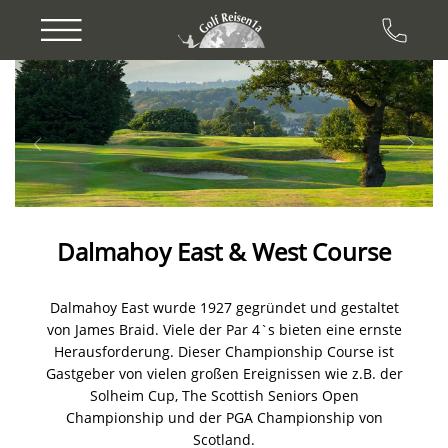
Previous
Next
Dalmahoy East & West Course
Dalmahoy East wurde 1927 gegründet und gestaltet
von James Braid. Viele der Par 4`s bieten eine ernste
Herausforderung. Dieser Championship Course ist
Gastgeber von vielen großen Ereignissen wie z.B. der
Solheim Cup, The Scottish Seniors Open
Championship und der PGA Championship von
Scotland.