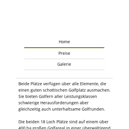
Home
Preise
Galerie
Beide Plätze verfügen über alle Elemente, die
einen guten schottischen Golfplatz ausmachen.
Sie bieten Golfern aller Leistungsklassen
schwierige Herausforderungen aber
gleichzeitig auch unterhaltsame Golfrunden.
Die beiden 18 Loch Plätze sind auf einem über
400 ha großen Golfareal in einer überwältigend