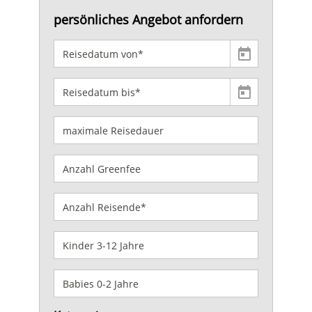
persönliches Angebot anfordern