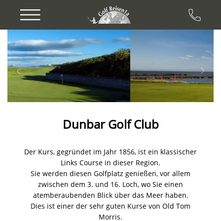
Previous
Next
Dunbar Golf Club
Der Kurs, gegründet im Jahr 1856, ist ein klassischer
Links Course in dieser Region.
Sie werden diesen Golfplatz genießen, vor allem
zwischen dem 3. und 16. Loch, wo Sie einen
atemberaubenden Blick über das Meer haben.
Dies ist einer der sehr guten Kurse von Old Tom
Morris.