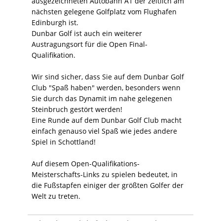
ausgezeichneten Autobahn A1 der zeitlich am
nächsten gelegene Golfplatz vom Flughafen
Edinburgh ist.
Dunbar Golf ist auch ein weiterer
Austragungsort für die Open Final-
Qualifikation.
Wir sind sicher, dass Sie auf dem Dunbar Golf
Club "Spaß haben" werden, besonders wenn
Sie durch das Dynamit im nahe gelegenen
Steinbruch gestört werden!
Eine Runde auf dem Dunbar Golf Club macht
einfach genauso viel Spaß wie jedes andere
Spiel in Schottland!
Auf diesem Open-Qualifikations-
Meisterschafts-Links zu spielen bedeutet, in
die Fußstapfen einiger der größten Golfer der
Welt zu treten.