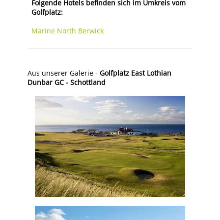
Folgende Hotels befinden sich im Umkreis vom
Golfplatz:
Marine North Berwick
Aus unserer Galerie -
Golfplatz East Lothian
Dunbar GC - Schottland