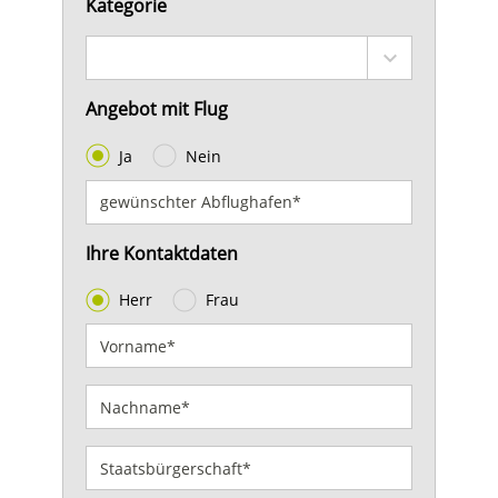
Kategorie
Angebot mit Flug
Ja
Nein
Ihre Kontaktdaten
Herr
Frau