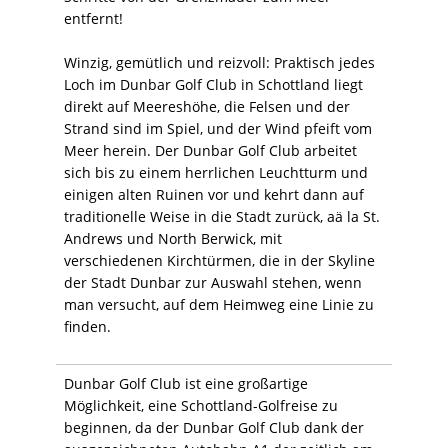
entfernt!
Winzig, gemütlich und reizvoll: Praktisch jedes
Loch im Dunbar Golf Club in Schottland liegt
direkt auf Meereshöhe, die Felsen und der
Strand sind im Spiel, und der Wind pfeift vom
Meer herein. Der Dunbar Golf Club arbeitet
sich bis zu einem herrlichen Leuchtturm und
einigen alten Ruinen vor und kehrt dann auf
traditionelle Weise in die Stadt zurück, aä la St.
Andrews und North Berwick, mit
verschiedenen Kirchtürmen, die in der Skyline
der Stadt Dunbar zur Auswahl stehen, wenn
man versucht, auf dem Heimweg eine Linie zu
finden.
Dunbar Golf Club ist eine großartige
Möglichkeit, eine Schottland-Golfreise zu
beginnen, da der Dunbar Golf Club dank der