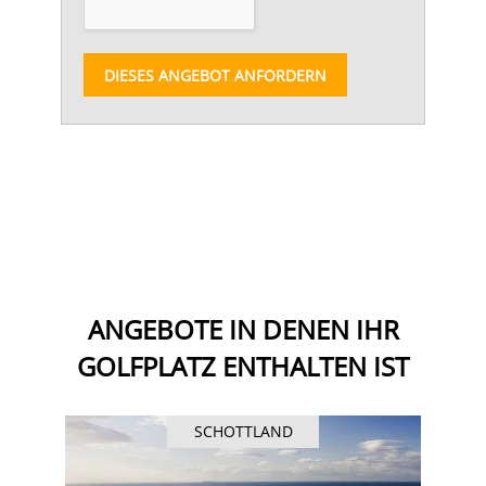
DIESES ANGEBOT ANFORDERN
ANGEBOTE IN DENEN IHR
GOLFPLATZ ENTHALTEN IST
SCHOTTLAND