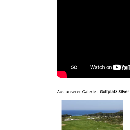
Aus unserer Galerie -
Golfplatz Silver