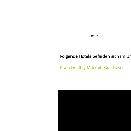
Home
Folgende Hotels befinden sich im U
Praia Del Rey Marriott Golf Resort