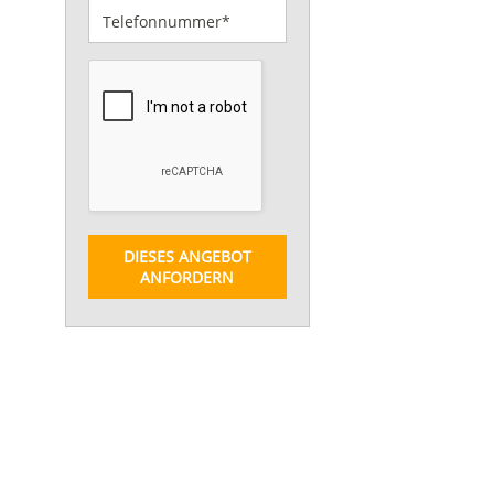
DIESES ANGEBOT
ANFORDERN