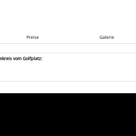
Preise
Galerie
mkreis vom Golfplatz: