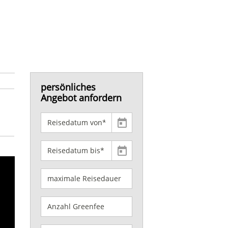
persönliches
Angebot anfordern