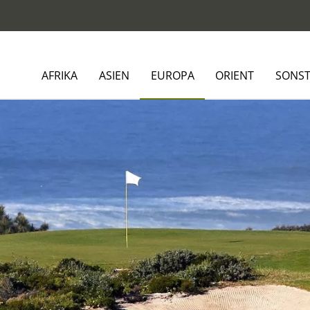
AFRIKA
ASIEN
EUROPA
ORIENT
SONST