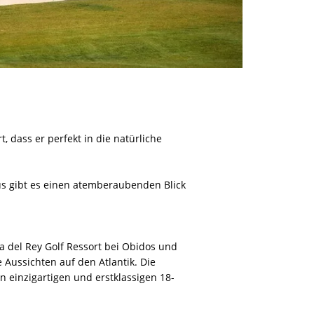
, dass er perfekt in die natürliche
us gibt es einen atemberaubenden Blick
a del Rey Golf Ressort bei Obidos und
Aussichten auf den Atlantik. Die
 einzigartigen und erstklassigen 18-