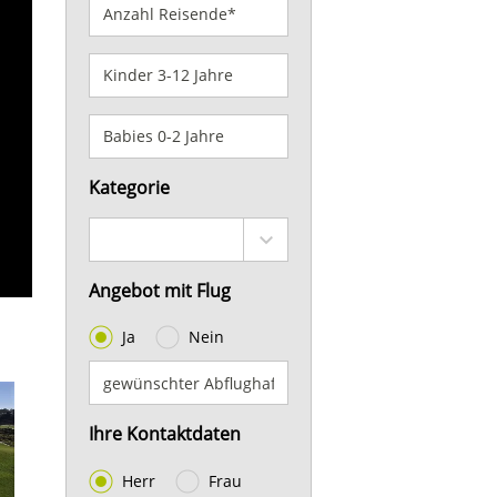
Kategorie
Angebot mit Flug
Ja
Nein
Ihre Kontaktdaten
Herr
Frau