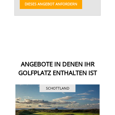
DIESES ANGEBOT ANFORDERN
ANGEBOTE IN DENEN IHR
GOLFPLATZ ENTHALTEN IST
SCHOTTLAND