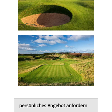
persönliches Angebot anfordern