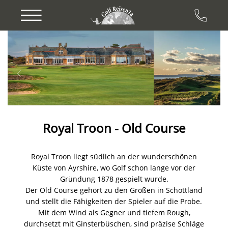
Previous
Next
Royal Troon - Old Course
Royal Troon liegt südlich an der wunderschönen
Küste von Ayrshire, wo Golf schon lange vor der
Gründung 1878 gespielt wurde.
Der Old Course gehört zu den Größen in Schottland
und stellt die Fähigkeiten der Spieler auf die Probe.
Mit dem Wind als Gegner und tiefem Rough,
durchsetzt mit Ginsterbüschen, sind präzise Schläge