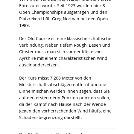
Ehre zuteil wurde. Seit 1923 wurden hier 8
Open Championships ausgetragen und den
Platzrekord hält Greg Norman bei den Open
1989.
Der Old Course ist eine klassische schottische
Verbindung. Neben tiefem Rough, Besen und
Ginster muss man sich vor der Küste von
Ayrshire mit einem charakteristischen Wind
auseinandersetzen .
Der Kurs misst 7.208 Meter von den
Meisterschaftsabschlägen entfernt und die
Einheimischen werden Ihnen sagen, dass Sie
auf den ersten neun Punkten punkten sollen,
da der Kampf nach Hause nach der Wende
gegen den vorherrschenden Wind häufig eine
Schadensbegrenzung darstellt.