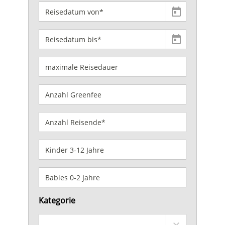
Kategorie