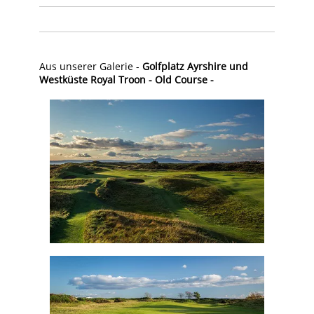
Aus unserer Galerie -
Golfplatz Ayrshire und
Westküste Royal Troon - Old Course -