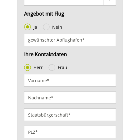
Angebot mit Flug
Ja
Nein
Ihre Kontaktdaten
Herr
Frau