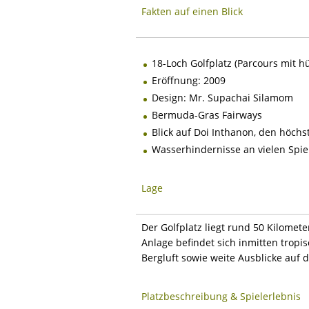
Fakten auf einen Blick
18-Loch Golfplatz (Parcours mit h
Eröffnung: 2009
Design: Mr. Supachai Silamom
Bermuda-Gras Fairways
Blick auf Doi Inthanon, den höchs
Wasserhindernisse an vielen Spie
Lage
Der Golfplatz liegt rund 50 Kilomet
Anlage befindet sich inmitten tropi
Bergluft sowie weite Ausblicke auf 
Platzbeschreibung & Spielerlebnis