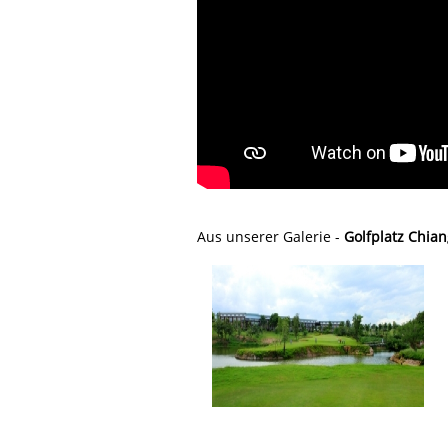
Aus unserer Galerie -
Golfplatz Chian