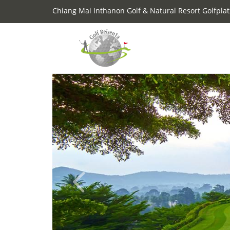
Chiang Mai Inthanon Golf & Natural Resort Golfplat
Previous