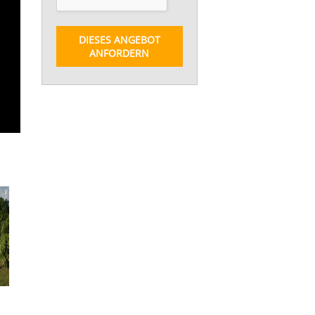
DIESES ANGEBOT
ANFORDERN