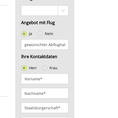
Angebot mit Flug
Ja
Nein
Ihre Kontaktdaten
Herr
Frau