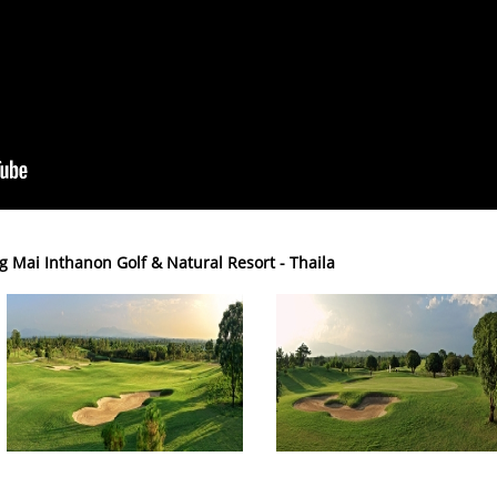
g Mai Inthanon Golf & Natural Resort - Thaila