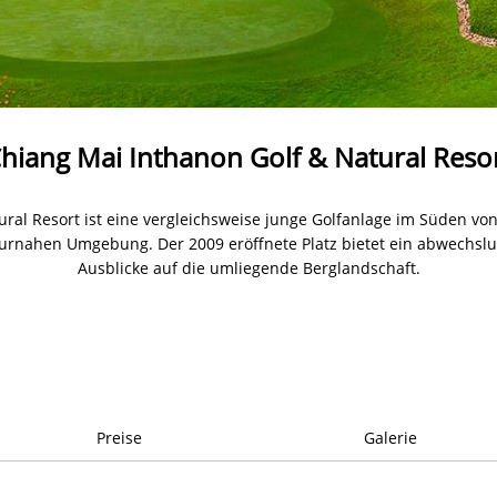
hiang Mai Inthanon Golf & Natural Reso
ral Resort ist eine vergleichsweise junge Golfanlage im Süden vo
aturnahen Umgebung. Der 2009 eröffnete Platz bietet ein abwechslu
Ausblicke auf die umliegende Berglandschaft.
Preise
Galerie