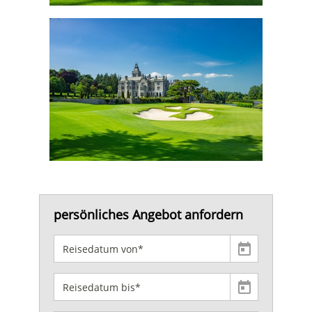
persönliches Angebot anfordern