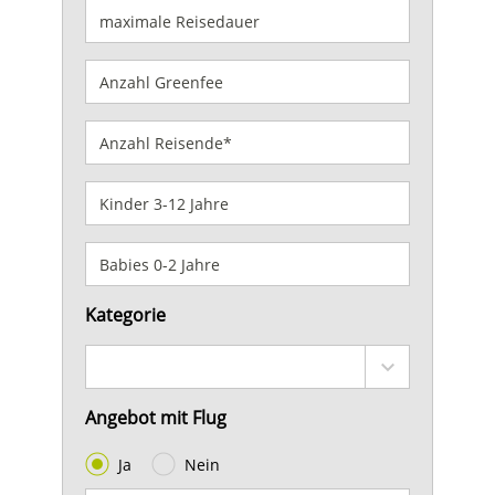
Kategorie
Angebot mit Flug
Ja
Nein