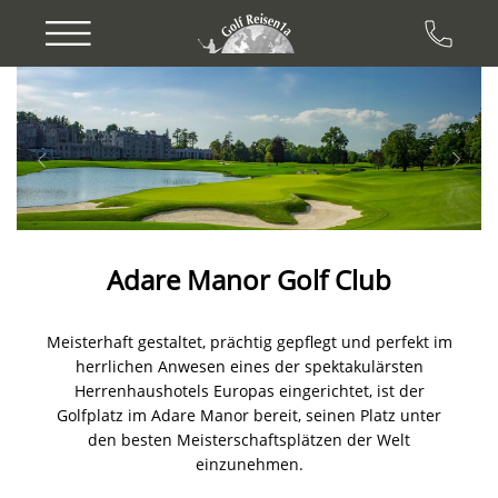
Previous
Next
Adare Manor Golf Club
Meisterhaft gestaltet, prächtig gepflegt und perfekt im
herrlichen Anwesen eines der spektakulärsten
Herrenhaushotels Europas eingerichtet, ist der
Golfplatz im Adare Manor bereit, seinen Platz unter
den besten Meisterschaftsplätzen der Welt
einzunehmen.