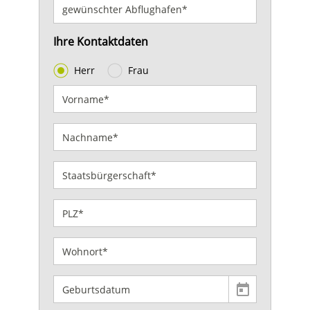
Ihre Kontaktdaten
Herr
Frau