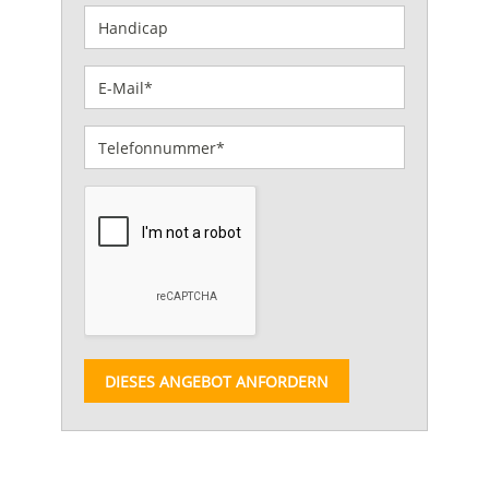
DIESES ANGEBOT ANFORDERN