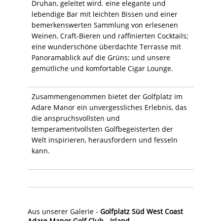
Druhan, geleitet wird. eine elegante und
lebendige Bar mit leichten Bissen und einer
bemerkenswerten Sammlung von erlesenen
Weinen, Craft-Bieren und raffinierten Cocktails;
eine wunderschöne überdachte Terrasse mit
Panoramablick auf die Grüns; und unsere
gemütliche und komfortable Cigar Lounge.
Zusammengenommen bietet der Golfplatz im
Adare Manor ein unvergessliches Erlebnis, das
die anspruchsvollsten und
temperamentvollsten Golfbegeisterten der
Welt inspirieren, herausfordern und fesseln
kann.
Aus unserer Galerie -
Golfplatz Süd West Coast
Adare Manor Golf Club - Irland