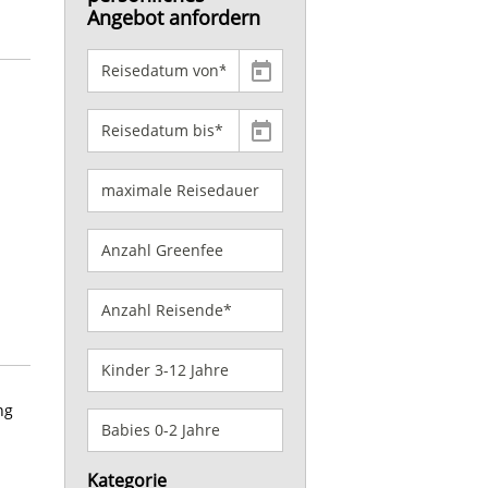
Angebot anfordern
ng
Kategorie