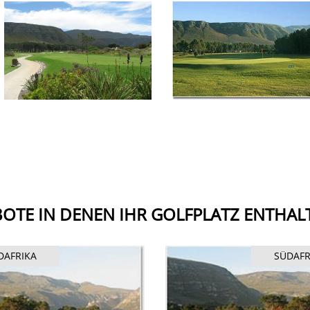
OTE IN DENEN IHR GOLFPLATZ ENTHALT
DAFRIKA
SÜDAFR