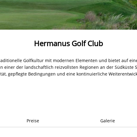
Hermanus Golf Club
raditionelle Golfkultur mit modernen Elementen und bietet auf ein
n einer der landschaftlich reizvollsten Regionen an der Südküste Sü
tät, gepflegte Bedingungen und eine kontinuierliche Weiterentwic
Preise
Galerie