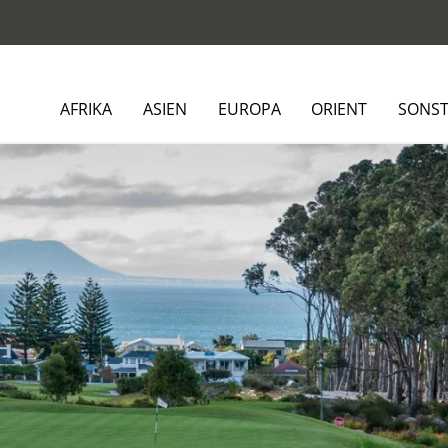
AFRIKA
ASIEN
EUROPA
ORIENT
SONST