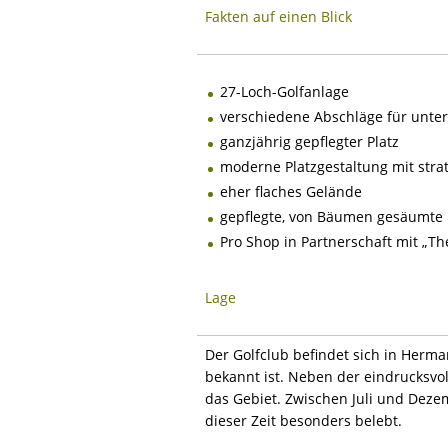
Fakten auf einen Blick
27-Loch-Golfanlage
verschiedene Abschläge für unter
ganzjährig gepflegter Platz
moderne Platzgestaltung mit str
eher flaches Gelände
gepflegte, von Bäumen gesäumte 
Pro Shop in Partnerschaft mit „Th
Lage
Der Golfclub befindet sich in Herma
bekannt ist. Neben der eindrucksvo
das Gebiet. Zwischen Juli und Dezem
dieser Zeit besonders belebt.